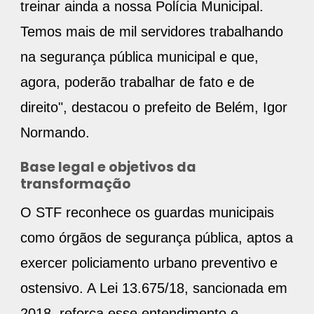
treinar ainda a nossa Polícia Municipal.
Temos mais de mil servidores trabalhando
na segurança pública municipal e que,
agora, poderão trabalhar de fato e de
direito", destacou o prefeito de Belém, Igor
Normando.
Base legal e objetivos da
transformação
O STF reconhece os guardas municipais
como órgãos de segurança pública, aptos a
exercer policiamento urbano preventivo e
ostensivo. A Lei 13.675/18, sancionada em
2018, reforça esse entendimento e