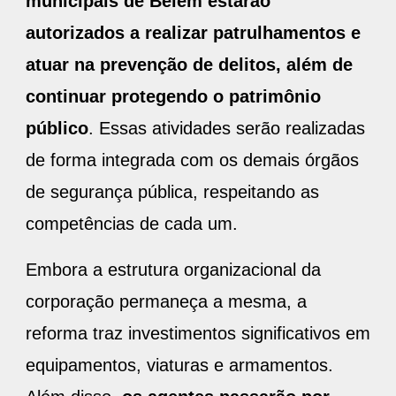
municipais de Belém estarão
autorizados a realizar patrulhamentos e
atuar na prevenção de delitos, além de
continuar protegendo o patrimônio
público
. Essas atividades serão realizadas
de forma integrada com os demais órgãos
de segurança pública, respeitando as
competências de cada um.
Embora a estrutura organizacional da
corporação permaneça a mesma, a
reforma traz investimentos significativos em
equipamentos, viaturas e armamentos.