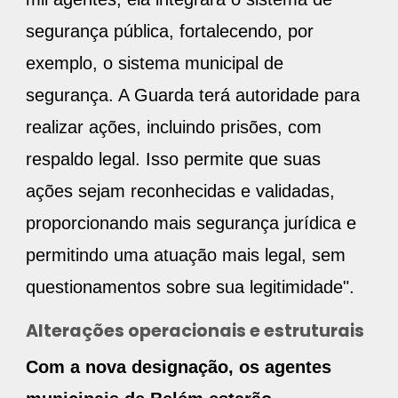
segurança pública, fortalecendo, por
exemplo, o sistema municipal de
segurança. A Guarda terá autoridade para
realizar ações, incluindo prisões, com
respaldo legal. Isso permite que suas
ações sejam reconhecidas e validadas,
proporcionando mais segurança jurídica e
permitindo uma atuação mais legal, sem
questionamentos sobre sua legitimidade".
Alterações operacionais e estruturais
Com a nova designação, os agentes