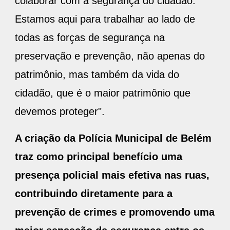
colaborar com a segurança do cidadão.
Estamos aqui para trabalhar ao lado de
todas as forças de segurança na
preservação e prevenção, não apenas do
patrimônio, mas também da vida do
cidadão, que é o maior patrimônio que
devemos proteger".
A criação da Polícia Municipal de Belém
traz como principal benefício uma
presença policial mais efetiva nas ruas,
contribuindo diretamente para a
prevenção de crimes e promovendo uma