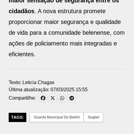
maior sensação de segurança entre os
cidadãos
. A nova estrutura promete
proporcionar maior segurança e qualidade
de vida para a comunidade belenense, com
ações de policiamento mais integradas e
eficientes.
Texto: Leticia Chagas
Última atualização: 07/03/2025 15:55
Compartilhe:
TAGS:
Guarda Municipal De Belém
Segbel