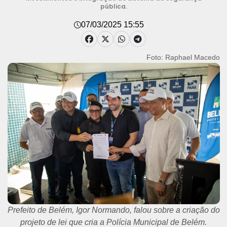
pública.
07/03/2025 15:55
Foto: Raphael Macedo
Prefeito de Belém, Igor Normando, falou sobre a criação do
projeto de lei que cria a Polícia Municipal de Belém.