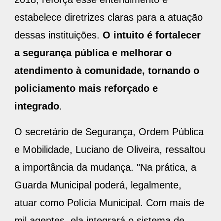
estabelece diretrizes claras para a atuação
dessas instituições.
O intuito é fortalecer
a segurança pública e melhorar o
atendimento à comunidade, tornando o
policiamento mais reforçado e
integrado
.
O secretário de Segurança, Ordem Pública
e Mobilidade, Luciano de Oliveira, ressaltou
a importância da mudança. "Na prática, a
Guarda Municipal poderá, legalmente,
atuar como Polícia Municipal. Com mais de
mil agentes, ela integrará o sistema de