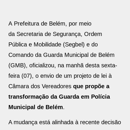
A Prefeitura de Belém, por meio
da Secretaria de Segurança, Ordem
Pública e Mobilidade (Segbel) e do
Comando da Guarda Municipal de Belém
(GMB), oficializou, na manhã desta sexta-
feira (07), o envio de um projeto de lei à
Câmara dos Vereadores
que propõe a
transformação da Guarda em Polícia
Municipal de Belém
.
A mudança está alinhada à recente decisão