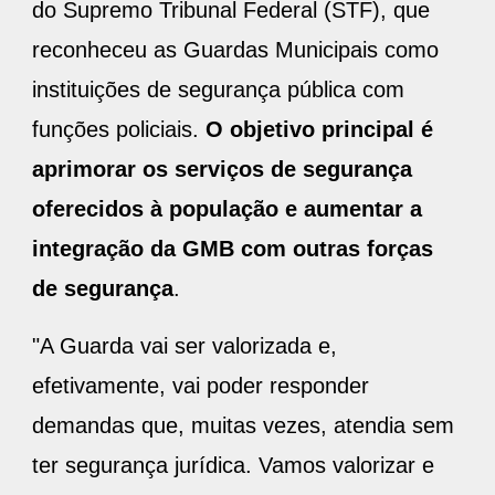
do Supremo Tribunal Federal (STF), que
reconheceu as Guardas Municipais como
instituições de segurança pública com
funções policiais.
O objetivo principal é
aprimorar os serviços de segurança
oferecidos à população e aumentar a
integração da GMB com outras forças
de segurança
.
"A Guarda vai ser valorizada e,
efetivamente, vai poder responder
demandas que, muitas vezes, atendia sem
ter segurança jurídica. Vamos valorizar e