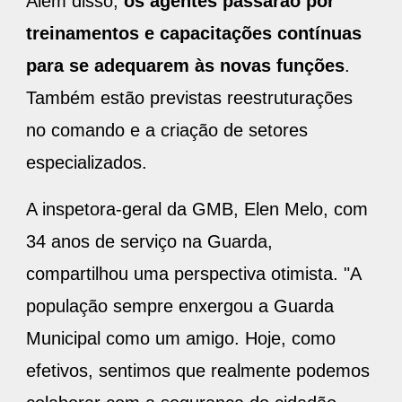
Além disso,
os agentes passarão por
treinamentos e capacitações contínuas
para se adequarem às novas funções
.
Também estão previstas reestruturações
no comando e a criação de setores
especializados.
A inspetora-geral da GMB, Elen Melo, com
34 anos de serviço na Guarda,
compartilhou uma perspectiva otimista. "A
população sempre enxergou a Guarda
Municipal como um amigo. Hoje, como
efetivos, sentimos que realmente podemos