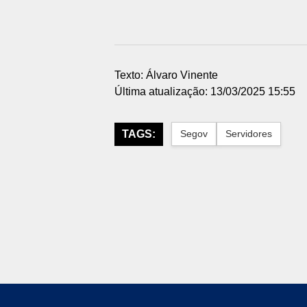
Texto: Álvaro Vinente
Última atualização: 13/03/2025 15:55
TAGS:
Segov
Servidores