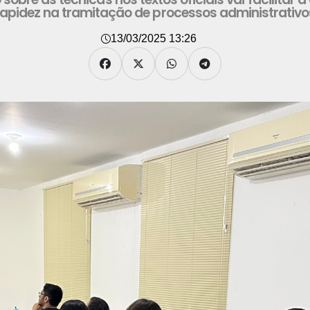
rapidez na tramitação de processos administrativo
13/03/2025 13:26