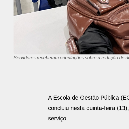
Servidores receberam orientações sobre a redação de do
A Escola de Gestão Pública (EG
concluiu nesta quinta-feira (13
serviço.