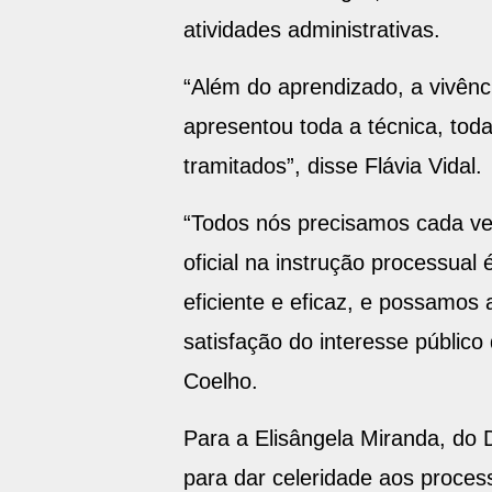
atividades administrativas.
“Além do aprendizado, a vivênc
apresentou toda a técnica, tod
tramitados”, disse Flávia Vidal.
“Todos nós precisamos cada ve
oficial na instrução processual
eficiente e eficaz, e possamos 
satisfação do interesse público
Coelho.
Para a Elisângela Miranda, do
para dar celeridade aos process