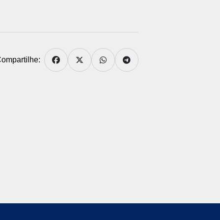
ompartilhe: