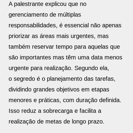
A palestrante explicou que no
gerenciamento de múltiplas
responsabilidades, é essencial não apenas
priorizar as áreas mais urgentes, mas
também reservar tempo para aquelas que
são importantes mas têm uma data menos
urgente para realização. Segundo ela,
o segredo é o planejamento das tarefas,
dividindo grandes objetivos em etapas
menores e práticas, com duração definida.
Isso reduz a sobrecarga e facilita a
realização de metas de longo prazo.