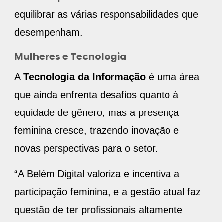
equilibrar as várias responsabilidades que
desempenham.
Mulheres e Tecnologia
A
Tecnologia da Informação
é uma área
que ainda enfrenta desafios quanto à
equidade de gênero, mas a presença
feminina cresce, trazendo inovação e
novas perspectivas para o setor.
“A Belém Digital valoriza e incentiva a
participação feminina, e a gestão atual faz
questão de ter profissionais altamente