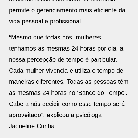
permite o gerenciamento mais eficiente da
vida pessoal e profissional.
“Mesmo que todas nós, mulheres,
tenhamos as mesmas 24 horas por dia, a
nossa percepção de tempo é particular.
Cada mulher vivencia e utiliza o tempo de
maneiras diferentes. Todas as pessoas têm
as mesmas 24 horas no ‘Banco do Tempo’.
Cabe a nós decidir como esse tempo será
aproveitado”, explicou a psicóloga
Jaqueline Cunha.