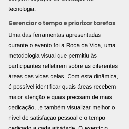
tecnologia.
Gerenciar o tempo e priorizar tarefas
Uma das ferramentas apresentadas
durante o evento foi a Roda da Vida, uma
metodologia visual que permitiu às
participantes refletirem sobre as diferentes
áreas das vidas delas. Com esta dinâmica,
é possível identificar quais áreas recebem
maior atenção e quais precisam de mais
dedicação, .e também visualizar melhor o
nível de satisfação pessoal e o tempo
dedicado a cada atividade. O exercício