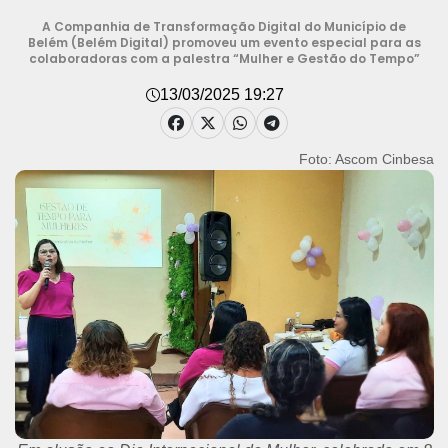
A Companhia de Transformação Digital do Município de
Belém (Belém Digital) promoveu um evento especial para as
colaboradoras com a palestra “Mulher e Gestão do Tempo”
13/03/2025 19:27
Foto: Ascom Cinbesa