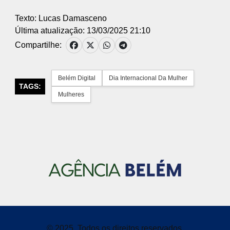
Texto: Lucas Damasceno
Última atualização: 13/03/2025 21:10
Compartilhe:
Belém Digital
Dia Internacional Da Mulher
TAGS:
Mulheres
© 2025, Todos os direitos reservados.