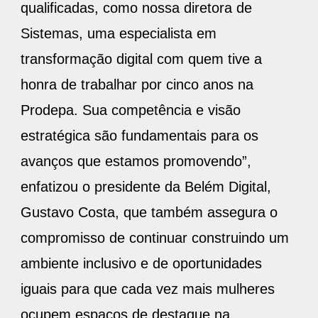
qualificadas, como nossa diretora de
Sistemas, uma especialista em
transformação digital com quem tive a
honra de trabalhar por cinco anos na
Prodepa. Sua competência e visão
estratégica são fundamentais para os
avanços que estamos promovendo”,
enfatizou o presidente da Belém Digital,
Gustavo Costa, que também assegura o
compromisso de continuar construindo um
ambiente inclusivo e de oportunidades
iguais para que cada vez mais mulheres
ocupem espaços de destaque na