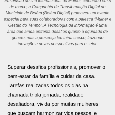
Em alusão ao Dia Internacional da Mulher, celebrado em 8
de março, a Companhia de Transformação Digital do
Município de Belém (Belém Digital) promoveu um evento
especial para suas colaboradoras com a palestra “Mulher e
Gestão do Tempo”. A Tecnologia da Informação é uma
área que ainda enfrenta desafios quanto à equidade de
gênero, mas a presença feminina cresce, trazendo
inovação e novas perspectivas para o setor.
Superar desafios profissionais, promover o
bem-estar da família e cuidar da casa.
Tarefas realizadas todos os dias na
chamada tripla jornada, realidade
desafiadora, vivida por muitas mulheres
que buscam harmonizar vida pessoal e