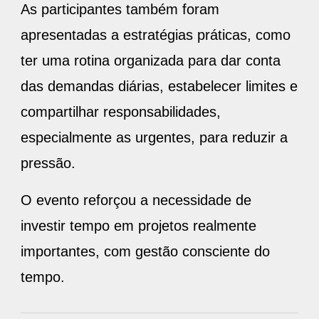
As participantes também foram
apresentadas a estratégias práticas, como
ter uma rotina organizada para dar conta
das demandas diárias, estabelecer limites e
compartilhar responsabilidades,
especialmente as urgentes, para reduzir a
pressão.
O evento reforçou a necessidade de
investir tempo em projetos realmente
importantes, com gestão consciente do
tempo.