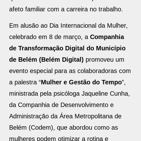
afeto familiar com a carreira no trabalho.
Em alusão ao Dia Internacional da Mulher,
celebrado em 8 de março, a
Companhia
de Transformação Digital do Município
de Belém (Belém Digital)
promoveu um
evento especial para as colaboradoras com
a palestra “
Mulher e Gestão do Tempo
”,
ministrada pela psicóloga Jaqueline Cunha,
da Companhia de Desenvolvimento e
Administração da Área Metropolitana de
Belém (Codem), que abordou como as
mulheres podem otimizar a rotina e