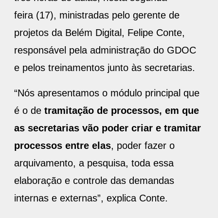
feira (17), ministradas pelo gerente de
projetos da Belém Digital, Felipe Conte,
responsável pela administração do GDOC
e pelos treinamentos junto às secretarias.
“Nós apresentamos o módulo principal que
é o de
tramitação de processos, em que
as secretarias vão poder criar e tramitar
processos entre elas
, poder fazer o
arquivamento, a pesquisa, toda essa
elaboração e controle das demandas
internas e externas”, explica Conte.