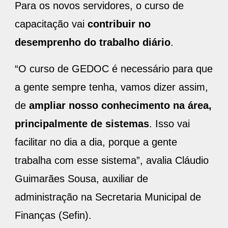
Para os novos servidores, o curso de
capacitação vai
contribuir no
desemprenho do trabalho diário
.
“O curso de GEDOC é necessário para que
a gente sempre tenha, vamos dizer assim,
de
ampliar nosso conhecimento na área,
principalmente de sistemas
. Isso vai
facilitar no dia a dia, porque a gente
trabalha com esse sistema”, avalia Cláudio
Guimarães Sousa, auxiliar de
administração na Secretaria Municipal de
Finanças (Sefin).