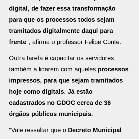
digital, de fazer essa transformação
para que os processos todos sejam
tramitados digitalmente daqui para
frente
”, afirma o professor Felipe Conte.
Outra tarefa é capacitar os servidores
também a lidarem com aqueles
processos
impressos, para que sejam tramitados
hoje como digitais
.
Já estão
cadastrados no GDOC cerca de 36
órgãos públicos municipais.
“Vale ressaltar que o
Decreto Municipal