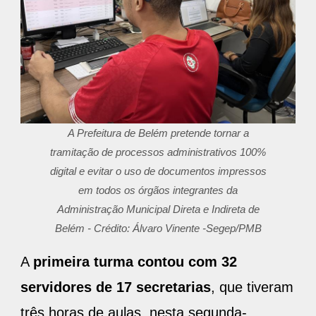
A Prefeitura de Belém pretende tornar a
tramitação de processos administrativos 100%
digital e evitar o uso de documentos impressos
em todos os órgãos integrantes da
Administração Municipal Direta e Indireta de
Belém - Crédito: Álvaro Vinente -Segep/PMB
A
primeira turma contou com 32
servidores de 17 secretarias
, que tiveram
três horas de aulas, nesta segunda-