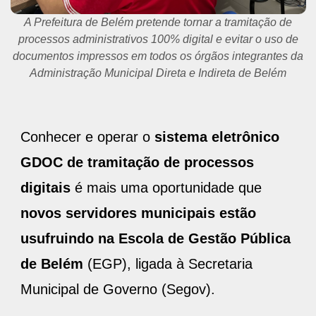
A Prefeitura de Belém pretende tornar a tramitação de
processos administrativos 100% digital e evitar o uso de
documentos impressos em todos os órgãos integrantes da
Administração Municipal Direta e Indireta de Belém
Conhecer e operar o
sistema eletrônico
GDOC de tramitação de processos
digitais
é mais uma oportunidade que
novos servidores municipais estão
usufruindo na Escola de Gestão Pública
de Belém
(EGP), ligada à Secretaria
Municipal de Governo (Segov).