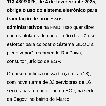
113.430/2025, de 4 de fevereiro de 2025,
obriga o uso do sistema eletrônico para
tramitação de processos
administrativos
na PMB. Isso quer dizer
que os titulares de cada órgão deverão se
esforçar para colocar o Sistema GDOC a
pleno vapor”, recomenda Rui Paiva,
consultor jurídico da EGP.
O curso continua nessa terça-feira (18),
com nova turma de 32 servidores de 16
secretarias, no auditório da EGP, na sede
da Segov, no bairro do Marco.