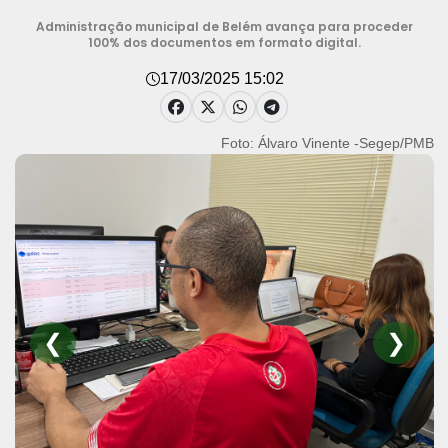
Administração municipal de Belém avança para proceder
100% dos documentos em formato digital.
17/03/2025 15:02
Foto: Álvaro Vinente -Segep/PMB
❮
❯