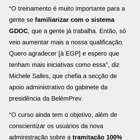
“O treinamento é muito importante para a
gente se
familiarizar com o sistema
GDOC
, que a gente já trabalha. Então, só
veio aumentar mais a nossa qualificação.
Quero agradecer [à EGP] e espero que
tenham mais iniciativas como essa”, diz
Michele Salles, que chefia a secção de
apoio administrativo do gabinete da
presidência da BelémPrev.
“O curso ainda tem o objetivo, além de
conscientizar os usuários da nova
administração sobre a
tramitação 100%