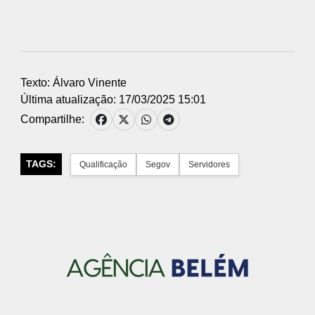
Texto: Álvaro Vinente
Última atualização: 17/03/2025 15:01
Compartilhe:
TAGS:
Qualificação
Segov
Servidores