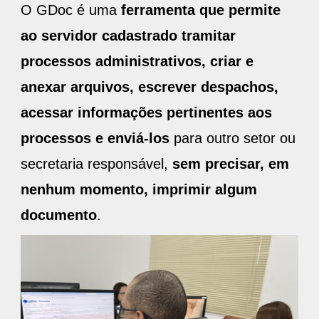
O GDoc é uma
ferramenta que permite
ao servidor cadastrado tramitar
processos administrativos, criar e
anexar arquivos, escrever despachos,
acessar informações pertinentes aos
processos e enviá-los
para outro setor ou
secretaria responsável,
sem precisar, em
nenhum momento, imprimir algum
documento
.