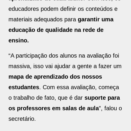
educadores podem definir os conteúdos e
materiais adequados para
garantir uma
educação de qualidade na rede de
ensino.
“A participação dos alunos na avaliação foi
massiva, isso vai ajudar a gente a fazer um
mapa de aprendizado dos nossos
estudantes
. Com essa avaliação, começa
o trabalho de fato, que é dar
suporte para
os professores em salas de aula
”, falou o
secretário.