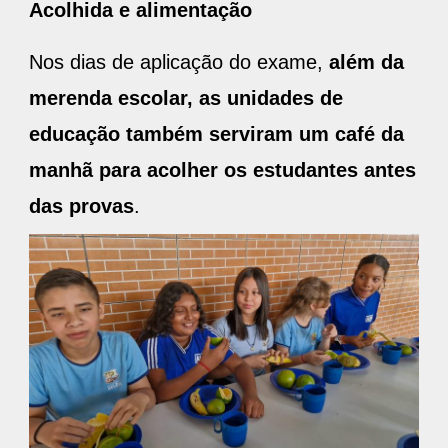
Acolhida e alimentação
Nos dias de aplicação do exame,
além da
merenda escolar, as unidades de
educação também serviram um café da
manhã para acolher os estudantes antes
das provas
.