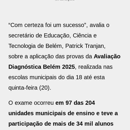
“Com certeza foi um sucesso”, avalia o
secretário de Educação, Ciência e
Tecnologia de Belém, Patrick Tranjan,
sobre a aplicação das provas da
Avaliação
Diagnóstica Belém 2025
, realizada nas
escolas municipais do dia 18 até esta
quinta-feira (20).
O exame ocorreu
em 97 das 204
unidades municipais de ensino e teve a
participação de mais de 34 mil alunos