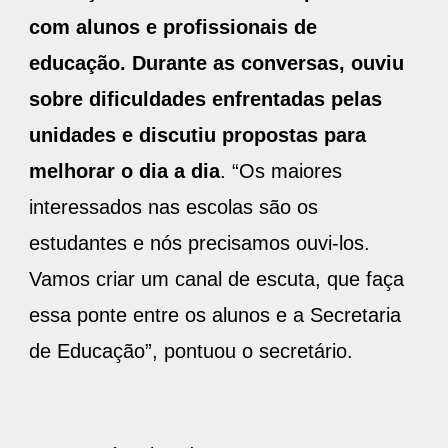
com alunos e profissionais de
educação. Durante as conversas, ouviu
sobre dificuldades enfrentadas pelas
unidades e discutiu propostas para
melhorar o dia a dia
. “Os maiores
interessados nas escolas são os
estudantes e nós precisamos ouvi-los.
Vamos criar um canal de escuta, que faça
essa ponte entre os alunos e a Secretaria
de Educação”, pontuou o secretário.