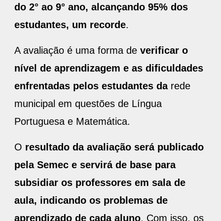
do 2° ao 9° ano, alcançando 95% dos
estudantes, um recorde
.
A avaliação é uma forma de
verificar o
nível de aprendizagem e as dificuldades
enfrentadas pelos estudantes da
rede
municipal em questões de Língua
Portuguesa e Matemática.
O
resultado da avaliação será publicado
pela Semec e servirá de base para
subsidiar os professores em sala de
aula, indicando os problemas de
aprendizado de cada aluno
. Com isso, os