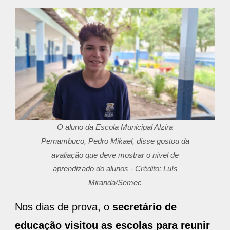
O aluno da Escola Municipal Alzira
Pernambuco, Pedro Mikael, disse gostou da
avaliação que deve mostrar o nível de
aprendizado do alunos - Crédito: Luís
Miranda/Semec
Nos dias de prova, o
secretário de
educação visitou as escolas para reunir