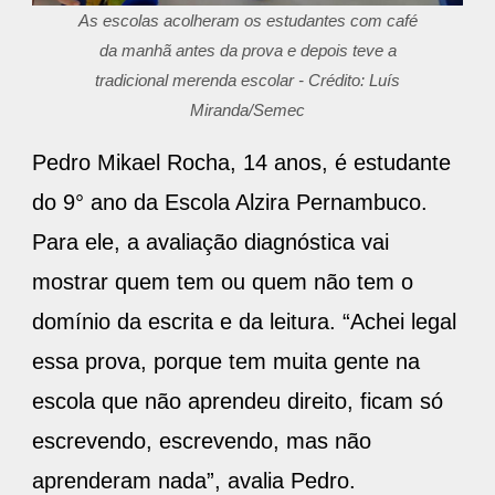
As escolas acolheram os estudantes com café
da manhã antes da prova e depois teve a
tradicional merenda escolar - Crédito: Luís
Miranda/Semec
Pedro Mikael Rocha, 14 anos, é estudante
do 9° ano da Escola Alzira Pernambuco.
Para ele, a avaliação diagnóstica vai
mostrar quem tem ou quem não tem o
domínio da escrita e da leitura. “Achei legal
essa prova, porque tem muita gente na
escola que não aprendeu direito, ficam só
escrevendo, escrevendo, mas não
aprenderam nada”, avalia Pedro.