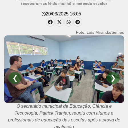
receberam café da manhã e merenda escolar
20/03/2025 16:05
Foto: Luís Miranda/Semec
❮
❯
O secretário municipal de Educação, Ciência e
Tecnologia, Patrick Tranjan, reuniu com alunos e
profissionais de educação das escolas após a prova de
avaliação