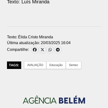
Texto: Luís Miranda
Texto: Élida Cristo Miranda
Última atualização: 20/03/2025 16:04
Compartilhe:
TAGS:
AVALIAÇÃO
Educação
Semec