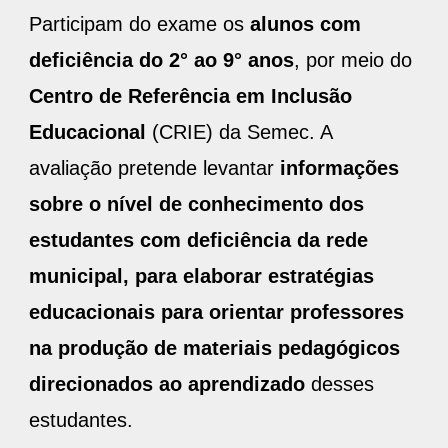
Participam do exame os
alunos com
deficiência do 2° ao 9° anos
, por meio do
Centro de Referência em Inclusão
Educacional
(CRIE) da Semec. A
avaliação pretende levantar
informações
sobre o nível de conhecimento dos
estudantes com deficiência da rede
municipal, para elaborar estratégias
educacionais para orientar professores
na produção de materiais pedagógicos
direcionados ao aprendizado
desses
estudantes.