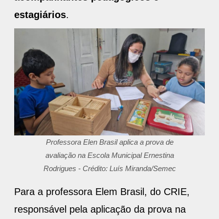
estagiários
.
Professora Elen Brasil aplica a prova de
avaliação na Escola Municipal Ernestina
Rodrigues - Crédito: Luís Miranda/Semec
Para a professora Elem Brasil, do CRIE,
responsável pela aplicação da prova na