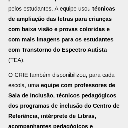
pelos estudantes. A equipe usou
técnicas
de ampliação das letras para crianças
com baixa visão e provas coloridas e
com mais imagens para os estudantes
com Transtorno do Espectro Autista
(TEA).
O CRIE também disponibilizou, para cada
escola, uma
equipe com professores de
Sala de Inclusão, técnicos pedagógicos
dos programas de inclusão do Centro de
Referência, intérprete de Libras,
acompanhantes pedagógicos e