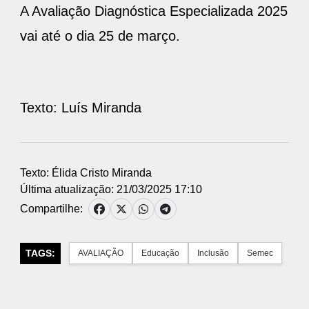
A Avaliação Diagnóstica Especializada 2025
vai até o dia 25 de março.
Texto: Luís Miranda
Texto: Élida Cristo Miranda
Última atualização: 21/03/2025 17:10
Compartilhe:
TAGS:
AVALIAÇÃO
Educação
Inclusão
Semec