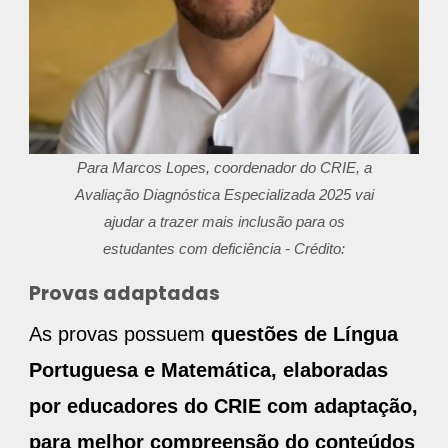
Para Marcos Lopes, coordenador do CRIE, a
Avaliação Diagnóstica Especializada 2025 vai
ajudar a trazer mais inclusão para os
estudantes com deficiência - Crédito:
Provas adaptadas
As provas possuem
questões de Língua
Portuguesa e Matemática, elaboradas
por educadores do CRIE com adaptação,
para melhor compreensão do conteúdos