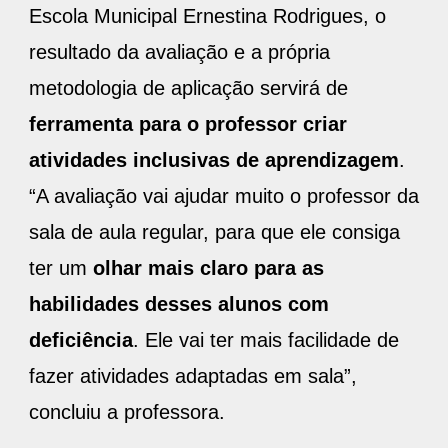
Escola Municipal Ernestina Rodrigues, o
resultado da avaliação e a própria
metodologia de aplicação servirá de
ferramenta para o professor criar
atividades inclusivas de aprendizagem
.
“A avaliação vai ajudar muito o professor da
sala de aula regular, para que ele consiga
ter um
olhar mais claro para as
habilidades desses alunos com
deficiência
. Ele vai ter mais facilidade de
fazer atividades adaptadas em sala”,
concluiu a professora.