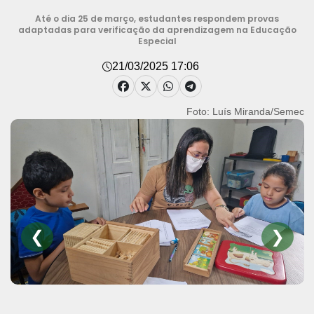
Até o dia 25 de março, estudantes respondem provas
adaptadas para verificação da aprendizagem na Educação
Especial
21/03/2025 17:06
Foto: Luís Miranda/Semec
❮
❯