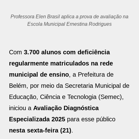
Professora Elen Brasil aplica a prova de avaliação na
Escola Municipal Ernestina Rodrigues
Com
3.700 alunos com deficiência
regularmente matriculados na rede
municipal de ensino
, a Prefeitura de
Belém, por meio da Secretaria Municipal de
Educação, Ciência e Tecnologia (Semec),
iniciou a
Avaliação Diagnóstica
Especializada 2025
para esse público
nesta sexta-feira (21)
.