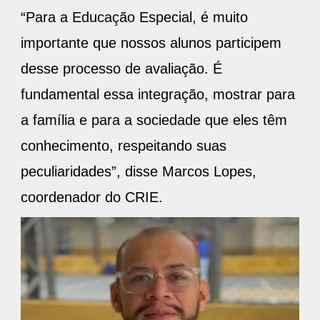
“Para a Educação Especial, é muito
importante que nossos alunos participem
desse processo de avaliação. É
fundamental essa integração, mostrar para
a família e para a sociedade que eles têm
conhecimento, respeitando suas
peculiaridades”, disse Marcos Lopes,
coordenador do CRIE.