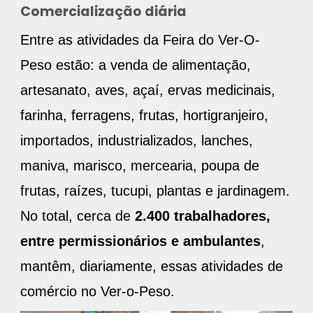
Comercialização diária
Entre as atividades da Feira do Ver-O-
Peso estão: a venda de alimentação,
artesanato, aves, açaí, ervas medicinais,
farinha, ferragens, frutas, hortigranjeiro,
importados, industrializados, lanches,
maniva, marisco, mercearia, poupa de
frutas, raízes, tucupi, plantas e jardinagem.
No total, cerca de
2.400 trabalhadores,
entre permissionários e ambulantes
,
mantêm, diariamente, essas atividades de
comércio no Ver-o-Peso.