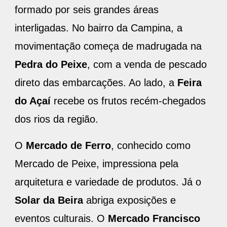
formado por seis grandes áreas
interligadas. No bairro da Campina, a
movimentação começa de madrugada na
Pedra do Peixe
, com a venda de pescado
direto das embarcações. Ao lado, a
Feira
do Açaí
recebe os frutos recém-chegados
dos rios da região.
O
Mercado de Ferro
, conhecido como
Mercado de Peixe, impressiona pela
arquitetura e variedade de produtos. Já o
Solar da Beira
abriga exposições e
eventos culturais. O
Mercado Francisco