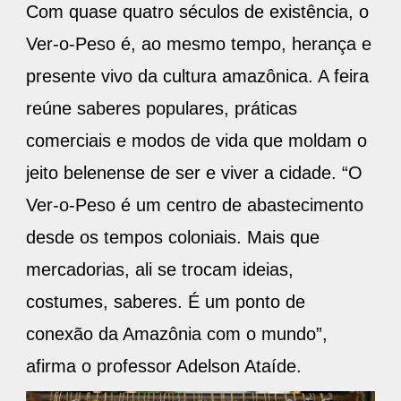
Com quase quatro séculos de existência, o
Ver-o-Peso é, ao mesmo tempo, herança e
presente vivo da cultura amazônica. A feira
reúne saberes populares, práticas
comerciais e modos de vida que moldam o
jeito belenense de ser e viver a cidade. “O
Ver-o-Peso é um centro de abastecimento
desde os tempos coloniais. Mais que
mercadorias, ali se trocam ideias,
costumes, saberes. É um ponto de
conexão da Amazônia com o mundo”,
afirma o professor Adelson Ataíde.