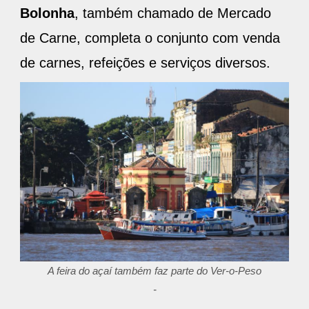
Bolonha
, também chamado de Mercado
de Carne, completa o conjunto com venda
de carnes, refeições e serviços diversos.
A feira do açaí também faz parte do Ver-o-Peso
-