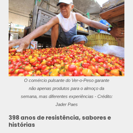
O comércio pulsante do Ver-o-Peso garante
não apenas produtos para o almoço da
semana, mas diferentes experiências - Crédito:
Jader Paes
398 anos de resistência, sabores e
histórias