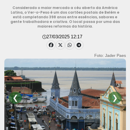
Considerado o maior mercado a céu aberto da América
Latina, o Ver-o-Peso é um dos cartões postais de Belém e
está completando 398 anos entre essências, sabores e
gente trabalhadora e criativa. O local passa por uma das
maiores reformas da história.
27/03/2025 12:17
Foto: Jader Paes
❮
❯