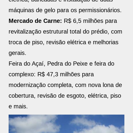
máquinas de gelo para os permissionários.
Mercado de Carne:
R$ 6,5 milhões para
revitalização estrutural total do prédio, com
troca de piso, revisão elétrica e melhorias
gerais.
Feira do Açaí, Pedra do Peixe e feira do
complexo: R$ 47,3 milhões para
modernização completa, com nova lona de
cobertura, revisão de esgoto, elétrica, piso
e mais.