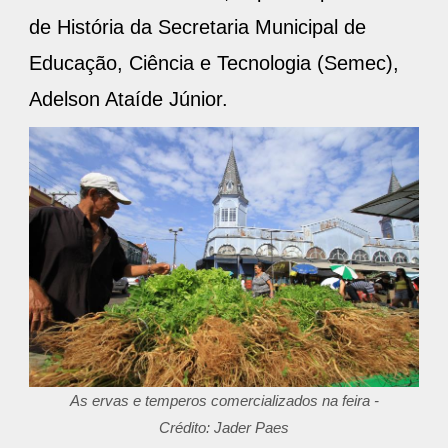
de História da Secretaria Municipal de
Educação, Ciência e Tecnologia (Semec),
Adelson Ataíde Júnior.
As ervas e temperos comercializados na feira -
Crédito: Jader Paes