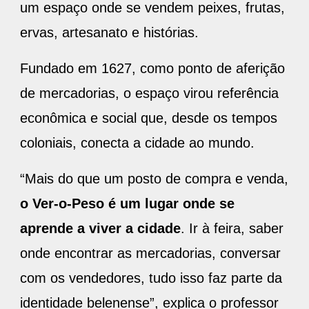
um espaço onde se vendem peixes, frutas,
ervas, artesanato e histórias.
Fundado em 1627, como ponto de aferição
de mercadorias, o espaço virou referência
econômica e social que, desde os tempos
coloniais, conecta a cidade ao mundo.
“Mais do que um posto de compra e venda,
o Ver-o-Peso é um lugar onde se
aprende a viver a cidade
. Ir à feira, saber
onde encontrar as mercadorias, conversar
com os vendedores, tudo isso faz parte da
identidade belenense”, explica o professor