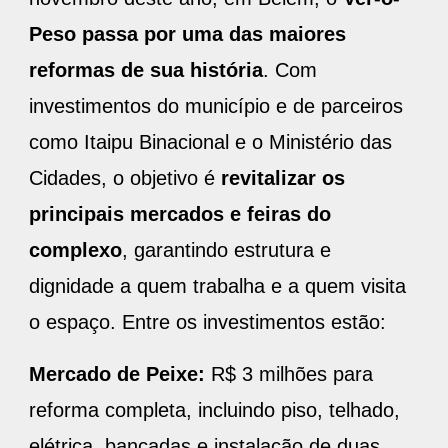
Peso passa por uma das maiores
reformas de sua história
. Com
investimentos do município e de parceiros
como Itaipu Binacional e o Ministério das
Cidades, o objetivo é
revitalizar os
principais mercados e feiras do
complexo
, garantindo estrutura e
dignidade a quem trabalha e a quem visita
o espaço. Entre os investimentos estão:
Mercado de Peixe:
R$ 3 milhões para
reforma completa, incluindo piso, telhado,
elétrica, bancadas e instalação de duas