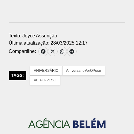
Texto: Joyce Assunção
Última atualização: 28/03/2025 12:17
Compartilhe:
ANIVERSÁRIO
AniversarioVerOPeso
TAGS:
VER-O-PESO