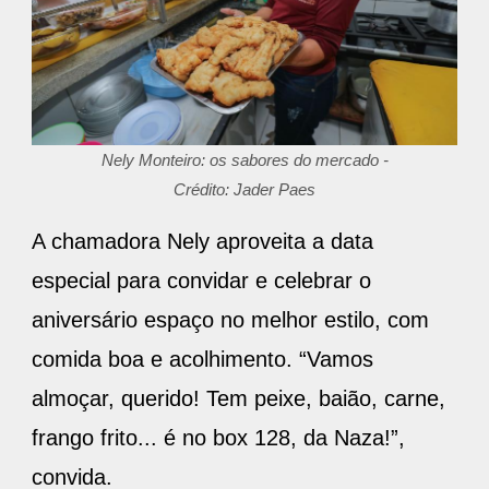
Nely Monteiro: os sabores do mercado -
Crédito: Jader Paes
A chamadora Nely aproveita a data
especial para convidar e celebrar o
aniversário espaço no melhor estilo, com
comida boa e acolhimento. “Vamos
almoçar, querido! Tem peixe, baião, carne,
frango frito... é no box 128, da Naza!”,
convida.