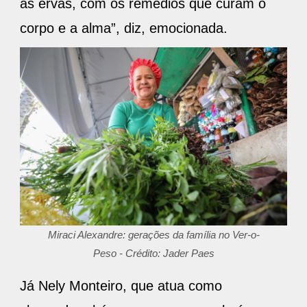
as ervas, com os remédios que curam o
corpo e a alma”, diz, emocionada.
Miraci Alexandre: gerações da família no Ver-o-
Peso - Crédito: Jader Paes
Já Nely Monteiro, que atua como