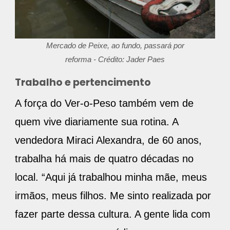
Mercado de Peixe, ao fundo, passará por
reforma - Crédito: Jader Paes
Trabalho e pertencimento
A força do Ver-o-Peso também vem de
quem vive diariamente sua rotina. A
vendedora Miraci Alexandra, de 60 anos,
trabalha há mais de quatro décadas no
local. “Aqui já trabalhou minha mãe, meus
irmãos, meus filhos. Me sinto realizada por
fazer parte dessa cultura. A gente lida com