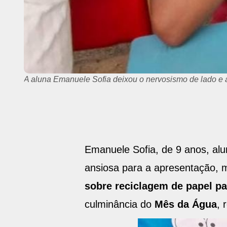
A aluna Emanuele Sofia deixou o nervosismo de lado e 
Emanuele Sofia, de 9 anos, al
ansiosa para a apresentação, 
sobre reciclagem de papel pa
culminância do
Mês da Água
, 