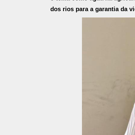
dos rios para a garantia da 