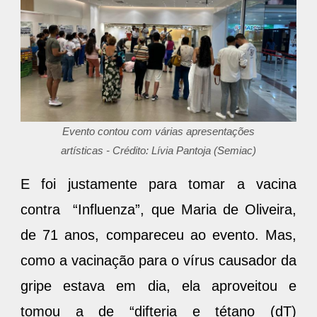
Evento contou com várias apresentações
artísticas - Crédito: Lívia Pantoja (Semiac)
E foi justamente para tomar a vacina
contra “Influenza”, que Maria de Oliveira,
de 71 anos, compareceu ao evento. Mas,
como a vacinação para o vírus causador da
gripe estava em dia, ela aproveitou e
tomou a de “difteria e tétano (dT)