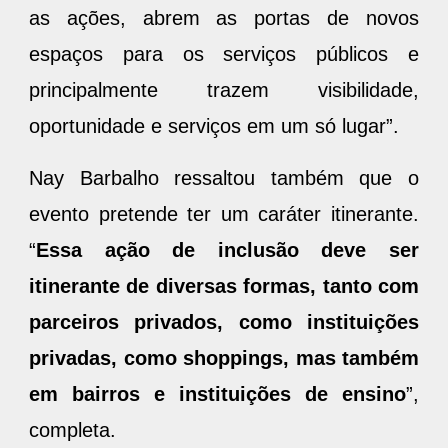
as ações, abrem as portas de novos
espaços para os serviços públicos e
principalmente trazem visibilidade,
oportunidade e serviços em um só lugar”.
Nay Barbalho ressaltou também que o
evento pretende ter um caráter itinerante.
“
Essa ação de inclusão deve ser
itinerante de diversas formas, tanto com
parceiros privados, como instituições
privadas, como shoppings, mas também
em bairros e instituições de ensino
”,
completa.