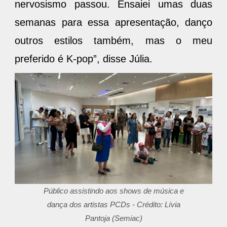
nervosismo passou. Ensaiei umas duas
semanas para essa apresentação, danço
outros estilos também, mas o meu
preferido é K-pop”, disse Júlia.
Público assistindo aos shows de música e
dança dos artistas PCDs - Crédito: Lívia
Pantoja (Semiac)