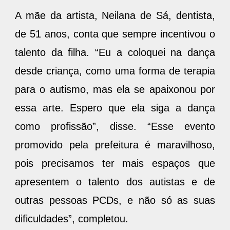
A mãe da artista, Neilana de Sá, dentista,
de 51 anos, conta que sempre incentivou o
talento da filha. “Eu a coloquei na dança
desde criança, como uma forma de terapia
para o autismo, mas ela se apaixonou por
essa arte. Espero que ela siga a dança
como profissão”, disse. “Esse evento
promovido pela prefeitura é maravilhoso,
pois precisamos ter mais espaços que
apresentem o talento dos autistas e de
outras pessoas PCDs, e não só as suas
dificuldades”, completou.