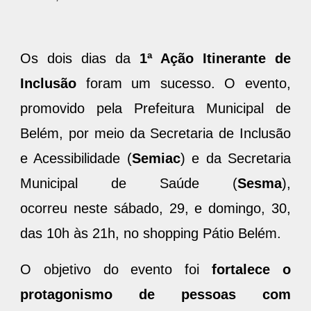
Os dois dias da
1ª Ação Itinerante de
Inclusão
foram um sucesso. O evento,
promovido pela Prefeitura Municipal de
Belém, por meio da Secretaria de Inclusão
e Acessibilidade (
Semiac
) e da Secretaria
Municipal de Saúde (
Sesma
),
ocorreu neste sábado, 29, e domingo, 30,
das 10h às 21h, no shopping Pátio Belém.
O objetivo do evento foi
fortalece o
protagonismo de pessoas com