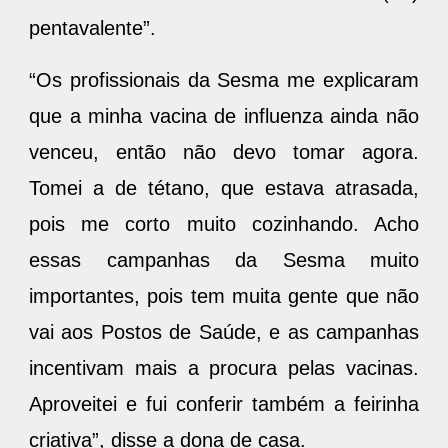
pentavalente”.
“Os profissionais da Sesma me explicaram
que a minha vacina de influenza ainda não
venceu, então não devo tomar agora.
Tomei a de tétano, que estava atrasada,
pois me corto muito cozinhando. Acho
essas campanhas da Sesma muito
importantes, pois tem muita gente que não
vai aos Postos de Saúde, e as campanhas
incentivam mais a procura pelas vacinas.
Aproveitei e fui conferir também a feirinha
criativa”, disse a dona de casa.