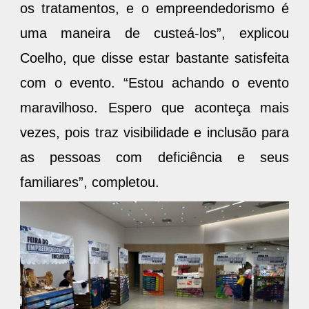
os tratamentos, e o empreendedorismo é
uma maneira de custeá-los”, explicou
Coelho, que disse estar bastante satisfeita
com o evento. “Estou achando o evento
maravilhoso. Espero que aconteça mais
vezes, pois traz visibilidade e inclusão para
as pessoas com deficiência e seus
familiares”, completou.