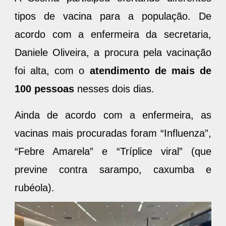
tipos de vacina para a população. De
acordo com a enfermeira da secretaria,
Daniele Oliveira, a procura pela vacinação
foi alta, com o
atendimento de mais de
100 pessoas
nesses dois dias.
Ainda de acordo com a enfermeira, as
vacinas mais procuradas foram “Influenza”,
“Febre Amarela” e “Tríplice viral” (que
previne contra sarampo, caxumba e
rubéola).