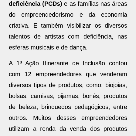
deficiência (PCDs)
e as famílias nas áreas
do empreendedorismo e da economia
criativa. E também visibilizar os diversos
talentos de artistas com deficiência, nas
esferas musicais e de dança.
A 1ª Ação Itinerante de Inclusão contou
com 12 empreendedores que venderam
diversos tipos de produtos, como: biojoias,
bolsas, camisas, pijamas, bonés, produtos
de beleza, brinquedos pedagógicos, entre
outros. Muitos desses empreendedores
utilizam a renda da venda dos produtos