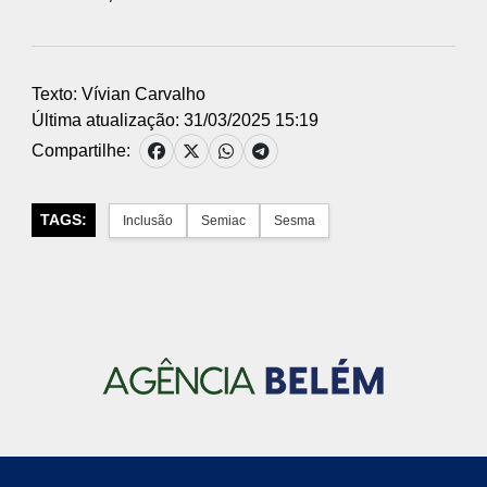
Texto: Vívian Carvalho
Última atualização: 31/03/2025 15:19
Compartilhe:
TAGS:
Inclusão
Semiac
Sesma