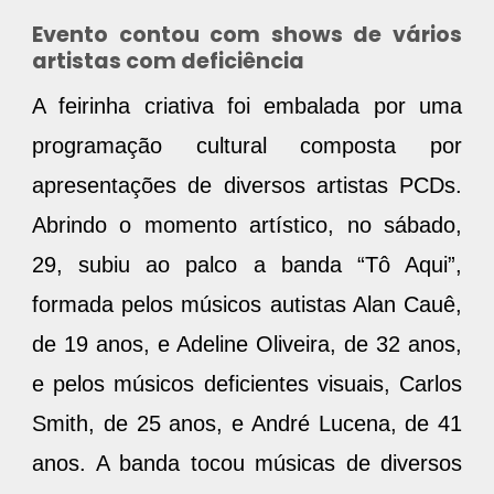
Evento contou com shows de vários
artistas com deficiência
A feirinha criativa foi embalada por uma
programação cultural composta por
apresentações de diversos artistas PCDs.
Abrindo o momento artístico, no sábado,
29, subiu ao palco a banda “Tô Aqui”,
formada pelos músicos autistas Alan Cauê,
de 19 anos, e Adeline Oliveira, de 32 anos,
e pelos músicos deficientes visuais, Carlos
Smith, de 25 anos, e André Lucena, de 41
anos. A banda tocou músicas de diversos