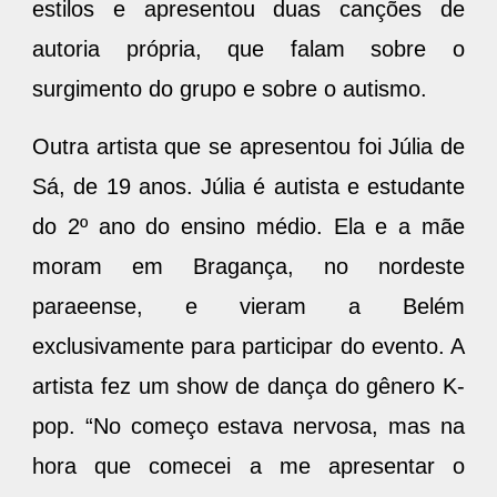
estilos e apresentou duas canções de
autoria própria, que falam sobre o
surgimento do grupo e sobre o autismo.
Outra artista que se apresentou foi Júlia de
Sá, de 19 anos. Júlia é autista e estudante
do 2º ano do ensino médio. Ela e a mãe
moram em Bragança, no nordeste
paraeense, e vieram a Belém
exclusivamente para participar do evento. A
artista fez um show de dança do gênero K-
pop. “No começo estava nervosa, mas na
hora que comecei a me apresentar o