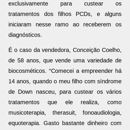
exclusivamente para custear os
tratamentos dos filhos PCDs, e alguns
iniciaram nesse ramo ao receberem os
diagnósticos.
É o caso da vendedora, Conceição Coelho,
de 58 anos, que vende uma variedade de
biocosméticos. “Comecei a empreender há
14 anos, quando o meu filho com síndrome
de Down nasceu, para custear os vários
tratamentos que ele realiza, como
musicoterapia, therasuit, fonoaudiologia,
equoterapia. Gasto bastante dinheiro com