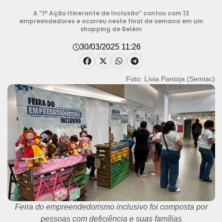
A “1ª Ação Itinerante de Inclusão” contou com 12
empreendedores e ocorreu neste final de semana em um
shopping de Belém
30/03/2025 11:26
Foto: Lívia Pantoja (Semiac)
Feira do empreendedorismo inclusivo foi composta por
pessoas com deficiência e suas famílias