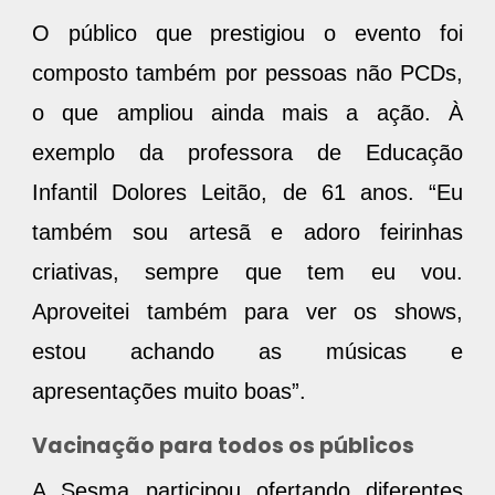
O público que prestigiou o evento foi
composto também por pessoas não PCDs,
o que ampliou ainda mais a ação. À
exemplo da professora de Educação
Infantil Dolores Leitão, de 61 anos. “Eu
também sou artesã e adoro feirinhas
criativas, sempre que tem eu vou.
Aproveitei também para ver os shows,
estou achando as músicas e
apresentações muito boas”.
Vacinação para todos os públicos
A Sesma participou ofertando diferentes