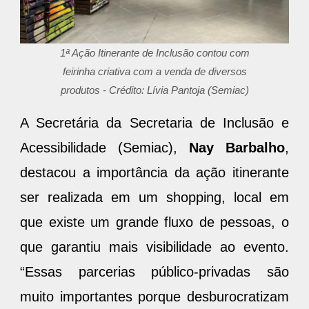
1ª Ação Itinerante de Inclusão contou com
feirinha criativa com a venda de diversos
produtos - Crédito: Lívia Pantoja (Semiac)
A Secretária da Secretaria de Inclusão e
Acessibilidade (Semiac),
Nay Barbalho
,
destacou a importância da ação itinerante
ser realizada em um shopping, local em
que existe um grande fluxo de pessoas, o
que garantiu mais visibilidade ao evento.
“Essas parcerias público-privadas são
muito importantes porque desburocratizam