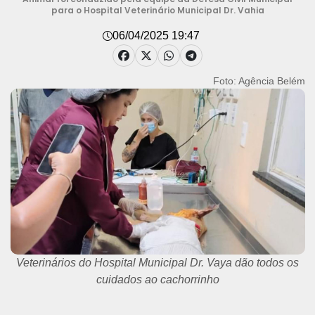
para o Hospital Veterinário Municipal Dr. Vahia
06/04/2025 19:47
Foto: Agência Belém
Veterinários do Hospital Municipal Dr. Vaya dão todos os
cuidados ao cachorrinho