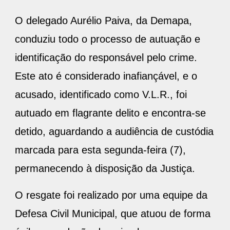
O delegado Aurélio Paiva, da Demapa,
conduziu todo o processo de autuação e
identificação do responsável pelo crime.
Este ato é considerado inafiançável, e o
acusado, identificado como V.L.R., foi
autuado em flagrante delito e encontra-se
detido, aguardando a audiência de custódia
marcada para esta segunda-feira (7),
permanecendo à disposição da Justiça.
O resgate foi realizado por uma equipe da
Defesa Civil Municipal, que atuou de forma