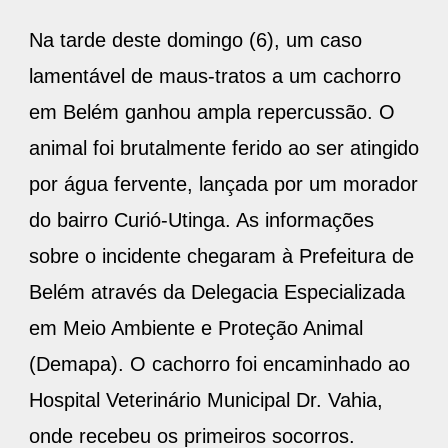
Na tarde deste domingo (6), um caso
lamentável de maus-tratos a um cachorro
em Belém ganhou ampla repercussão. O
animal foi brutalmente ferido ao ser atingido
por água fervente, lançada por um morador
do bairro Curió-Utinga. As informações
sobre o incidente chegaram à Prefeitura de
Belém através da Delegacia Especializada
em Meio Ambiente e Proteção Animal
(Demapa). O cachorro foi encaminhado ao
Hospital Veterinário Municipal Dr. Vahia,
onde recebeu os primeiros socorros.