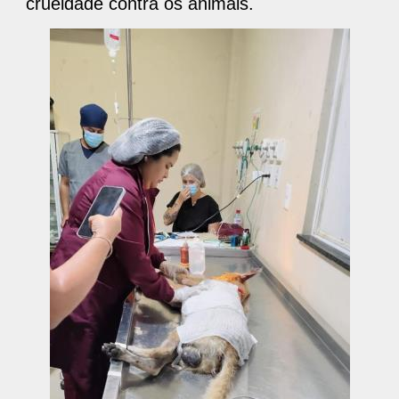
crueldade contra os animais.