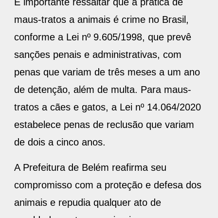
É importante ressaltar que a prática de
maus-tratos a animais é crime no Brasil,
conforme a Lei nº 9.605/1998, que prevê
sanções penais e administrativas, com
penas que variam de três meses a um ano
de detenção, além de multa. Para maus-
tratos a cães e gatos, a Lei nº 14.064/2020
estabelece penas de reclusão que variam
de dois a cinco anos.
A Prefeitura de Belém reafirma seu
compromisso com a proteção e defesa dos
animais e repudia qualquer ato de