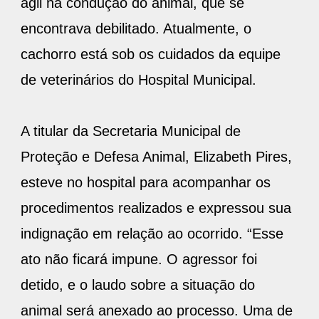
ágil na condução do animal, que se
encontrava debilitado. Atualmente, o
cachorro está sob os cuidados da equipe
de veterinários do Hospital Municipal.
A titular da Secretaria Municipal de
Proteção e Defesa Animal, Elizabeth Pires,
esteve no hospital para acompanhar os
procedimentos realizados e expressou sua
indignação em relação ao ocorrido. “Esse
ato não ficará impune. O agressor foi
detido, e o laudo sobre a situação do
animal será anexado ao processo. Uma de