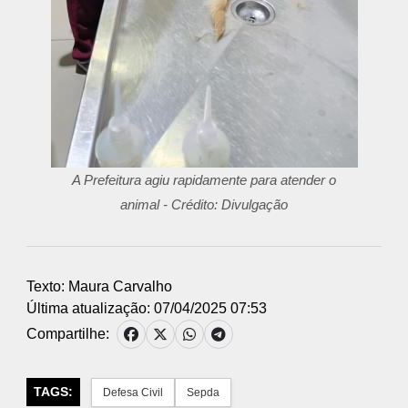
A Prefeitura agiu rapidamente para atender o
animal - Crédito: Divulgação
Texto: Maura Carvalho
Última atualização: 07/04/2025 07:53
Compartilhe:
TAGS:
Defesa Civil
Sepda