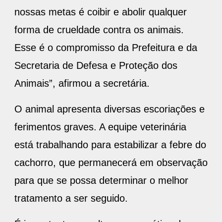
nossas metas é coibir e abolir qualquer
forma de crueldade contra os animais.
Esse é o compromisso da Prefeitura e da
Secretaria de Defesa e Proteção dos
Animais”, afirmou a secretária.
O animal apresenta diversas escoriações e
ferimentos graves. A equipe veterinária
está trabalhando para estabilizar a febre do
cachorro, que permanecerá em observação
para que se possa determinar o melhor
tratamento a ser seguido.