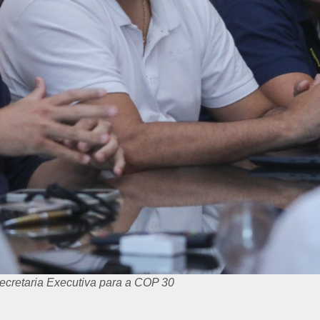
ecretaria Executiva para a COP 30