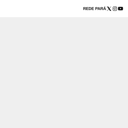
REDE PARÁ