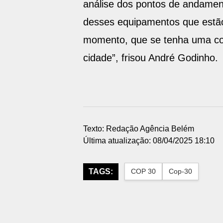
análise dos pontos de andamen
desses equipamentos que estã
momento, que se tenha uma con
cidade”, frisou André Godinho.
Texto: Redação Agência Belém
Última atualização: 08/04/2025 18:10
TAGS:
COP 30
Cop-30