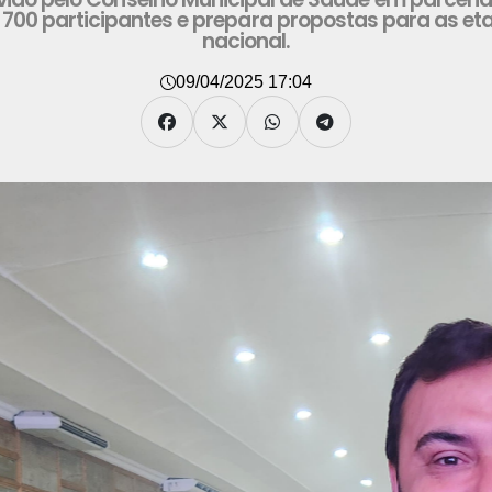
 700 participantes e prepara propostas para as et
nacional.
09/04/2025 17:04