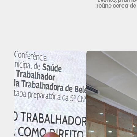
reúne cerca de