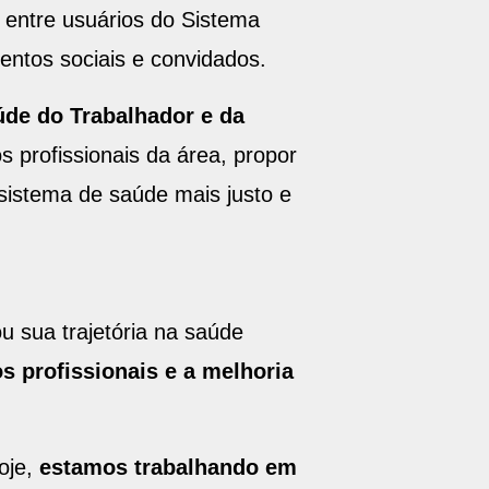
, entre usuários do Sistema
entos sociais e convidados.
úde do Trabalhador e da
s profissionais da área, propor
 sistema de saúde mais justo e
u sua trajetória na saúde
 profissionais e a melhoria
oje,
estamos trabalhando em