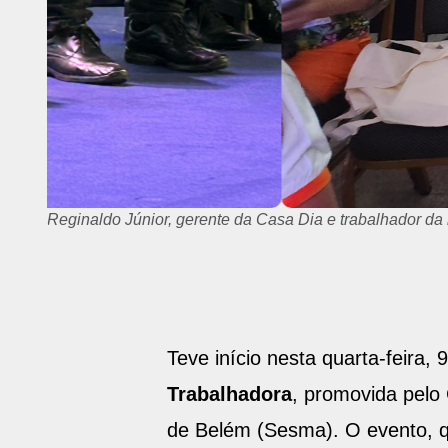
Reginaldo Júnior, gerente da Casa Dia e trabalhador da 
Teve início nesta quarta-feira, 
Trabalhadora
, promovida pelo
de Belém (Sesma). O evento, q