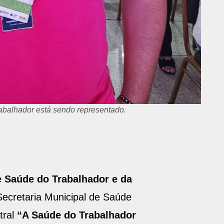
rabalhador está sendo representado.
e Saúde do Trabalhador e da
ecretaria Municipal de Saúde
tral
“A Saúde do Trabalhador