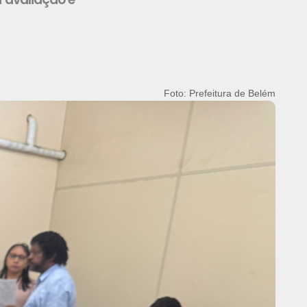
Foto: Prefeitura de Belém