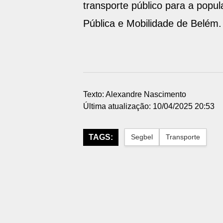
transporte público para a popul
Pública e Mobilidade de Belém.
Texto: Alexandre Nascimento
Última atualização: 10/04/2025 20:53
TAGS:
Segbel
Transporte