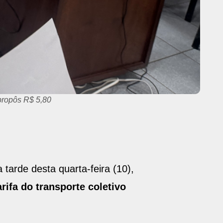
propôs R$ 5,80
 tarde desta quarta-feira (10),
rifa do transporte coletivo