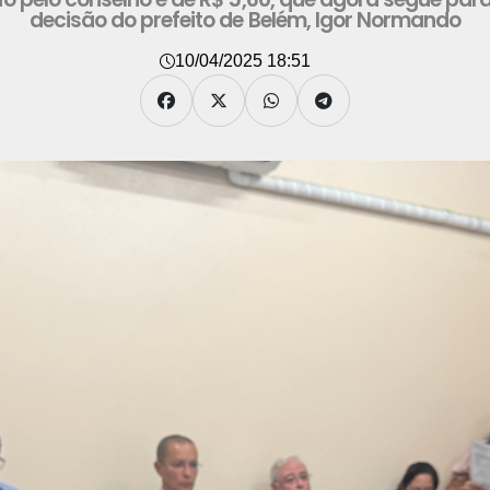
decisão do prefeito de Belém, Igor Normando
10/04/2025 18:51