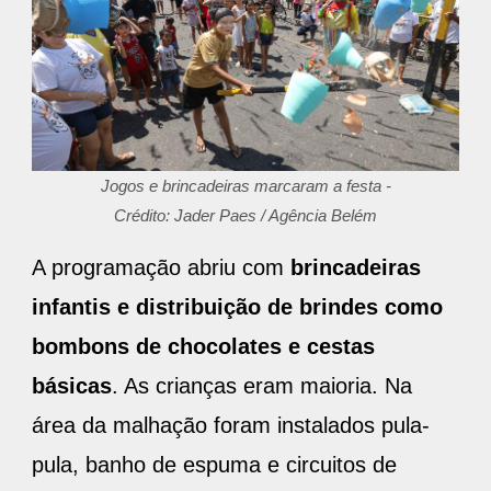
Jogos e brincadeiras marcaram a festa -
Crédito: Jader Paes / Agência Belém
A programação abriu com
brincadeiras
infantis e distribuição de brindes como
bombons de chocolates e cestas
básicas
. As crianças eram maioria. Na
área da malhação foram instalados pula-
pula, banho de espuma e circuitos de