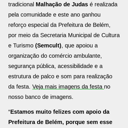
tradicional
Malhação de Judas
é realizada
pela comunidade e este ano ganhou
reforço especial da Prefeitura de Belém,
por meio da Secretaria Municipal de Cultura
e Turismo
(Semcult)
, que apoiou a
organização do comércio ambulante,
segurança pública, acessibilidade e a
estrutura de palco e som para realização
da festa.
Veja mais imagens da festa
no
nosso banco de imagens.
“
Estamos muito felizes com apoio da
Prefeitura de Belém, porque sem esse