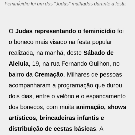
Feminícidio foi um dos "Judas" malhados durante a festa
O
Judas representando o feminicídio
foi
o boneco mais visado na festa popular
realizada, na manhã, deste
Sábado de
Aleluia
, 19, na rua Fernando Guilhon, no
bairro da
Cremação
. Milhares de pessoas
acompanharam a programação que durou
dois dias, entre o velório e o espancamento
dos bonecos, com muita
animação, shows
artísticos, brincadeiras infantis e
distribuição de cestas básicas
. A