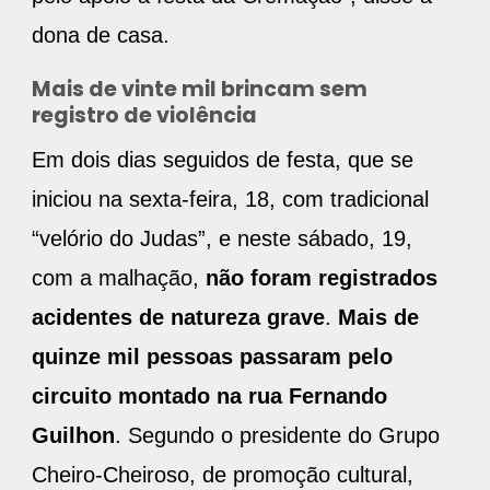
dona de casa.
Mais de vinte mil brincam sem
registro de violência
Em dois dias seguidos de festa, que se
iniciou na sexta-feira, 18, com tradicional
“velório do Judas”, e neste sábado, 19,
com a malhação,
não foram registrados
acidentes de natureza grave
.
Mais de
quinze mil pessoas passaram pelo
circuito montado na rua Fernando
Guilhon
. Segundo o presidente do Grupo
Cheiro-Cheiroso, de promoção cultural,