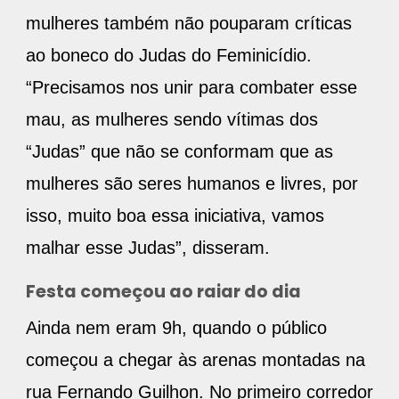
mulheres também não pouparam críticas
ao boneco do Judas do Feminicídio.
“Precisamos nos unir para combater esse
mau, as mulheres sendo vítimas dos
“Judas” que não se conformam que as
mulheres são seres humanos e livres, por
isso, muito boa essa iniciativa, vamos
malhar esse Judas”, disseram.
Festa começou ao raiar do dia
Ainda nem eram 9h, quando o público
começou a chegar às arenas montadas na
rua Fernando Guilhon. No primeiro corredor