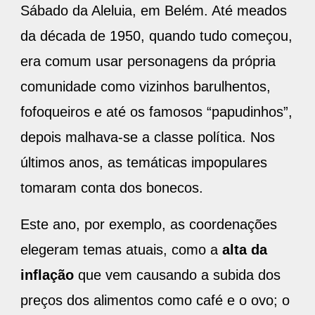
Sábado da Aleluia, em Belém. Até meados
da década de 1950, quando tudo começou,
era comum usar personagens da própria
comunidade como vizinhos barulhentos,
fofoqueiros e até os famosos “papudinhos”,
depois malhava-se a classe política. Nos
últimos anos, as temáticas impopulares
tomaram conta dos bonecos.
Este ano, por exemplo, as coordenações
elegeram temas atuais, como a
alta da
inflação
que vem causando a subida dos
preços dos alimentos como café e o ovo; o