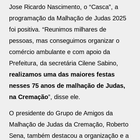
Jose Ricardo Nascimento, o “Casca”, a
programação da Malhação de Judas 2025
foi positiva. “Reunimos milhares de
pessoas, mas conseguimos organizar o
comércio ambulante e com apoio da
Prefeitura, da secretária Cilene Sabino,
realizamos uma das maiores festas
nesses 75 anos de malhação de Judas,
na Cremação
”, disse ele.
O presidente do Grupo de Amigos da
Malhação de Judas da Cremação, Roberto
Sena, também destacou a organização e a