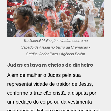
Tradicional Malhação e Judas ocorre no
Sábado de Aleluia no bairro da Cremação -
Crédito: Jader Paes / Agência Belém
Judas estavam cheios de dinheiro
Além de malhar o Judas pela sua
representatividade de traidor de Jesus,
conforme a tradição cristã, a disputa por
um pedaço do corpo ou da vestimenta
pode render dinheiro ou mesmo encontrar