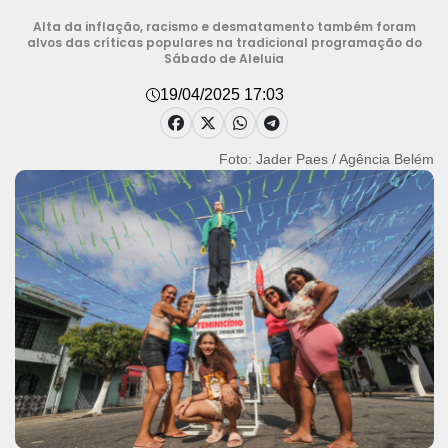
Alta da inflação, racismo e desmatamento também foram
alvos das críticas populares na tradicional programação do
Sábado de Aleluia
19/04/2025 17:03
Foto: Jader Paes / Agência Belém