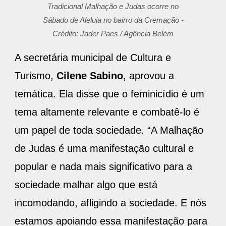
Tradicional Malhação e Judas ocorre no
Sábado de Aleluia no bairro da Cremação -
Crédito: Jader Paes / Agência Belém
A secretária municipal de Cultura e
Turismo,
Cilene Sabino
, aprovou a
temática. Ela disse que o feminicídio é um
tema altamente relevante e combatê-lo é
um papel de toda sociedade. “A Malhação
de Judas é uma manifestação cultural e
popular e nada mais significativo para a
sociedade malhar algo que está
incomodando, afligindo a sociedade. E nós
estamos apoiando essa manifestação para