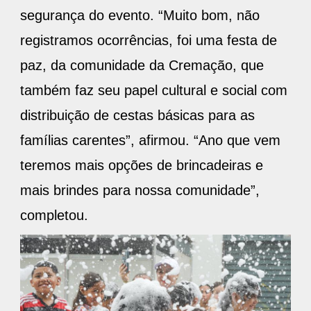
segurança do evento. “Muito bom, não
registramos ocorrências, foi uma festa de
paz, da comunidade da Cremação, que
também faz seu papel cultural e social com
distribuição de cestas básicas para as
famílias carentes”, afirmou. “Ano que vem
teremos mais opções de brincadeiras e
mais brindes para nossa comunidade”,
completou.