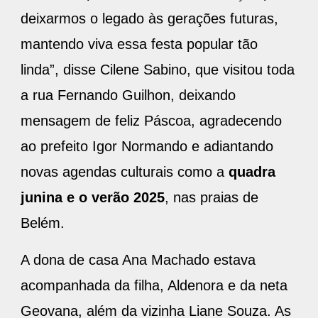
deixarmos o legado às gerações futuras,
mantendo viva essa festa popular tão
linda”, disse Cilene Sabino, que visitou toda
a rua Fernando Guilhon, deixando
mensagem de feliz Páscoa, agradecendo
ao prefeito Igor Normando e adiantando
novas agendas culturais como a
quadra
junina e o verão 2025
, nas praias de
Belém.
A dona de casa Ana Machado estava
acompanhada da filha, Aldenora e da neta
Geovana, além da vizinha Liane Souza. As