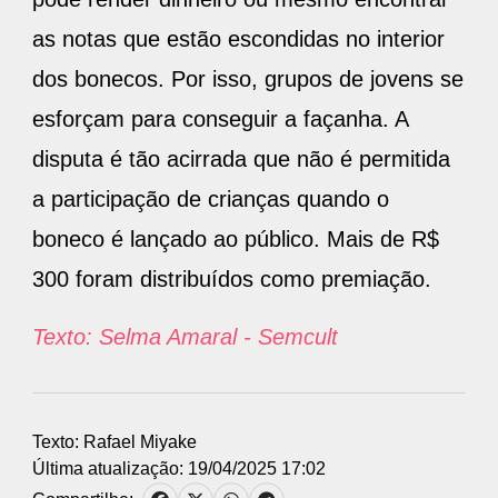
as notas que estão escondidas no interior
dos bonecos. Por isso, grupos de jovens se
esforçam para conseguir a façanha. A
disputa é tão acirrada que não é permitida
a participação de crianças quando o
boneco é lançado ao público. Mais de R$
300 foram distribuídos como premiação.
Texto: Selma Amaral - Semcult
Texto: Rafael Miyake
Última atualização: 19/04/2025 17:02