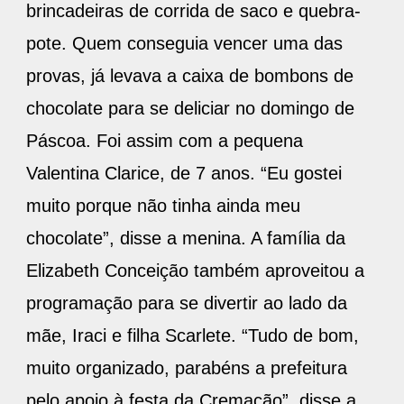
brincadeiras de corrida de saco e quebra-
pote. Quem conseguia vencer uma das
provas, já levava a caixa de bombons de
chocolate para se deliciar no domingo de
Páscoa. Foi assim com a pequena
Valentina Clarice, de 7 anos. “Eu gostei
muito porque não tinha ainda meu
chocolate”, disse a menina. A família da
Elizabeth Conceição também aproveitou a
programação para se divertir ao lado da
mãe, Iraci e filha Scarlete. “Tudo de bom,
muito organizado, parabéns a prefeitura
pelo apoio à festa da Cremação”, disse a