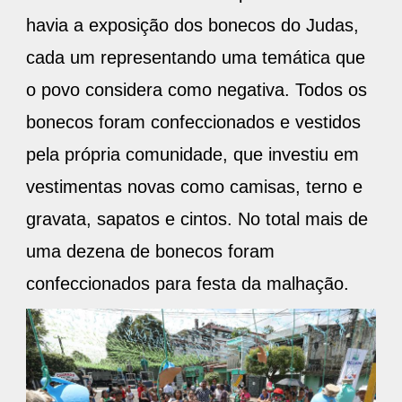
havia a exposição dos bonecos do Judas,
cada um representando uma temática que
o povo considera como negativa. Todos os
bonecos foram confeccionados e vestidos
pela própria comunidade, que investiu em
vestimentas novas como camisas, terno e
gravata, sapatos e cintos. No total mais de
uma dezena de bonecos foram
confeccionados para festa da malhação.