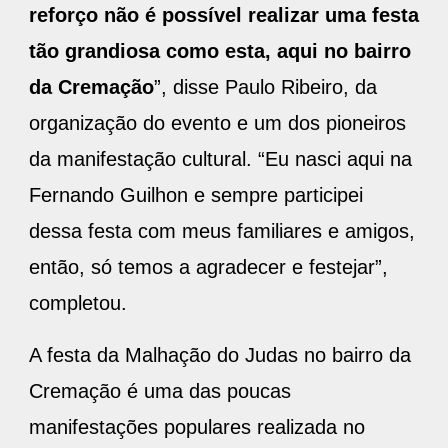
reforço não é possível realizar uma festa
tão grandiosa como esta, aqui no bairro
da Cremação
”, disse Paulo Ribeiro, da
organização do evento e um dos pioneiros
da manifestação cultural. “Eu nasci aqui na
Fernando Guilhon e sempre participei
dessa festa com meus familiares e amigos,
então, só temos a agradecer e festejar”,
completou.
A festa da Malhação do Judas no bairro da
Cremação é uma das poucas
manifestações populares realizada no