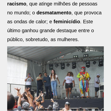
racismo
, que atinge milhões de pessoas
no mundo; o
desmatamento
, que provoca
as ondas de calor; e
feminicídio
. Este
último ganhou grande destaque entre o
público, sobretudo, as mulheres.