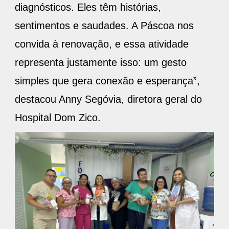
diagnósticos. Eles têm histórias,
sentimentos e saudades. A Páscoa nos
convida à renovação, e essa atividade
representa justamente isso: um gesto
simples que gera conexão e esperança”,
destacou Anny Segóvia, diretora geral do
Hospital Dom Zico.