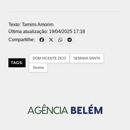
Texto: Tamiris Amorim
Última atualização: 19/04/2025 17:18
Compartilhe:
DOM VICENTE ZICO
SEMANA SANTA
TAGS:
Sesma