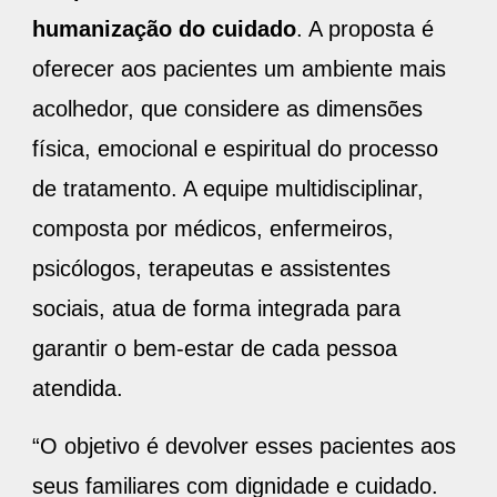
humanização do cuidado
. A proposta é
oferecer aos pacientes um ambiente mais
acolhedor, que considere as dimensões
física, emocional e espiritual do processo
de tratamento. A equipe multidisciplinar,
composta por médicos, enfermeiros,
psicólogos, terapeutas e assistentes
sociais, atua de forma integrada para
garantir o bem-estar de cada pessoa
atendida.
“O objetivo é devolver esses pacientes aos
seus familiares com dignidade e cuidado.