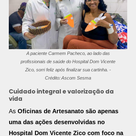
A paciente Carmem Pacheco, ao lado das
profissionais de saúde do Hospital Dom Vicente
Zico, sorri feliz após finalizar sua cartinha. -
Crédito: Ascom Sesma
Cuidado integral e valorização da
vida
As
Oficinas de Artesanato são apenas
uma das ações desenvolvidas no
Hospital Dom Vicente Zico com foco na