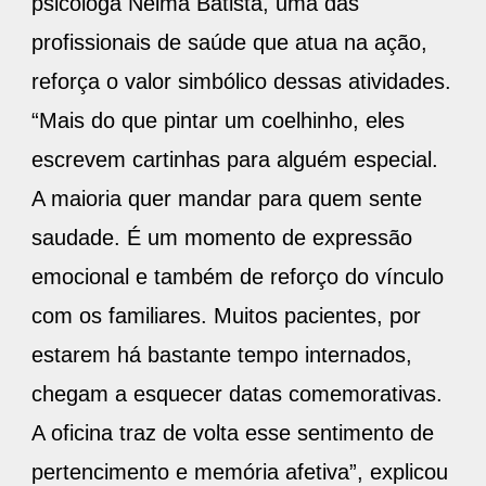
psicóloga Nelma Batista, uma das
profissionais de saúde que atua na ação,
reforça o valor simbólico dessas atividades.
“Mais do que pintar um coelhinho, eles
escrevem cartinhas para alguém especial.
A maioria quer mandar para quem sente
saudade. É um momento de expressão
emocional e também de reforço do vínculo
com os familiares. Muitos pacientes, por
estarem há bastante tempo internados,
chegam a esquecer datas comemorativas.
A oficina traz de volta esse sentimento de
pertencimento e memória afetiva”, explicou