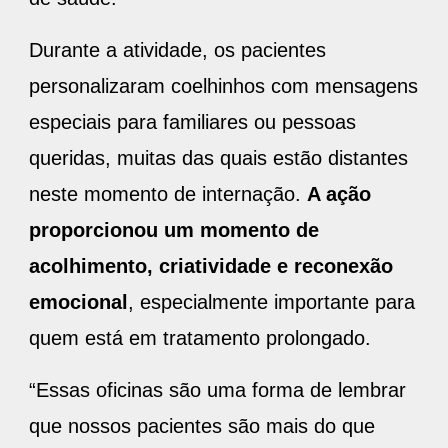
Durante a atividade, os pacientes
personalizaram coelhinhos com mensagens
especiais para familiares ou pessoas
queridas, muitas das quais estão distantes
neste momento de internação.
A ação
proporcionou um momento de
acolhimento, criatividade e reconexão
emocional
, especialmente importante para
quem está em tratamento prolongado.
“Essas oficinas são uma forma de lembrar
que nossos pacientes são mais do que