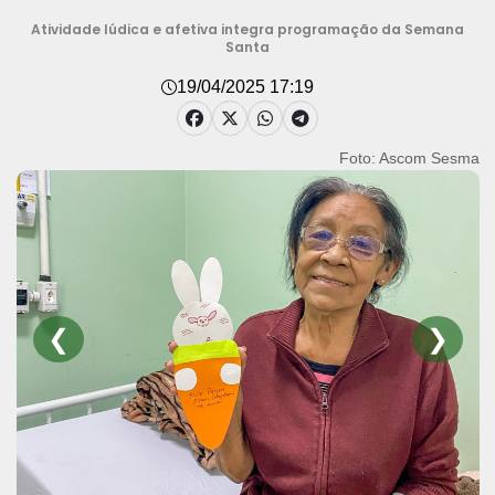
Atividade lúdica e afetiva integra programação da Semana
Santa
19/04/2025 17:19
Foto: Ascom Sesma
❮
❯