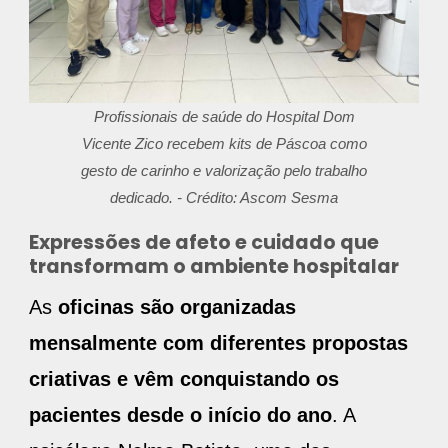
Profissionais de saúde do Hospital Dom
Vicente Zico recebem kits de Páscoa como
gesto de carinho e valorização pelo trabalho
dedicado. - Crédito: Ascom Sesma
Expressões de afeto e cuidado que
transformam o ambiente hospitalar
As
oficinas são organizadas
mensalmente com diferentes propostas
criativas e vêm conquistando os
pacientes desde o início do ano
. A