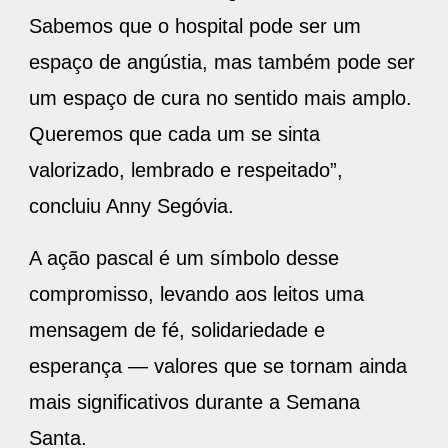
Sabemos que o hospital pode ser um
espaço de angústia, mas também pode ser
um espaço de cura no sentido mais amplo.
Queremos que cada um se sinta
valorizado, lembrado e respeitado”,
concluiu Anny Segóvia.
A ação pascal é um símbolo desse
compromisso, levando aos leitos uma
mensagem de fé, solidariedade e
esperança — valores que se tornam ainda
mais significativos durante a Semana
Santa.