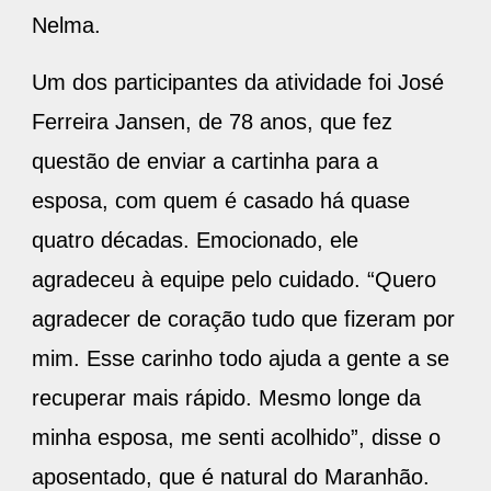
Nelma.
Um dos participantes da atividade foi José
Ferreira Jansen, de 78 anos, que fez
questão de enviar a cartinha para a
esposa, com quem é casado há quase
quatro décadas. Emocionado, ele
agradeceu à equipe pelo cuidado. “Quero
agradecer de coração tudo que fizeram por
mim. Esse carinho todo ajuda a gente a se
recuperar mais rápido. Mesmo longe da
minha esposa, me senti acolhido”, disse o
aposentado, que é natural do Maranhão.