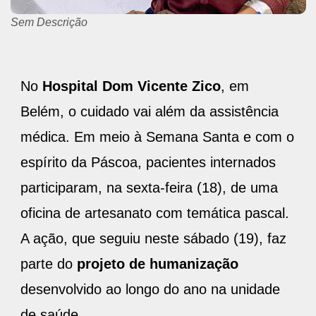
Sem Descrição
No
Hospital Dom Vicente Zico
, em
Belém, o cuidado vai além da assistência
médica. Em meio à Semana Santa e com o
espírito da Páscoa, pacientes internados
participaram, na sexta-feira (18), de uma
oficina de artesanato com temática pascal.
A ação, que seguiu neste sábado (19), faz
parte do
projeto de humanização
desenvolvido ao longo do ano na unidade
de saúde.