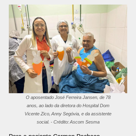
O aposentado José Ferreira Jansen, de 78
anos, ao lado da diretora do Hospital Dom
Vicente Zico, Anny Segóvia, e da assistente
social. - Crédito: Ascom Sesma