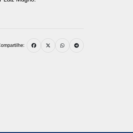
ompartilhe: