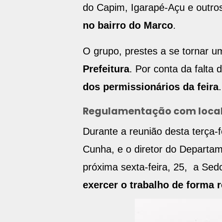
do Capim, Igarapé-Açu e outros
no bairro do Marco
.
O grupo, prestes a se tornar um
Prefeitura
. Por conta da falta
dos permissionários da feira
.
Regulamentação com local 
Durante a reunião desta terça-f
Cunha, e o diretor do Departam
próxima sexta-feira, 25, a Sed
exercer o trabalho de forma 