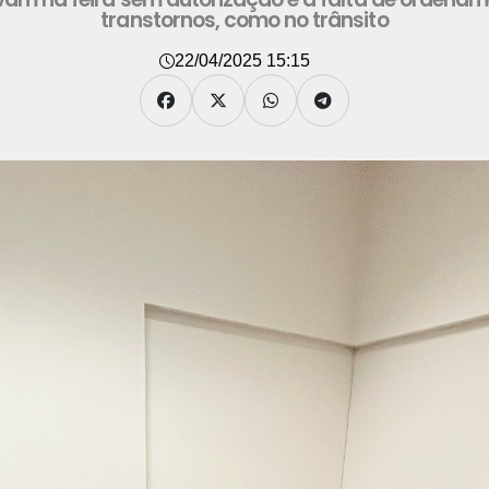
transtornos, como no trânsito
22/04/2025 15:15