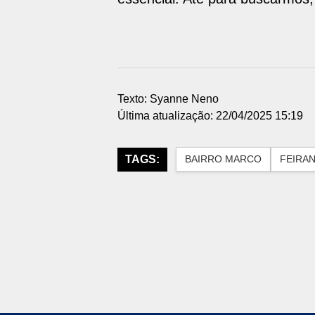
Texto: Syanne Neno
Última atualização: 22/04/2025 15:19
TAGS:
BAIRRO MARCO
FEIRA