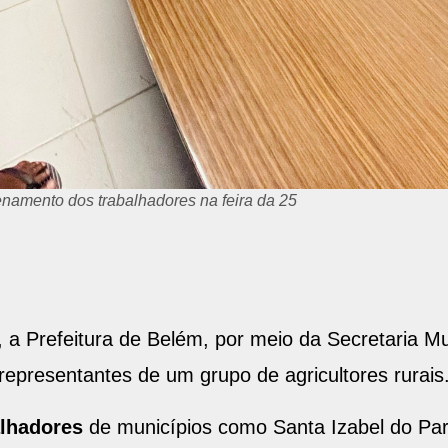
enamento dos trabalhadores na feira da 25
, a Prefeitura de Belém, por meio da Secretaria M
representantes de um grupo de agricultores rurais
alhadores
de municípios como Santa Izabel do Pa