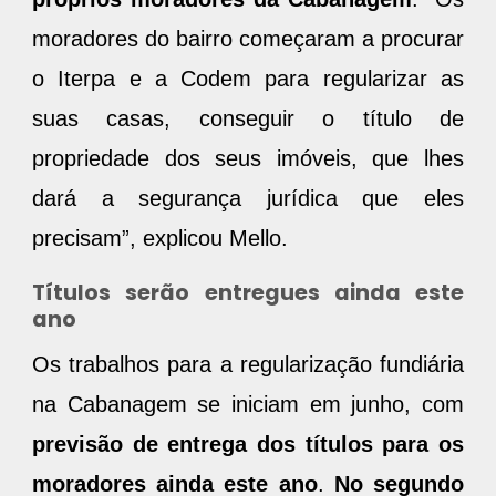
moradores do bairro começaram a procurar
o Iterpa e a Codem para regularizar as
suas casas, conseguir o título de
propriedade dos seus imóveis, que lhes
dará a segurança jurídica que eles
precisam”, explicou Mello.
Títulos serão entregues ainda este
ano
Os trabalhos para a regularização fundiária
na Cabanagem se iniciam em junho, com
previsão de entrega dos títulos para os
moradores ainda este ano
.
No segundo