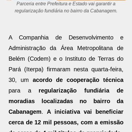
Parceria entre Prefeitura e Estado vai garantir a
regularização fundiária no bairro da Cabanagem.
A Companhia de Desenvolvimento e
Administração da Área Metropolitana de
Belém (Codem) e o Instituto de Terras do
Pará (Iterpa) firmaram nesta quarta-feira,
30, um
acordo de cooperação técnica
para a
regularização fundiária de
moradias localizadas no bairro da
Cabanagem
.
A iniciativa vai beneficiar
cerca de 12 mil pessoas, com a emissão