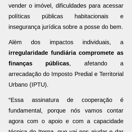
vender o imóvel, dificuldades para acessar
políticas públicas habitacionais e
insegurança jurídica sobre a posse do bem.
Além dos impactos individuais, a
irregularidade fundiária compromete as
finanças públicas
, afetando a
arrecadação do Imposto Predial e Territorial
Urbano (IPTU).
“Essa assinatura de cooperação é
fundamental, porque nós vamos contar
agora com o apoio e com a capacidade
técnica do Iterpa, que vai nos ajudar e dar