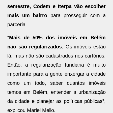
semestre, Codem e Iterpa vão escolher
mais um bairro
para prosseguir com a
parceria.
“
Mais de 50% dos imóveis em Belém
não são regularizados
. Os imóveis estão
lá, mas não são cadastrados nos cartórios.
Então, a regularização fundiária é muito
importante para a gente enxergar a cidade
como um todo, saber quantos imóveis
temos em Belém, entender a urbanização
da cidade e planejar as políticas públicas”,
explicou Mariel Mello.