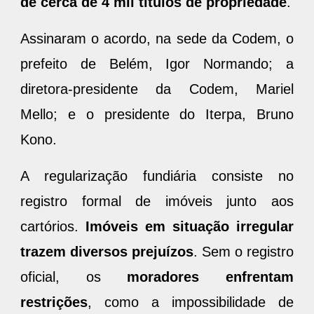
de cerca de 4 mil títulos de propriedade
.
Assinaram o acordo, na sede da Codem, o
prefeito de Belém, Igor Normando; a
diretora-presidente da Codem, Mariel
Mello; e o presidente do Iterpa, Bruno
Kono.
A regularização fundiária consiste no
registro formal de imóveis junto aos
cartórios.
Imóveis em situação irregular
trazem diversos prejuízos
. Sem o registro
oficial, os
moradores enfrentam
restrições
, como a impossibilidade de