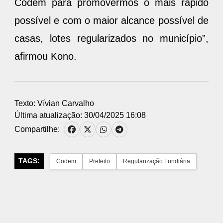
Codem para promovermos o mais rápido
possível e com o maior alcance possível de
casas, lotes regularizados no município”,
afirmou Kono.
Texto: Vívian Carvalho
Última atualização: 30/04/2025 16:08
Compartilhe:
TAGS:
Codem
Prefeito
Regularização Fundiária