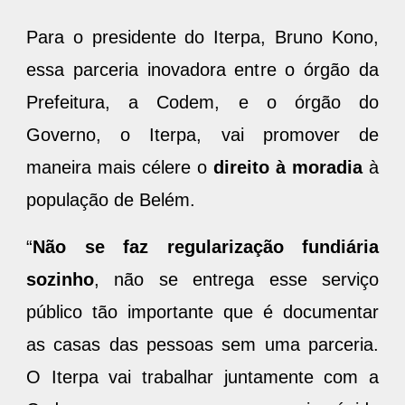
Para o presidente do Iterpa, Bruno Kono,
essa parceria inovadora entre o órgão da
Prefeitura, a Codem, e o órgão do
Governo, o Iterpa, vai promover de
maneira mais célere o
direito à moradia
à
população de Belém.
“
Não se faz regularização fundiária
sozinho
, não se entrega esse serviço
público tão importante que é documentar
as casas das pessoas sem uma parceria.
O Iterpa vai trabalhar juntamente com a