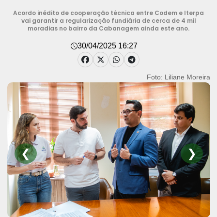
Acordo inédito de cooperação técnica entre Codem e Iterpa
vai garantir a regularização fundiária de cerca de 4 mil
moradias no bairro da Cabanagem ainda este ano.
30/04/2025 16:27
Foto: Liliane Moreira
❮
❯