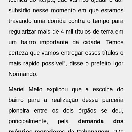
subsídio nesse momento em que estamos
travando uma corrida contra o tempo para
regularizar mais de 4 mil títulos de terra em
um bairro importante da cidade. Temos
certeza que vamos entregar esses títulos o
mais rápido possível”, disse o prefeito Igor
Normando.
Mariel Mello explicou que a escolha do
bairro para a realização dessa parceria
pioneira entre os dois órgãos se deu,
principalmente, pela
demanda dos
próprios moradores da Cabanagem
. “Os