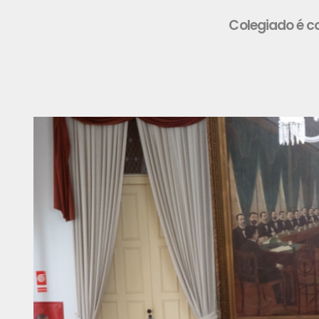
Colegiado é c