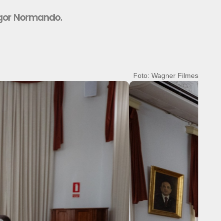
Igor Normando.
Foto: Wagner Filmes