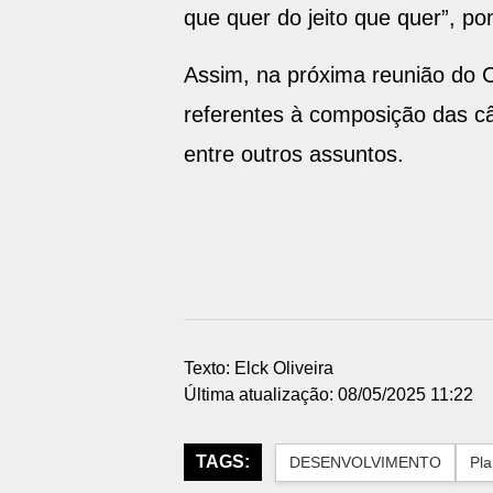
que quer do jeito que quer”, p
Assim, na próxima reunião do 
referentes à composição das câ
entre outros assuntos.
Texto: Elck Oliveira
Última atualização: 08/05/2025 11:22
TAGS:
DESENVOLVIMENTO
Pla