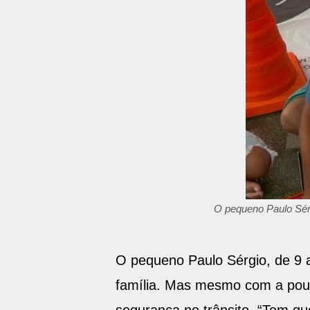
O pequeno Paulo Sérg
O pequeno Paulo Sérgio, de 9 
família. Mas mesmo com a pouca