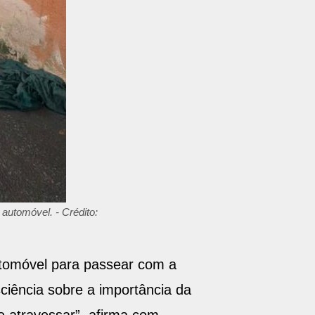
automóvel. - Crédito:
utomóvel para passear com a
ciência sobre a importância da