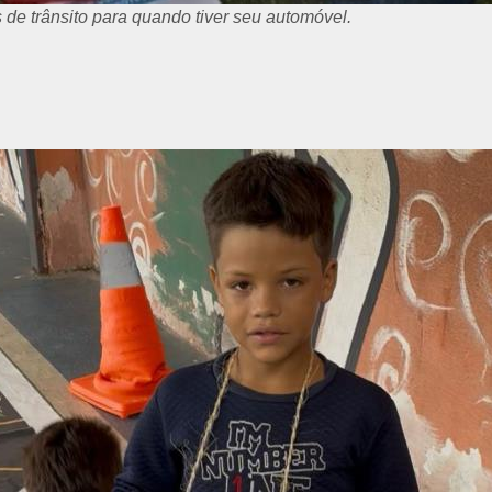
aixa de pedestres.