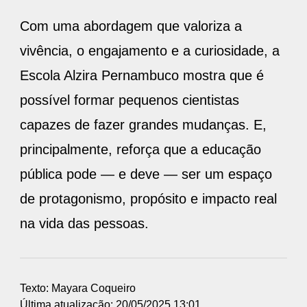
Com uma abordagem que valoriza a
vivência, o engajamento e a curiosidade, a
Escola Alzira Pernambuco mostra que é
possível formar pequenos cientistas
capazes de fazer grandes mudanças. E,
principalmente, reforça que a educação
pública pode — e deve — ser um espaço
de protagonismo, propósito e impacto real
na vida das pessoas.
Texto: Mayara Coqueiro
Última atualização: 20/05/2025 13:01