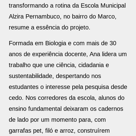
transformando a rotina da Escola Municipal
Alzira Pernambuco, no bairro do Marco,
resume a essência do projeto.
Formada em Biologia e com mais de 30
anos de experiência docente, Ana lidera um
trabalho que une ciência, cidadania e
sustentabilidade, despertando nos
estudantes o interesse pela pesquisa desde
cedo. Nos corredores da escola, alunos do
ensino fundamental deixaram os cadernos
de lado por um momento para, com
garrafas pet, filó e arroz, construírem