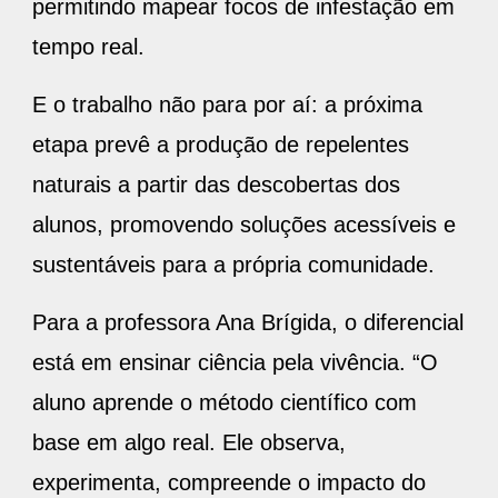
permitindo mapear focos de infestação em
tempo real.
E o trabalho não para por aí: a próxima
etapa prevê a produção de repelentes
naturais a partir das descobertas dos
alunos, promovendo soluções acessíveis e
sustentáveis para a própria comunidade.
Para a professora Ana Brígida, o diferencial
está em ensinar ciência pela vivência. “O
aluno aprende o método científico com
base em algo real. Ele observa,
experimenta, compreende o impacto do