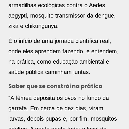
armadilhas ecológicas contra o Aedes
aegypti, mosquito transmissor da dengue,
zika e chikungunya.
É o início de uma jornada científica real,
onde eles aprendem fazendo e entendem,
na prática, como educação ambiental e
saúde pública caminham juntas.
Saber que se constrói na prática
“A fêmea deposita os ovos no fundo da
garrafa. Em cerca de dez dias, viram
larvas, depois pupas e, por fim, mosquitos