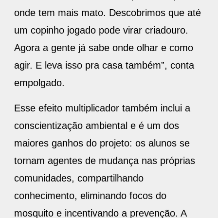
onde tem mais mato. Descobrimos que até
um copinho jogado pode virar criadouro.
Agora a gente já sabe onde olhar e como
agir. E leva isso pra casa também”, conta
empolgado.
Esse efeito multiplicador também inclui a
conscientização ambiental e é um dos
maiores ganhos do projeto: os alunos se
tornam agentes de mudança nas próprias
comunidades, compartilhando
conhecimento, eliminando focos do
mosquito e incentivando a prevenção. A