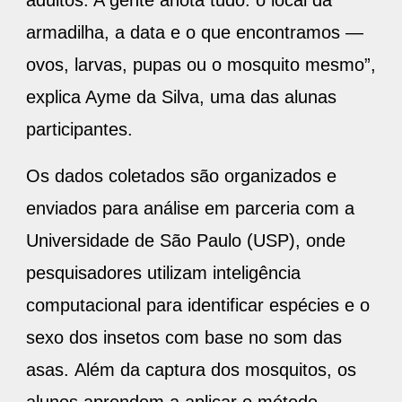
adultos. A gente anota tudo: o local da
armadilha, a data e o que encontramos —
ovos, larvas, pupas ou o mosquito mesmo”,
explica Ayme da Silva, uma das alunas
participantes.
Os dados coletados são organizados e
enviados para análise em parceria com a
Universidade de São Paulo (USP), onde
pesquisadores utilizam inteligência
computacional para identificar espécies e o
sexo dos insetos com base no som das
asas. Além da captura dos mosquitos, os