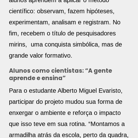
alunos aprendem a aplicar o método
científico: observam, fazem hipóteses,
experimentam, analisam e registram. No
fim, recebem o título de pesquisadores
mirins, uma conquista simbólica, mas de
grande valor formativo.
Alunos como cientistas: “A gente
aprende e ensina”
Para o estudante Alberto Miguel Evaristo,
participar do projeto mudou sua forma de
enxergar o ambiente e reforça o impacto
que isso teve em sua rotina. “Montamos a
armadilha atrás da escola, perto da quadra,