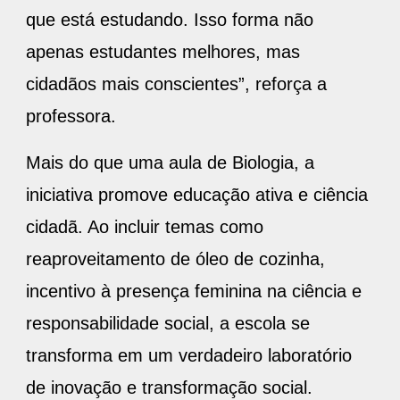
que está estudando. Isso forma não
apenas estudantes melhores, mas
cidadãos mais conscientes”, reforça a
professora.
Mais do que uma aula de Biologia, a
iniciativa promove educação ativa e ciência
cidadã. Ao incluir temas como
reaproveitamento de óleo de cozinha,
incentivo à presença feminina na ciência e
responsabilidade social, a escola se
transforma em um verdadeiro laboratório
de inovação e transformação social.