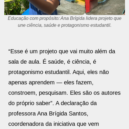
Educação com propósito: Ana Brígida lidera projeto que
une ciência, saúde e protagonismo estudantil.
“Esse é um projeto que vai muito além da
sala de aula. É saúde, é ciência, é
protagonismo estudantil. Aqui, eles não
apenas aprendem — eles fazem,
constroem, pesquisam. Eles são os autores
do próprio saber”. A declaração da
professora Ana Brígida Santos,
coordenadora da iniciativa que vem