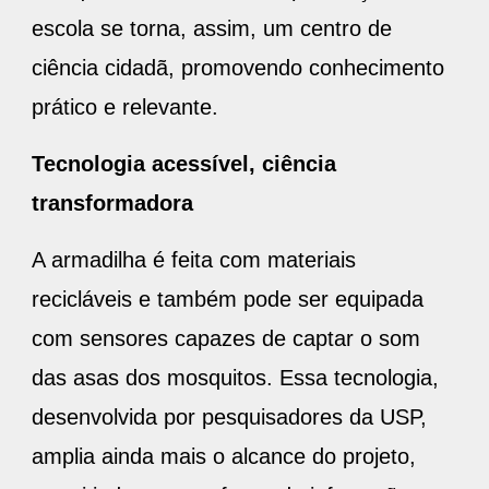
escola se torna, assim, um centro de
ciência cidadã, promovendo conhecimento
prático e relevante.
Tecnologia acessível, ciência
transformadora
A armadilha é feita com materiais
recicláveis e também pode ser equipada
com sensores capazes de captar o som
das asas dos mosquitos. Essa tecnologia,
desenvolvida por pesquisadores da USP,
amplia ainda mais o alcance do projeto,