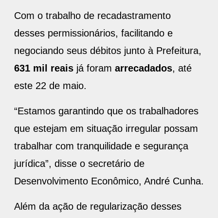
Com o trabalho de recadastramento
desses permissionários, facilitando e
negociando seus débitos junto à Prefeitura,
631
mil
reais
já foram
arrecadados
, até
este 22 de maio.
“Estamos garantindo que os trabalhadores
que estejam em situação irregular possam
trabalhar com tranquilidade e segurança
jurídica”, disse o secretário de
Desenvolvimento Econômico, André Cunha.
Além da ação de regularização desses