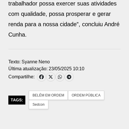
trabalhador possa exercer suas atividades
com qualidade, possa prosperar e gerar
renda para a nossa cidade”, concluiu André
Cunha.
Texto: Syanne Neno
Última atualização: 23/05/2025 10:10
Compartilhe:
BELÉM EM ORDEM
ORDEM PÚBLICA
TAGS:
Sedcon