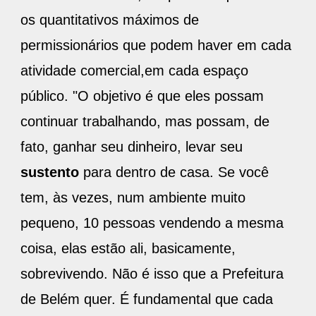
os quantitativos máximos de
permissionários que podem haver em cada
atividade comercial,em cada espaço
público. "O objetivo é que eles possam
continuar trabalhando, mas possam, de
fato, ganhar seu dinheiro, levar seu
sustento
para dentro de casa. Se você
tem, às vezes, num ambiente muito
pequeno, 10 pessoas vendendo a mesma
coisa, elas estão ali, basicamente,
sobrevivendo. Não é isso que a Prefeitura
de Belém quer. É fundamental que cada