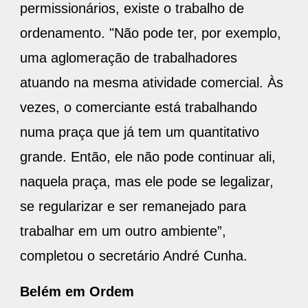
permissionários, existe o trabalho de
ordenamento. "Não pode ter, por exemplo,
uma aglomeração de trabalhadores
atuando na mesma atividade comercial. Às
vezes, o comerciante está trabalhando
numa praça que já tem um quantitativo
grande. Então, ele não pode continuar ali,
naquela praça, mas ele pode se legalizar,
se regularizar e ser remanejado para
trabalhar em um outro ambiente”,
completou o secretário André Cunha.
Belém
em
Ordem