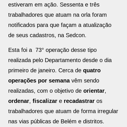
estiveram em ação. Sessenta e três
trabalhadores que atuam na orla foram
notificados para que façam a atualização
de seus cadastros, na Sedcon.
Esta foi a 73° operação desse tipo
realizada pelo Departamento desde o dia
primeiro de janeiro. Cerca de
quatro
operações
por
semana
vêm sendo
realizadas, com o objetivo de
orientar
,
ordenar
,
fiscalizar
e
recadastrar
os
trabalhadores que atuam de forma irregular
nas vias públicas de Belém e distritos.