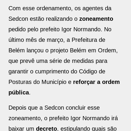
Com esse ordenamento, os agentes da
Sedcon estão realizando o
zoneamento
pedido pelo prefeito Igor Normando. No
último mês de março, a Prefeitura de
Belém lançou o projeto Belém em Ordem,
que prevê uma série de medidas para
garantir o cumprimento do Código de
Posturas do Município e
reforçar
a
ordem
pública
.
Depois que a Sedcon concluir esse
zoneamento, o prefeito Igor Normando irá
baixar um
decreto
, estipulando quais são