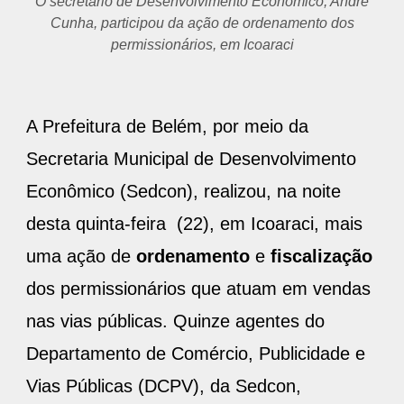
O secretário de Desenvolvimento Econômico, André
Cunha, participou da ação de ordenamento dos
permissionários, em Icoaraci
A Prefeitura de Belém, por meio da
Secretaria Municipal de Desenvolvimento
Econômico (Sedcon), realizou, na noite
desta quinta-feira (22), em Icoaraci, mais
uma ação de
ordenamento
e
fiscalização
dos permissionários que atuam em vendas
nas vias públicas. Quinze agentes do
Departamento de Comércio, Publicidade e
Vias Públicas (DCPV), da Sedcon,