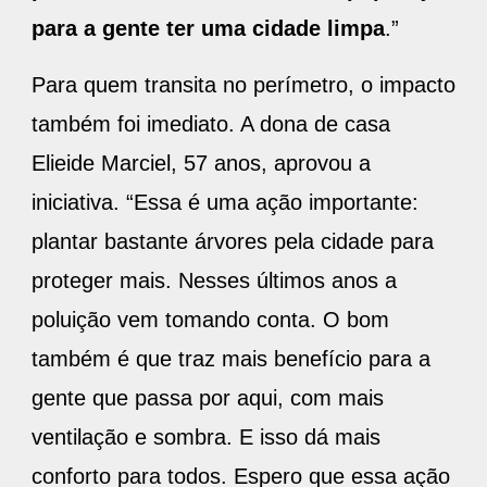
para a gente ter uma cidade limpa
.”
Para quem transita no perímetro, o impacto
também foi imediato. A dona de casa
Elieide Marciel, 57 anos, aprovou a
iniciativa. “Essa é uma ação importante:
plantar bastante árvores pela cidade para
proteger mais. Nesses últimos anos a
poluição vem tomando conta. O bom
também é que traz mais benefício para a
gente que passa por aqui, com mais
ventilação e sombra. E isso dá mais
conforto para todos. Espero que essa ação