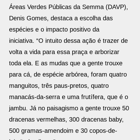
Áreas Verdes Públicas da Semma (DAVP),
Denis Gomes, destaca a escolha das
espécies e o impacto positivo da
iniciativa. “O intuito dessa ação é trazer de
volta a vida para essa praça e arborizar
toda ela. E as mudas que a gente trouxe
para cá, de espécie arbórea, foram quatro
manguitos, três paus-pretos, quatro
manacás-da-serra e uma frutífera, que é o
jambu. Já no paisagismo a gente trouxe 50
dracenas vermelhas, 300 dracenas baby,
500 gramas-amendoim e 30 copos-de-