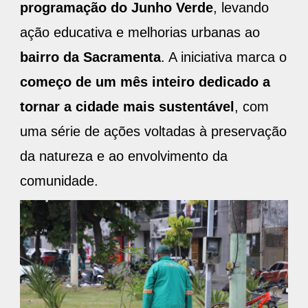
programação do Junho Verde
, levando
ação educativa e melhorias urbanas ao
bairro da Sacramenta
. A iniciativa marca o
começo de um mês inteiro dedicado a
tornar a cidade mais sustentável
, com
uma série de ações voltadas à preservação
da natureza e ao envolvimento da
comunidade.