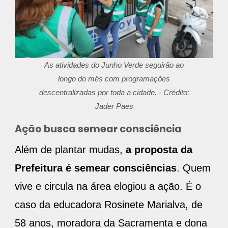
As atividades do Junho Verde seguirão ao
longo do mês com programações
descentralizadas por toda a cidade. - Crédito:
Jader Paes
Ação busca semear consciência
Além de plantar mudas,
a proposta da
Prefeitura é semear consciências
. Quem
vive e circula na área elogiou a ação. É o
caso da educadora Rosinete Marialva, de
58 anos, moradora da Sacramenta e dona