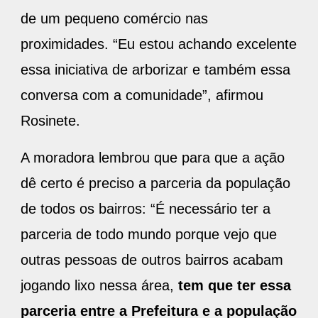
de um pequeno comércio nas
proximidades. “Eu estou achando excelente
essa iniciativa de arborizar e também essa
conversa com a comunidade”, afirmou
Rosinete.
A moradora lembrou que para que a ação
dê certo é preciso a parceria da população
de todos os bairros: “É necessário ter a
parceria de todo mundo porque vejo que
outras pessoas de outros bairros acabam
jogando lixo nessa área,
tem que ter essa
parceria entre a Prefeitura e a população