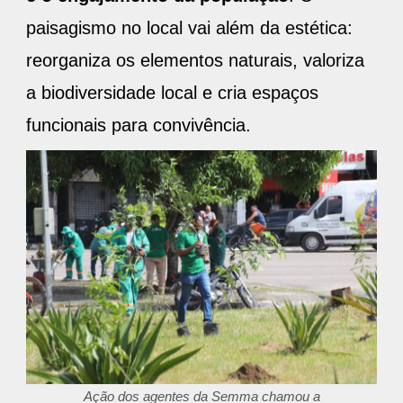
paisagismo no local vai além da estética:
reorganiza os elementos naturais, valoriza
a biodiversidade local e cria espaços
funcionais para convivência.
Ação dos agentes da Semma chamou a