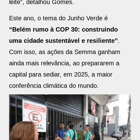
leite”, detalhou Gomes.
Este ano, o tema do Junho Verde é
“Belém rumo à COP 30: construindo
uma cidade sustentável e resiliente”
.
Com isso, as ações da Semma ganham
ainda mais relevância, ao prepararem a
capital para sediar, em 2025, a maior
conferência climática do mundo.