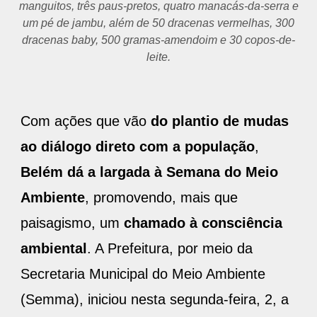
manguitos, três paus-pretos, quatro manacás-da-serra e
um pé de jambu, além de 50 dracenas vermelhas, 300
dracenas baby, 500 gramas-amendoim e 30 copos-de-
leite.
Com ações que vão
do plantio de mudas
ao diálogo direto com a população
,
Belém dá a largada à Semana do Meio
Ambiente
, promovendo, mais que
paisagismo, um
chamado à consciência
ambiental
. A Prefeitura, por meio da
Secretaria Municipal do Meio Ambiente
(Semma), iniciou nesta segunda-feira, 2, a