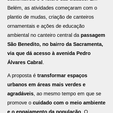
Belém, as atividades começaram com o
plantio de mudas, criação de canteiros
ornamentais e ações de educação
ambiental no canteiro central da
passagem
São Benedito, no bairro da Sacramenta,
via que dá acesso à avenida Pedro
Álvares Cabral
.
A proposta é
transformar espaços
urbanos em áreas mais verdes e
agradáveis
, ao mesmo tempo em que se
promove o
cuidado com o meio ambiente
e o engajamento da população
. O