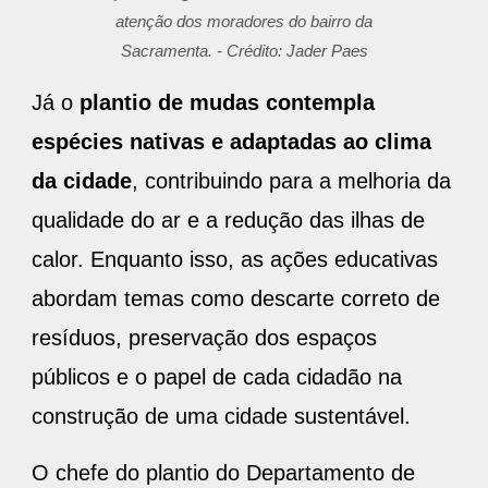
atenção dos moradores do bairro da
Sacramenta. - Crédito: Jader Paes
Já o
plantio de mudas contempla
espécies nativas e adaptadas ao clima
da cidade
, contribuindo para a melhoria da
qualidade do ar e a redução das ilhas de
calor. Enquanto isso, as ações educativas
abordam temas como descarte correto de
resíduos, preservação dos espaços
públicos e o papel de cada cidadão na
construção de uma cidade sustentável.
O chefe do plantio do Departamento de