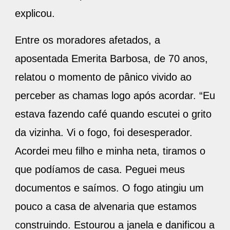
explicou.
Entre os moradores afetados, a
aposentada Emerita Barbosa, de 70 anos,
relatou o momento de pânico vivido ao
perceber as chamas logo após acordar. “Eu
estava fazendo café quando escutei o grito
da vizinha. Vi o fogo, foi desesperador.
Acordei meu filho e minha neta, tiramos o
que podíamos de casa. Peguei meus
documentos e saímos. O fogo atingiu um
pouco a casa de alvenaria que estamos
construindo. Estourou a janela e danificou a