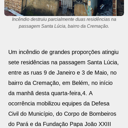
Incêndio destruiu parcialmente duas residências na
passagem Santa Lúcia, bairro da Cremação.
Um incêndio de grandes proporções atingiu
sete residências na passagem Santa Lúcia,
entre as ruas 9 de Janeiro e 3 de Maio, no
bairro da Cremação, em Belém, no início
da manhã desta quarta-feira,4. A
ocorrência mobilizou equipes da Defesa
Civil do Município, do Corpo de Bombeiros
do Pará e da Fundação Papa João XXIII