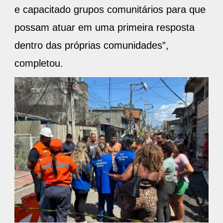
e capacitado grupos comunitários para que
possam atuar em uma primeira resposta
dentro das próprias comunidades”,
completou.