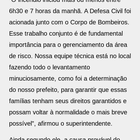
6h30 e 7 horas da manhã. A Defesa Civil foi
acionada junto com o Corpo de Bombeiros.
Esse trabalho conjunto é de fundamental
importância para o gerenciamento da área
de risco. Nossa equipe técnica está no local
fazendo todo o levantamento
minuciosamente, como foi a determinação
do nosso prefeito, para garantir que essas
famílias tenham seus direitos garantidos e
possam voltar à normalidade o mais breve
possível”, afirmou o superintendente.
Ainda segundo ele, a causa provável do