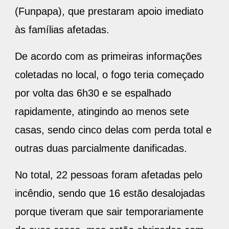
(Funpapa), que prestaram apoio imediato
às famílias afetadas.
De acordo com as primeiras informações
coletadas no local, o fogo teria começado
por volta das 6h30 e se espalhado
rapidamente, atingindo ao menos sete
casas, sendo cinco delas com perda total e
outras duas parcialmente danificadas.
No total, 22 pessoas foram afetadas pelo
incêndio, sendo que 16 estão desalojadas
porque tiveram que sair temporariamente