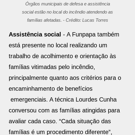
Órgãos municipais de defesa e assistência
social estão no local do incêndio atendendo as
famílias afetadas. - Crédito: Lucas Torres
Assistência social
- A Funpapa também
está presente no local realizando um
trabalho de acolhimento e orientação às
famílias vitimadas pelo incêndio,
principalmente quanto aos critérios para o
encaminhamento de benefícios
emergenciais. A técnica Lourdes Cunha
conversou com as famílias atingidas para
avaliar cada caso. “Cada situação das
famílias é um procedimento diferente”,