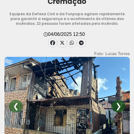
Cremação
Equipes da Defesa Civil e da Funpapa agiram rapidamente
para garantir a segurança e o acolhimento às vítimas dos
incêndios; 22 pessoas foram afetadas pelo incêndio.
04/06/2025 12:50
Foto: Lucas Torres
❮
❯