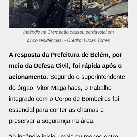
Incêndio na Cremação causou perda total em
cinco residências. - Crédito: Lucas Torres
A resposta da Prefeitura de Belém, por
meio da Defesa Civil, foi rápida após o
acionamento
. Segundo o superintendente
do órgão, Vitor Magalhães, o trabalho
integrado com o Corpo de Bombeiros foi
essencial para conter as chamas e
preservar a segurança na área.
“O incêndio iniciou mais ou menos entre