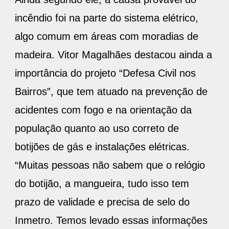
incêndio foi na parte do sistema elétrico,
algo comum em áreas com moradias de
madeira. Vitor Magalhães destacou ainda a
importância do projeto “Defesa Civil nos
Bairros”, que tem atuado na prevenção de
acidentes com fogo e na orientação da
população quanto ao uso correto de
botijões de gás e instalações elétricas.
“Muitas pessoas não sabem que o relógio
do botijão, a mangueira, tudo isso tem
prazo de validade e precisa de selo do
Inmetro. Temos levado essas informações