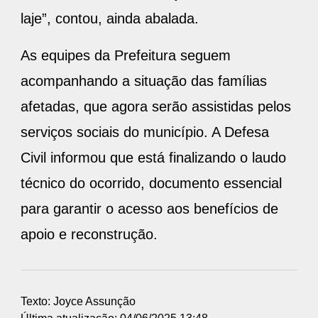
laje”, contou, ainda abalada.
As equipes da Prefeitura seguem
acompanhando a situação das famílias
afetadas, que agora serão assistidas pelos
serviços sociais do município. A Defesa
Civil informou que está finalizando o laudo
técnico do ocorrido, documento essencial
para garantir o acesso aos benefícios de
apoio e reconstrução.
Texto: Joyce Assunção