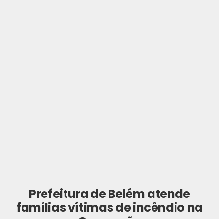
Prefeitura de Belém atende
famílias vítimas de incêndio na