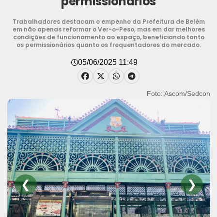
permissionários
Trabalhadores destacam o empenho da Prefeitura de Belém
em não apenas reformar o Ver-o-Peso, mas em dar melhores
condições de funcionamento ao espaço, beneficiando tanto
os permissionários quanto os frequentadores do mercado.
05/06/2025 11:49
Foto: Ascom/Sedcon
❮
❯