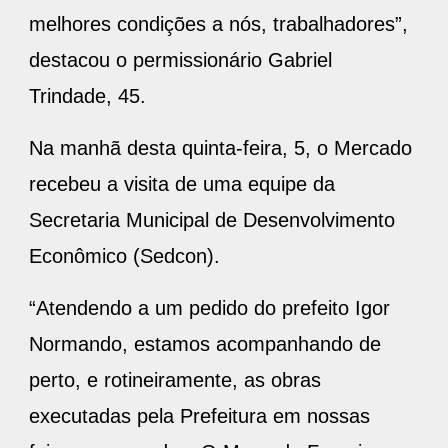
melhores condições a nós, trabalhadores”,
destacou o permissionário Gabriel
Trindade, 45.
Na manhã desta quinta-feira, 5, o Mercado
recebeu a visita de uma equipe da
Secretaria Municipal de Desenvolvimento
Econômico (Sedcon).
“Atendendo a um pedido do prefeito Igor
Normando, estamos acompanhando de
perto, e rotineiramente, as obras
executadas pela Prefeitura em nossas