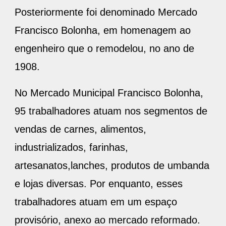
Posteriormente foi denominado Mercado
Francisco Bolonha, em homenagem ao
engenheiro que o remodelou, no ano de
1908.
No Mercado Municipal Francisco Bolonha,
95 trabalhadores atuam nos segmentos de
vendas de carnes, alimentos,
industrializados, farinhas,
artesanatos,lanches, produtos de umbanda
e lojas diversas. Por enquanto, esses
trabalhadores atuam em um espaço
provisório, anexo ao mercado reformado.