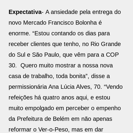
Expectativa
- A ansiedade pela entrega do
novo Mercado Francisco Bolonha é
enorme. “Estou contando os dias para
receber clientes que tenho, no Rio Grande
do Sul e São Paulo, que vêm para a COP
30. Quero muito mostrar a nossa nova
casa de trabalho, toda bonita”, disse a
permissionária Ana Lúcia Alves, 70. “Vendo
refeições há quatro anos aqui, e estou
muito empolgado em perceber o empenho
da Prefeitura de Belém em não apenas
reformar o Ver-o-Peso, mas em dar