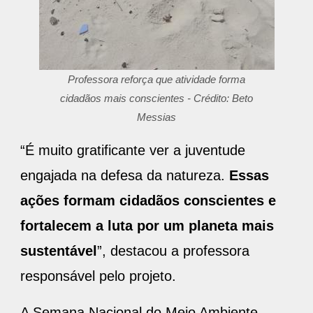
Professora reforça que atividade forma
cidadãos mais conscientes - Crédito: Beto
Messias
“É muito gratificante ver a juventude
engajada na defesa da natureza.
Essas
ações formam cidadãos conscientes e
fortalecem a luta por um planeta mais
sustentável
”, destacou a professora
responsável pelo projeto.
A Semana Nacional do Meio Ambiente