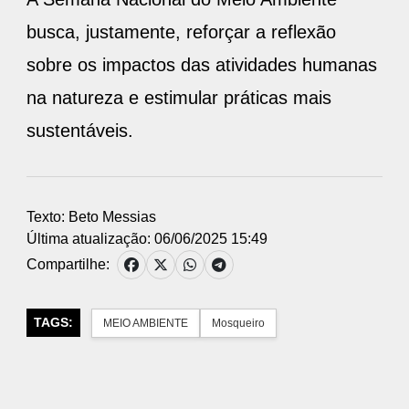
busca, justamente, reforçar a reflexão
sobre os impactos das atividades humanas
na natureza e estimular práticas mais
sustentáveis.
Texto: Beto Messias
Última atualização: 06/06/2025 15:49
Compartilhe:
TAGS:
MEIO AMBIENTE
Mosqueiro