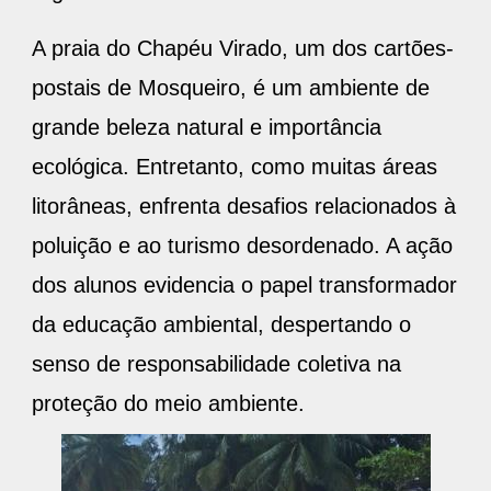
A praia do Chapéu Virado, um dos cartões-
postais de Mosqueiro, é um ambiente de
grande beleza natural e importância
ecológica. Entretanto, como muitas áreas
litorâneas, enfrenta desafios relacionados à
poluição e ao turismo desordenado. A ação
dos alunos evidencia o papel transformador
da educação ambiental, despertando o
senso de responsabilidade coletiva na
proteção do meio ambiente.