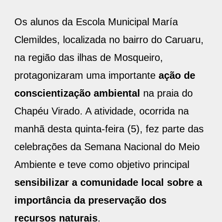
Os alunos da Escola Municipal María
Clemildes, localizada no bairro do Caruaru,
na região das ilhas de Mosqueiro,
protagonizaram uma importante
ação de
conscientização ambiental
na praia do
Chapéu Virado. A atividade, ocorrida na
manhã desta quinta-feira (5), fez parte das
celebrações da Semana Nacional do Meio
Ambiente e teve como objetivo principal
sensibilizar a comunidade local sobre a
importância da preservação dos
recursos naturais
.