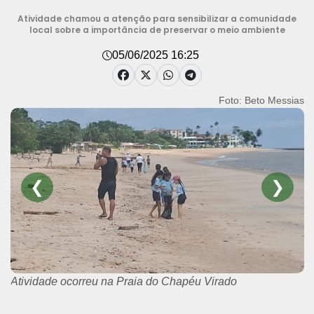
Atividade chamou a atenção para sensibilizar a comunidade
local sobre a importância de preservar o meio ambiente
05/06/2025 16:25
Foto: Beto Messias
❮
❯
Atividade ocorreu na Praia do Chapéu Virado