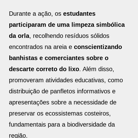
Durante a ação, os
estudantes
participaram de uma limpeza simbólica
da orla
, recolhendo resíduos sólidos
encontrados na areia e
conscientizando
banhistas e comerciantes sobre o
descarte correto do lixo
. Além disso,
promoveram atividades educativas, como
distribuição de panfletos informativos e
apresentações sobre a necessidade de
preservar os ecossistemas costeiros,
fundamentais para a biodiversidade da
região.