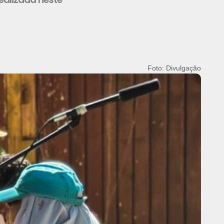
Foto: Divulgação