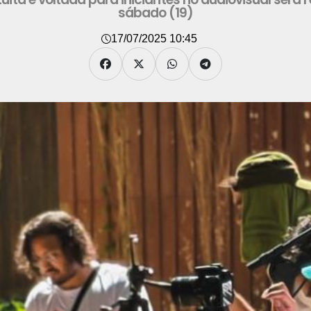
sábado (19)
17/07/2025 10:45