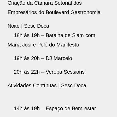
Criação da Câmara Setorial dos
Empresários do Boulevard Gastronomia
Noite | Sesc Doca
18h às 19h – Batalha de Slam com
Mana Josi e Pelé do Manifesto
19h às 20h – DJ Marcelo
20h às 22h – Veropa Sessions
Atividades Contínuas | Sesc Doca
14h às 19h – Espaço de Bem-estar