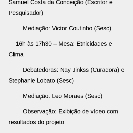
Samuel Costa da Conceição (Escritor e
Pesquisador)
Mediação: Victor Coutinho (Sesc)
16h às 17h30 – Mesa: Etnicidades e
Clima
Debatedoras: Nay Jinkss (Curadora) e
Stephanie Lobato (Sesc)
Mediação: Leo Moraes (Sesc)
Observação: Exibição de vídeo com
resultados do projeto