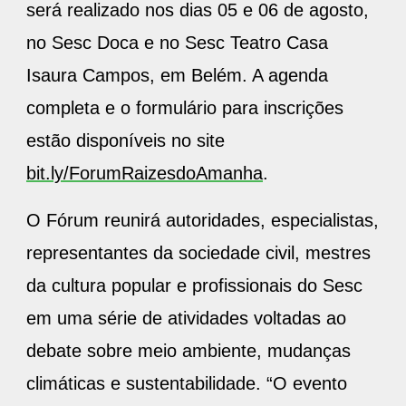
será realizado nos dias 05 e 06 de agosto,
no Sesc Doca e no Sesc Teatro Casa
Isaura Campos, em Belém. A agenda
completa e o formulário para inscrições
estão disponíveis no site
bit.ly/ForumRaizesdoAmanha
.
O Fórum reunirá autoridades, especialistas,
representantes da sociedade civil, mestres
da cultura popular e profissionais do Sesc
em uma série de atividades voltadas ao
debate sobre meio ambiente, mudanças
climáticas e sustentabilidade. “O evento