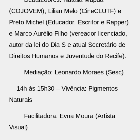
(COJOVEM), Lilian Melo (CineCLUTF) e
Preto Michel (Educador, Escritor e Rapper)
e Marco Aurélio Filho (vereador licenciado,
autor da lei do Dia S e atual Secretário de
Direitos Humanos e Juventude do Recife).
Mediação: Leonardo Moraes (Sesc)
14h às 15h30 – Vivência: Pigmentos
Naturais
Facilitadora: Evna Moura (Artista
Visual)