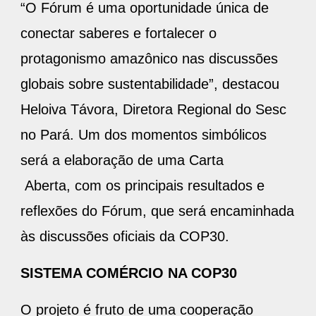
“O Fórum é uma oportunidade única de
conectar saberes e fortalecer o
protagonismo amazônico nas discussões
globais sobre sustentabilidade”, destacou
Heloiva Távora, Diretora Regional do Sesc
no Pará. Um dos momentos simbólicos
será a elaboração de uma Carta
Aberta, com os principais resultados e
reflexões do Fórum, que será encaminhada
às discussões oficiais da COP30.
SISTEMA COMÉRCIO NA COP30
O projeto é fruto de uma cooperação