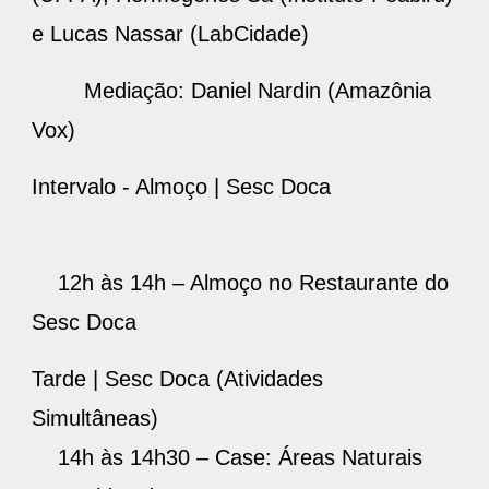
e Lucas Nassar (LabCidade)
Mediação: Daniel Nardin (Amazônia
Vox)
Intervalo - Almoço | Sesc Doca
12h às 14h – Almoço no Restaurante do
Sesc Doca
Tarde | Sesc Doca (Atividades
Simultâneas)
14h às 14h30 – Case: Áreas Naturais