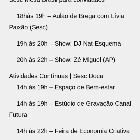
18hàs 19h – Aulão de Brega com Lívia
Paixão (Sesc)
19h às 20h – Show: DJ Nat Esquema
20h às 22h – Show: Zé Miguel (AP)
Atividades Contínuas | Sesc Doca
14h às 19h – Espaço de Bem-estar
14h às 19h – Estúdio de Gravação Canal
Futura
14h às 22h – Feira de Economia Criativa