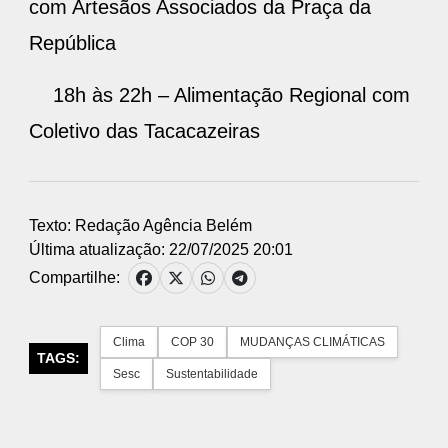
com Artesãos Associados da Praça da
República
18h às 22h – Alimentação Regional com
Coletivo das Tacacazeiras
Texto: Redação Agência Belém
Última atualização: 22/07/2025 20:01
Compartilhe:
Clima
COP 30
MUDANÇAS CLIMÁTICAS
TAGS:
Sesc
Sustentabilidade