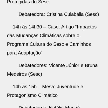
Protegidas do Sesc
Debatedora: Cristina Cuiabália (Sesc)
14h às 14h30 – Case: Artigo “Impactos
das Mudanças Climáticas sobre o
Programa Cultura do Sesc e Caminhos
para Adaptação”
Debatedores: Vicente Júnior e Bruna
Medeiros (Sesc)
14h às 15h – Mesa: Juventude e
Protagonismo Climático
Debatedores: Natália Mapuá