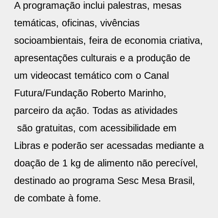
A programação inclui palestras, mesas
temáticas, oficinas, vivências
socioambientais, feira de economia criativa,
apresentações culturais e a produção de
um videocast temático com o Canal
Futura/Fundação Roberto Marinho,
parceiro da ação. Todas as atividades
são gratuitas, com acessibilidade em
Libras e poderão ser acessadas mediante a
doação de 1 kg de alimento não perecível,
destinado ao programa Sesc Mesa Brasil,
de combate à fome.