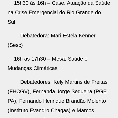
15h30 às 16h – Case: Atuação da Saúde
na Crise Emergencial do Rio Grande do
Sul
Debatedora: Mari Estela Kenner
(Sesc)
16h às 17h30 – Mesa: Saúde e
Mudanças Climáticas
Debatedores: Kely Martins de Freitas
(FHCGV), Fernanda Jorge Sequeira (PGE-
PA), Fernando Henrique Brandão Molento
(Instituto Evandro Chagas) e Marcos