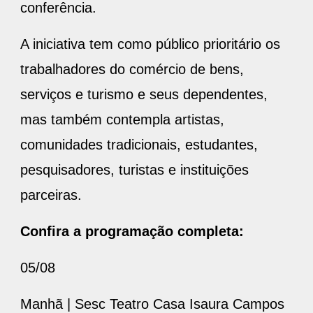
conferência.
A iniciativa tem como público prioritário os
trabalhadores do comércio de bens,
serviços e turismo e seus dependentes,
mas também contempla artistas,
comunidades tradicionais, estudantes,
pesquisadores, turistas e instituições
parceiras.
Confira a programação completa:
05/08
Manhã | Sesc Teatro Casa Isaura Campos