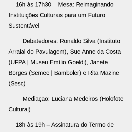
16h às 17h30 – Mesa: Reimaginando
Instituições Culturais para um Futuro
Sustentável
Debatedores: Ronaldo Silva (Instituto
Arraial do Pavulagem), Sue Anne da Costa
(UFPA | Museu Emílio Goeldi), Janete
Borges (Semec | Bamboler) e Rita Mazine
(Sesc)
Mediação: Luciana Medeiros (Holofote
Cultural)
18h às 19h – Assinatura do Termo de