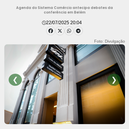
Agenda do Sistema Comércio antecipa debates da
conferência em Belém
22/07/2025 20:04
Foto: Divulgação
❮
❯