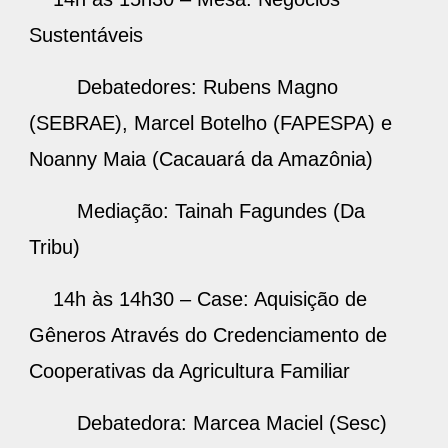
Sustentáveis
Debatedores: Rubens Magno
(SEBRAE), Marcel Botelho (FAPESPA) e
Noanny Maia (Cacauará da Amazônia)
Mediação: Tainah Fagundes (Da
Tribu)
14h às 14h30 – Case: Aquisição de
Gêneros Através do Credenciamento de
Cooperativas da Agricultura Familiar
Debatedora: Marcea Maciel (Sesc)