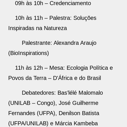
09h às 10h – Credenciamento
10h às 11h – Palestra: Soluções
Inspiradas na Natureza
Palestrante: Alexandra Araujo
(BioInspirations)
11h às 12h – Mesa: Ecologia Política e
Povos da Terra – D'África e do Brasil
Debatedores: Bas’lélé Malomalo
(UNILAB – Congo), José Guilherme
Fernandes (UFPA), Denilson Batista
(UFPA/UNILAB) e Márcia Kambeba