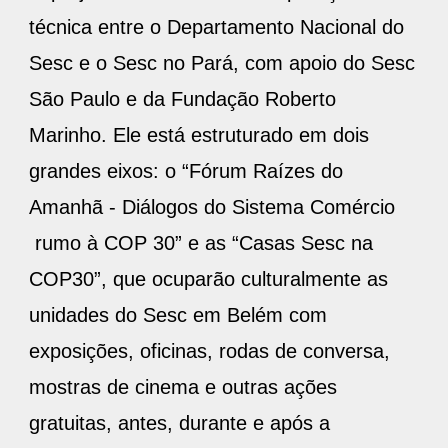
técnica entre o Departamento Nacional do
Sesc e o Sesc no Pará, com apoio do Sesc
São Paulo e da Fundação Roberto
Marinho. Ele está estruturado em dois
grandes eixos: o “Fórum Raízes do
Amanhã - Diálogos do Sistema Comércio
rumo à COP 30” e as “Casas Sesc na
COP30”, que ocuparão culturalmente as
unidades do Sesc em Belém com
exposições, oficinas, rodas de conversa,
mostras de cinema e outras ações
gratuitas, antes, durante e após a