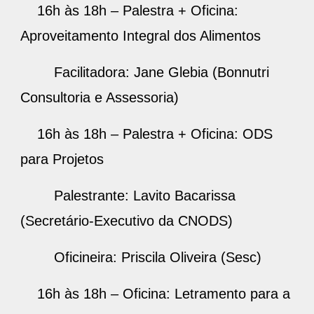
16h às 18h – Palestra + Oficina:
Aproveitamento Integral dos Alimentos
Facilitadora: Jane Glebia (Bonnutri
Consultoria e Assessoria)
16h às 18h – Palestra + Oficina: ODS
para Projetos
Palestrante: Lavito Bacarissa
(Secretário-Executivo da CNODS)
Oficineira: Priscila Oliveira (Sesc)
16h às 18h – Oficina: Letramento para a