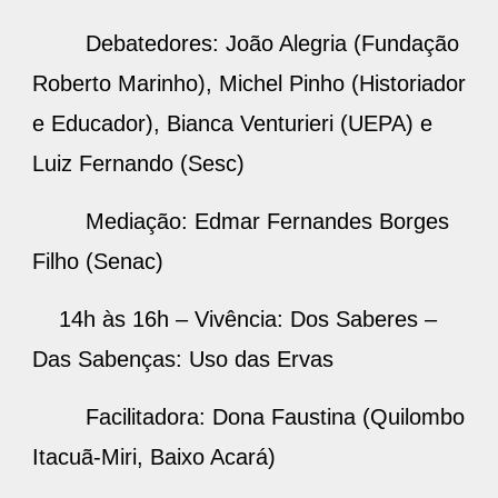
Debatedores: João Alegria (Fundação
Roberto Marinho), Michel Pinho (Historiador
e Educador), Bianca Venturieri (UEPA) e
Luiz Fernando (Sesc)
Mediação: Edmar Fernandes Borges
Filho (Senac)
14h às 16h – Vivência: Dos Saberes –
Das Sabenças: Uso das Ervas
Facilitadora: Dona Faustina (Quilombo
Itacuã-Miri, Baixo Acará)