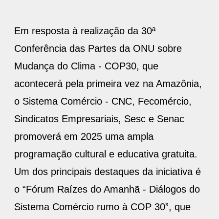
Em resposta à realização da 30ª
Conferência das Partes da ONU sobre
Mudança do Clima - COP30, que
acontecerá pela primeira vez na Amazônia,
o Sistema Comércio - CNC, Fecomércio,
Sindicatos Empresariais, Sesc e Senac
promoverá em 2025 uma ampla
programação cultural e educativa gratuita.
Um dos principais destaques da iniciativa é
o “Fórum Raízes do Amanhã - Diálogos do
Sistema Comércio rumo à COP 30”, que