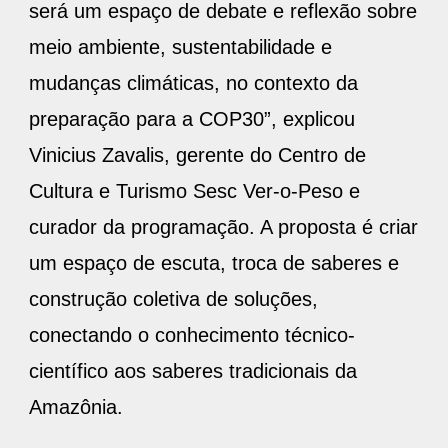
será um espaço de debate e reflexão sobre
meio ambiente, sustentabilidade e
mudanças climáticas, no contexto da
preparação para a COP30”, explicou
Vinicius Zavalis, gerente do Centro de
Cultura e Turismo Sesc Ver-o-Peso e
curador da programação. A proposta é criar
um espaço de escuta, troca de saberes e
construção coletiva de soluções,
conectando o conhecimento técnico-
científico aos saberes tradicionais da
Amazônia.