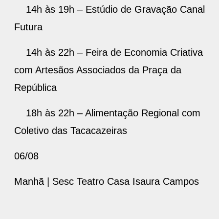
14h às 19h – Estúdio de Gravação Canal
Futura
14h às 22h – Feira de Economia Criativa
com Artesãos Associados da Praça da
República
18h às 22h – Alimentação Regional com
Coletivo das Tacacazeiras
06/08
Manhã | Sesc Teatro Casa Isaura Campos