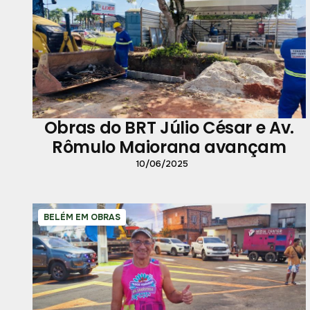
Obras do BRT Júlio César e Av.
Rômulo Maiorana avançam
10/06/2025
BELÉM EM OBRAS