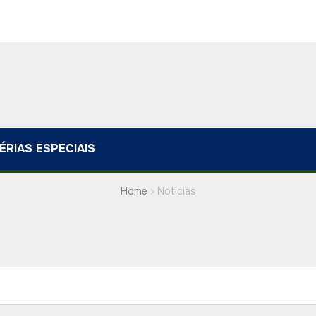
ÉRIAS ESPECIAIS
Home
Noticias