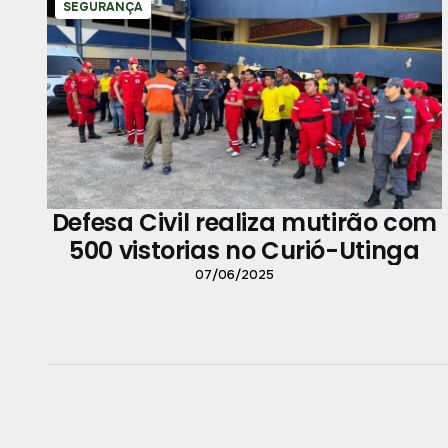
SEGURANÇA
Defesa Civil realiza mutirão com
500 vistorias no Curió-Utinga
07/06/2025