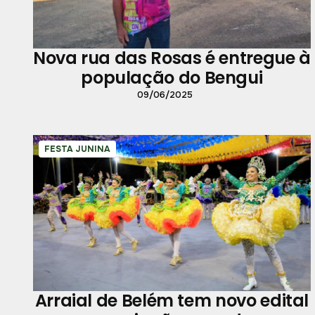
Nova rua das Rosas é entregue à
população do Bengui
09/06/2025
FESTA JUNINA
Arraial de Belém tem novo edital