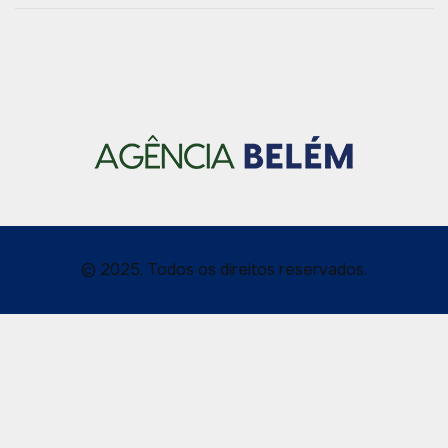
© 2025, Todos os direitos reservados.