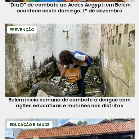
"Dia D" de combate ao Aedes Aegypti em Belém
acontece neste domingo, 1º de dezembro
PREVENÇÃO
Belém inicia semana de combate à dengue com
ações educativas e mutirões nos distritos
EDUCAÇÃO E SAÚDE