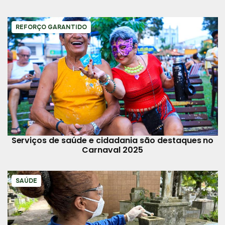
REFORÇO GARANTIDO
Serviços de saúde e cidadania são destaques no
Carnaval 2025
SAÚDE