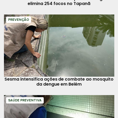
elimina 254 focos no Tapanã
PREVENÇÃO
Sesma intensifica ações de combate ao mosquito
da dengue em Belém
SAÚDE PREVENTIVA