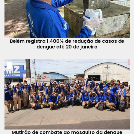
Belém registra 1.400% de redução de casos de
dengue até 20 de janeiro
Mutirão de combate ao mosquito da dengue