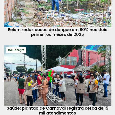
Belém reduz casos de dengue em 80% nos dois
primeiros meses de 2025
BALANÇO
Saúde: plantão de Carnaval registra cerca de 15
mil atendimentos