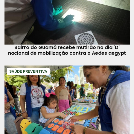
Bairro do Guamá recebe mutirão no dia 'D'
nacional de mobilização contra o Aedes aegypt
SAÚDE PREVENTIVA