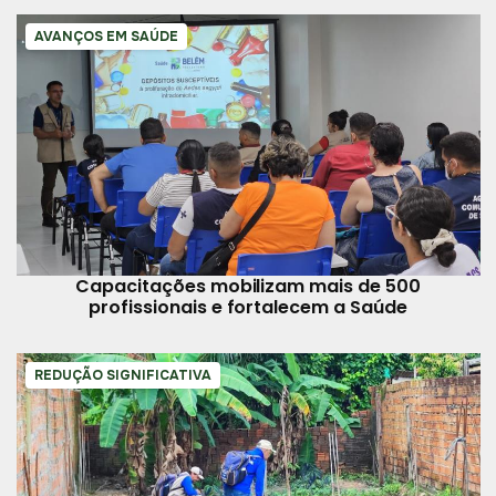
AVANÇOS EM SAÚDE
Capacitações mobilizam mais de 500
profissionais e fortalecem a Saúde
REDUÇÃO SIGNIFICATIVA