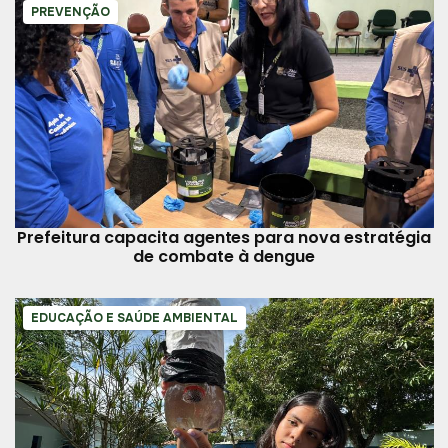
PREVENÇÃO
Prefeitura capacita agentes para nova estratégia
de combate à dengue
EDUCAÇÃO E SAÚDE AMBIENTAL