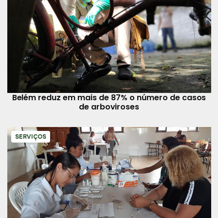
Belém reduz em mais de 87% o número de casos
de arboviroses
SERVIÇOS