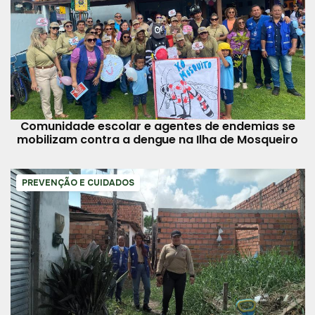
Comunidade escolar e agentes de endemias se
mobilizam contra a dengue na Ilha de Mosqueiro
PREVENÇÃO E CUIDADOS