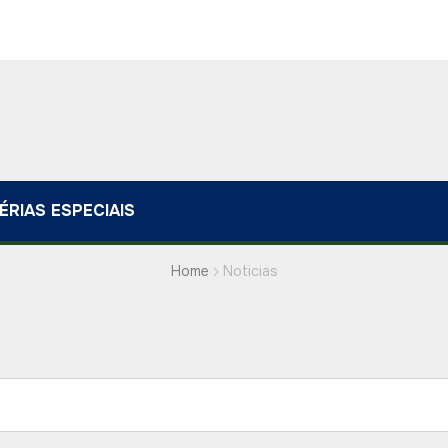
ÉRIAS ESPECIAIS
Home
Noticias