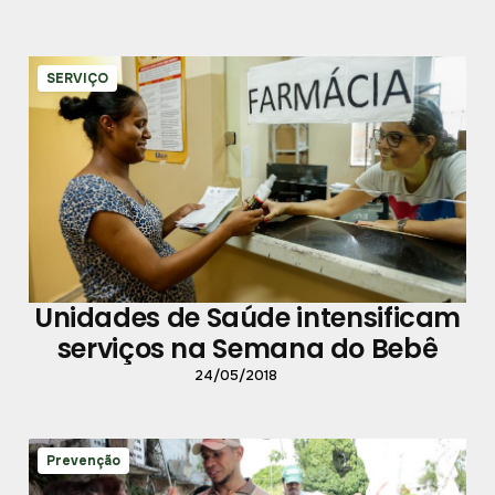
SERVIÇO
Unidades de Saúde intensificam
serviços na Semana do Bebê
24/05/2018
Prevenção