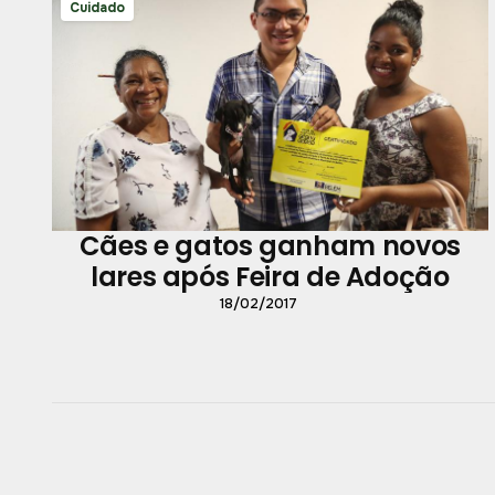
Cuidado
Cães e gatos ganham novos
lares após Feira de Adoção
18/02/2017