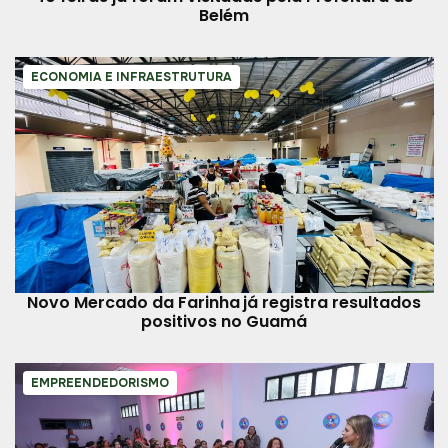
Belém
ECONOMIA E INFRAESTRUTURA
Novo Mercado da Farinha já registra resultados
positivos no Guamá
EMPREENDEDORISMO