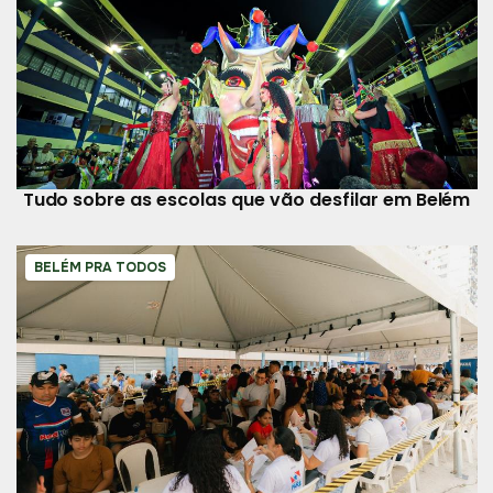
Tudo sobre as escolas que vão desfilar em Belém
BELÉM PRA TODOS