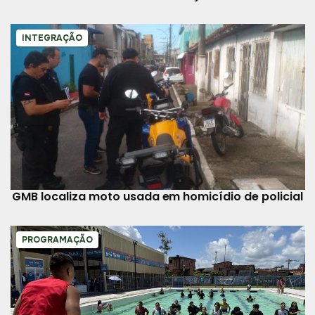
INTEGRAÇÃO
GMB localiza moto usada em homicídio de policial
PROGRAMAÇÃO