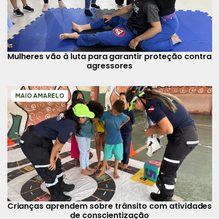
Mulheres vão à luta para garantir proteção contra
agressores
MAIO AMARELO
Crianças aprendem sobre trânsito com atividades
de conscientização