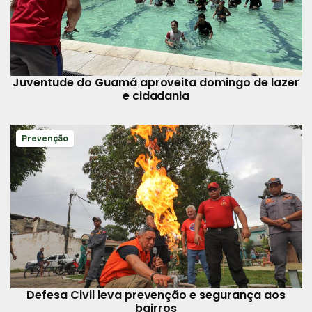
Juventude do Guamá aproveita domingo de lazer
e cidadania
Prevenção
Defesa Civil leva prevenção e segurança aos
bairros