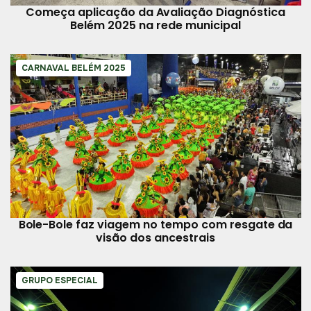
Começa aplicação da Avaliação Diagnóstica
Belém 2025 na rede municipal
CARNAVAL BELÉM 2025
Bole-Bole faz viagem no tempo com resgate da
visão dos ancestrais
GRUPO ESPECIAL