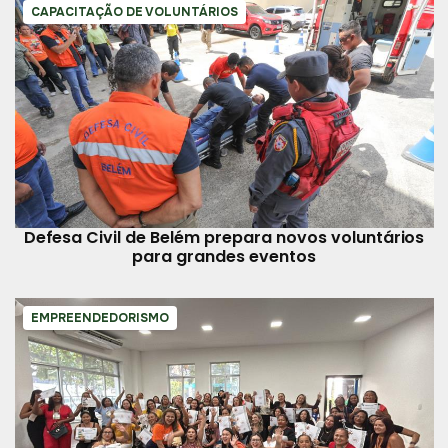
CAPACITAÇÃO DE VOLUNTÁRIOS
Defesa Civil de Belém prepara novos voluntários
para grandes eventos
EMPREENDEDORISMO