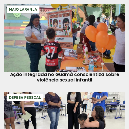
MAIO LARANJA
Ação integrada no Guamá conscientiza sobre
violência sexual infantil
DEFESA PESSOAL