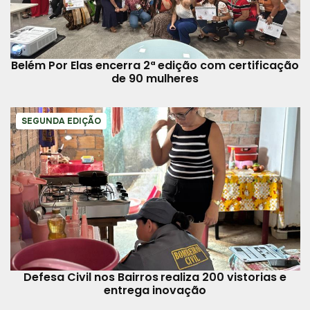
Belém Por Elas encerra 2ª edição com certificação
de 90 mulheres
SEGUNDA EDIÇÃO
Defesa Civil nos Bairros realiza 200 vistorias e
entrega inovação