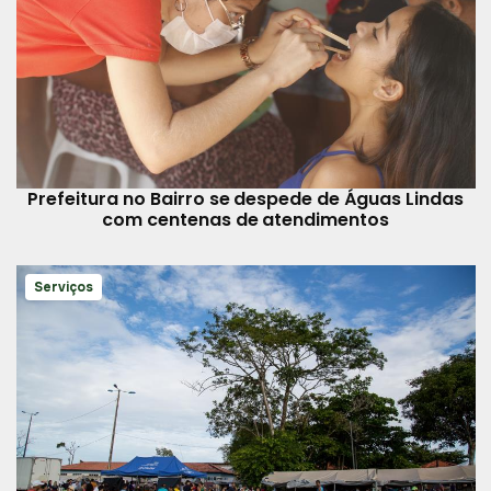
Prefeitura no Bairro se despede de Águas Lindas
com centenas de atendimentos
Serviços