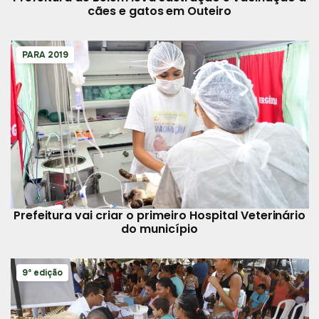
cães e gatos em Outeiro
PARA 2019
Prefeitura vai criar o primeiro Hospital Veterinário
do município
9ª edição