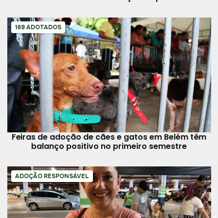
adotar
169 ADOTADOS
Feiras de adoção de cães e gatos em Belém têm
balanço positivo no primeiro semestre
ADOÇÃO RESPONSÁVEL