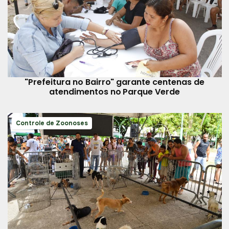
"Prefeitura no Bairro" garante centenas de
atendimentos no Parque Verde
Controle de Zoonoses