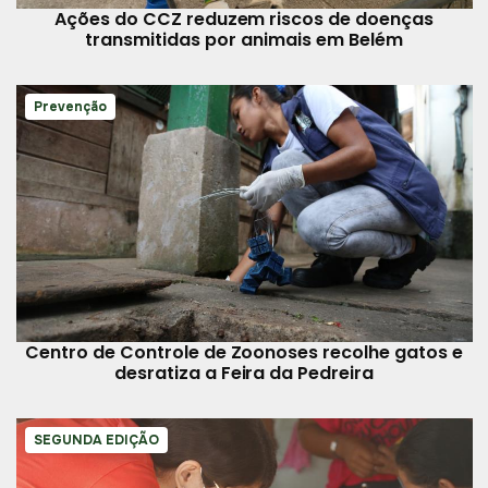
Ações do CCZ reduzem riscos de doenças
transmitidas por animais em Belém
Prevenção
Centro de Controle de Zoonoses recolhe gatos e
desratiza a Feira da Pedreira
SEGUNDA EDIÇÃO