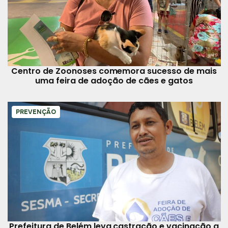
Centro de Zoonoses comemora sucesso de mais
uma feira de adoção de cães e gatos
PREVENÇÃO
Prefeitura de Belém leva castração e vacinação a