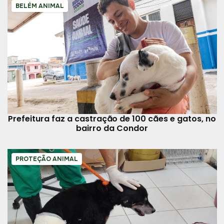
BELÉM ANIMAL
Prefeitura faz a castração de 100 cães e gatos, no
bairro da Condor
PROTEÇÃO ANIMAL