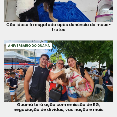
Cão idoso é resgatado após denúncia de maus-
tratos
ANIVERSÁRIO DO GUAMÁ
Guamá terá ação com emissão de RG,
negociação de dívidas, vacinação e mais