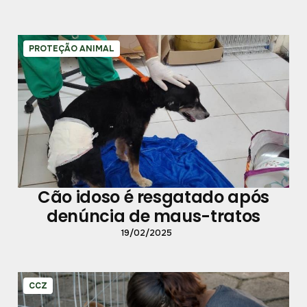
PROTEÇÃO ANIMAL
Cão idoso é resgatado após
denúncia de maus-tratos
19/02/2025
CCZ