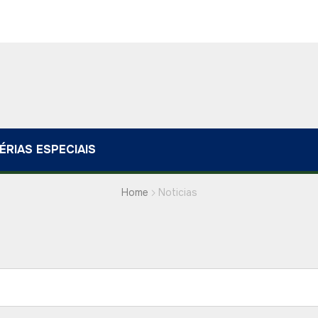
ÉRIAS ESPECIAIS
Home
Noticias