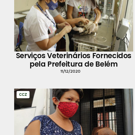
Serviços Veterinários Fornecidos
pela Prefeitura de Belém
11/12/2020
CCZ