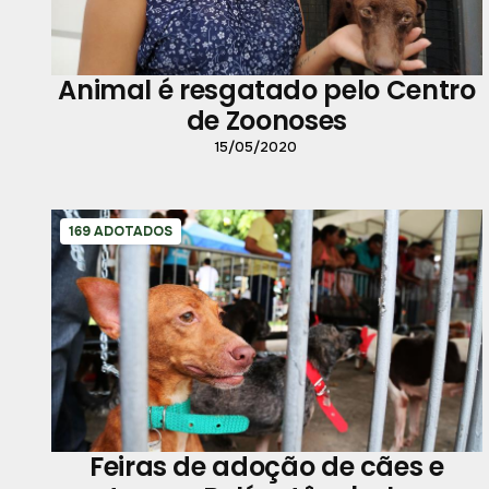
Animal é resgatado pelo Centro
de Zoonoses
15/05/2020
169 ADOTADOS
Feiras de adoção de cães e