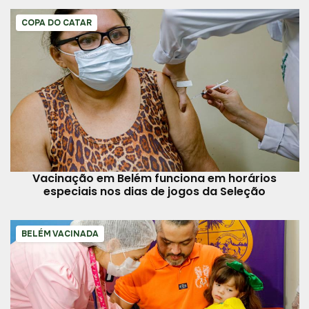
COPA DO CATAR
Vacinação em Belém funciona em horários
especiais nos dias de jogos da Seleção
BELÉM VACINADA