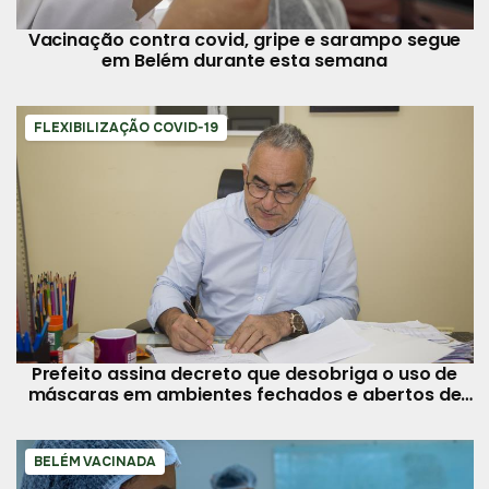
Vacinação contra covid, gripe e sarampo segue
em Belém durante esta semana
FLEXIBILIZAÇÃO COVID-19
Prefeito assina decreto que desobriga o uso de
máscaras em ambientes fechados e abertos de
Belém
BELÉM VACINADA