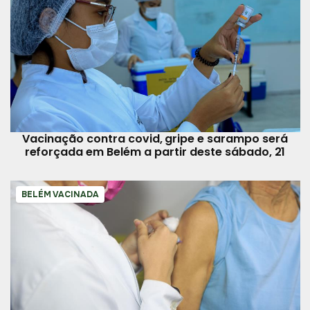
Vacinação contra covid, gripe e sarampo será
reforçada em Belém a partir deste sábado, 21
BELÉM VACINADA