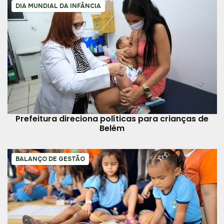
DIA MUNDIAL DA INFÂNCIA
Prefeitura direciona políticas para crianças de
Belém
BALANÇO DE GESTÃO