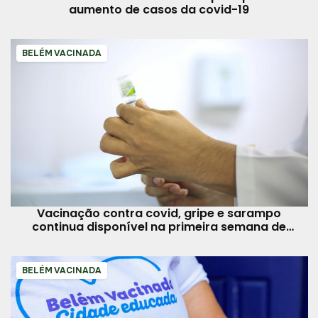
aumento de casos da covid-19
BELÉM VACINADA
Vacinação contra covid, gripe e sarampo
continua disponível na primeira semana de
agosto
BELÉM VACINADA