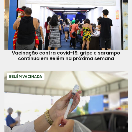
Vacinação contra covid-19, gripe e sarampo
continua em Belém na próxima semana
BELÉM VACINADA