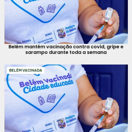
Belém mantém vacinação contra covid, gripe e
sarampo durante toda a semana
BELÉM VACINADA