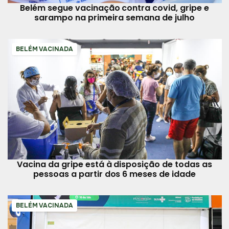
Belém segue vacinação contra covid, gripe e
sarampo na primeira semana de julho
BELÉM VACINADA
Vacina da gripe está à disposição de todas as
pessoas a partir dos 6 meses de idade
BELÉM VACINADA