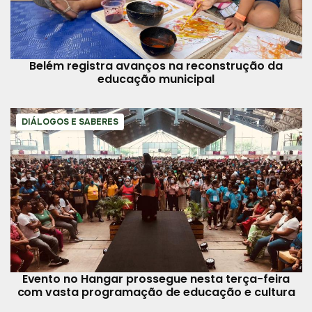
Belém registra avanços na reconstrução da
educação municipal
DIÁLOGOS E SABERES
Evento no Hangar prossegue nesta terça-feira
com vasta programação de educação e cultura