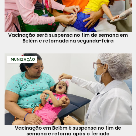
Vacinação será suspensa no fim de semana em
Belém e retomada na segunda-feira
IMUNIZAÇÃO
Vacinação em Belém é suspensa no fim de
semana e retorna após o feriado