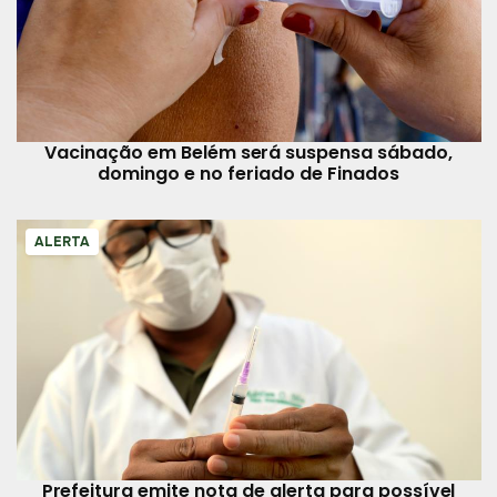
Vacinação em Belém será suspensa sábado,
domingo e no feriado de Finados
ALERTA
Prefeitura emite nota de alerta para possível