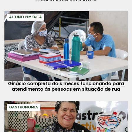
ALTINO PIMENTA
Ginásio completa dois meses funcionando para
atendimento às pessoas em situação de rua
GASTRONOMIA