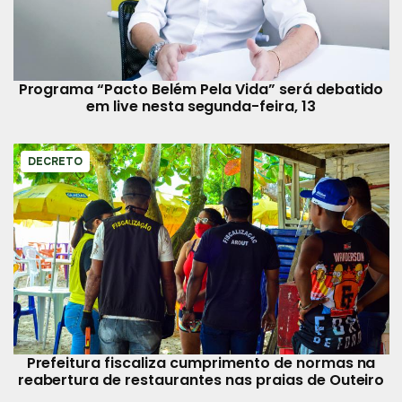
Programa “Pacto Belém Pela Vida” será debatido
em live nesta segunda-feira, 13
DECRETO
Prefeitura fiscaliza cumprimento de normas na
reabertura de restaurantes nas praias de Outeiro