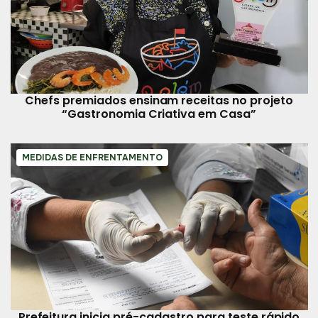
Chefs premiados ensinam receitas no projeto
“Gastronomia Criativa em Casa”
MEDIDAS DE ENFRENTAMENTO
Prefeitura inicia pré-cadastro para teste rápido