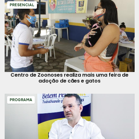
PRESENCIAL
Centro de Zoonoses realiza mais uma feira de
adoção de cães e gatos
PROGRAMA