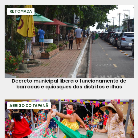
RETOMADA
Decreto municipal libera o funcionamento de
barracas e quiosques dos distritos e ilhas
ABRIGO DO TAPANÃ