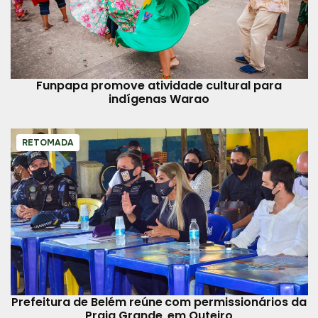
Funpapa promove atividade cultural para
indígenas Warao
RETOMADA
Prefeitura de Belém reúne com permissionários da
Praia Grande, em Outeiro