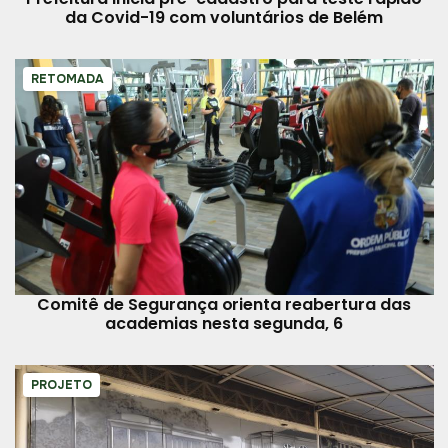
da Covid-19 com voluntários de Belém
RETOMADA
Comitê de Segurança orienta reabertura das
academias nesta segunda, 6
PROJETO