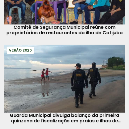
Comitê de Segurança Municipal reúne com
proprietários de restaurantes da ilha de Cotijuba
VERÃO 2020
Guarda Municipal divulga balanço da primeira
quinzena de fiscalização em praias e ilhas de
Belém