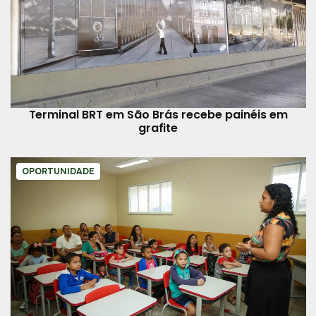
Terminal BRT em São Brás recebe painéis em
grafite
OPORTUNIDADE