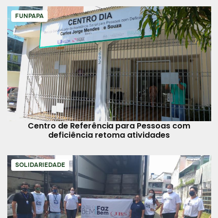
FUNPAPA
Centro de Referência para Pessoas com
deficiência retoma atividades
SOLIDARIEDADE