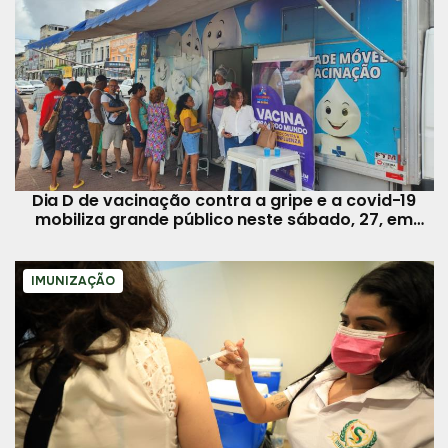
Dia D de vacinação contra a gripe e a covid-19
mobiliza grande público neste sábado, 27, em
Belém
IMUNIZAÇÃO