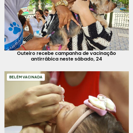
Outeiro recebe campanha de vacinação
antirrábica neste sábado, 24
BELÉM VACINADA