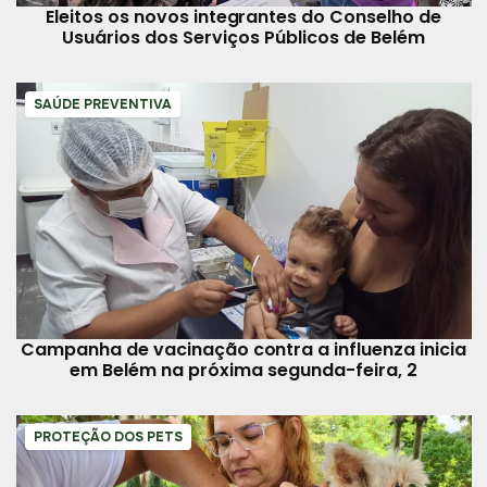
Eleitos os novos integrantes do Conselho de
Usuários dos Serviços Públicos de Belém
SAÚDE PREVENTIVA
Campanha de vacinação contra a influenza inicia
em Belém na próxima segunda-feira, 2
PROTEÇÃO DOS PETS