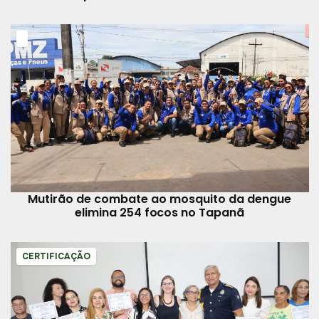
Mutirão de combate ao mosquito da dengue
elimina 254 focos no Tapanã
CERTIFICAÇÃO