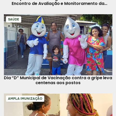
Encontro de Avaliação e Monitoramento da
atividade
SAÚDE
Dia “D” Municipal de Vacinação contra a gripe leva
centenas aos postos
AMPLA IMUNIZAÇÃO