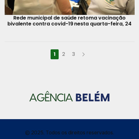
Rede municipal de saúde retoma vacinação
bivalente contra covid-19 nesta quarta-feira, 24
1
2
3
© 2025, Todos os direitos reservados.