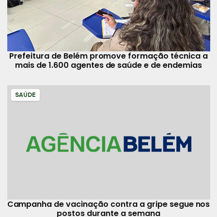
Prefeitura de Belém promove formação técnica a
mais de 1.600 agentes de saúde e de endemias
SAÚDE
Campanha de vacinação contra a gripe segue nos
postos durante a semana