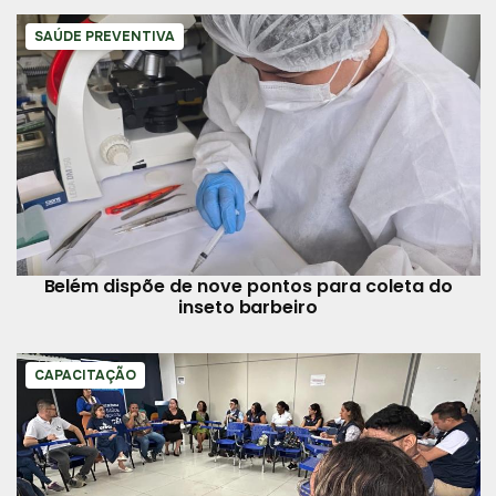
SAÚDE PREVENTIVA
Belém dispõe de nove pontos para coleta do
inseto barbeiro
CAPACITAÇÃO