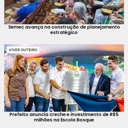
Semec avança na construção de planejamento
estratégico
VIVER OUTEIRO
Prefeito anuncia creche e investimento de R$5
milhões na Escola Bosque