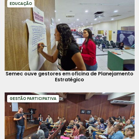
EDUCAÇÃO
Semec ouve gestores em oficina de Planejamento
Estratégico
GESTÃO PARTICIPATIVA