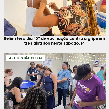
Belém terá dia "D" de vacinação contra a gripe em
três distritos neste sábado, 14
PARTICIPAÇÃO SOCIAL