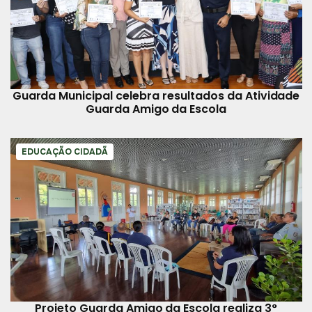
Guarda Municipal celebra resultados da Atividade
Guarda Amigo da Escola
EDUCAÇÃO CIDADÃ
Projeto Guarda Amigo da Escola realiza 3°