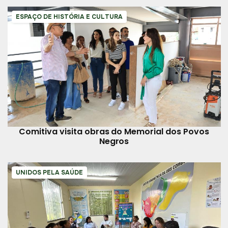
ESPAÇO DE HISTÓRIA E CULTURA
Comitiva visita obras do Memorial dos Povos
Negros
UNIDOS PELA SAÚDE