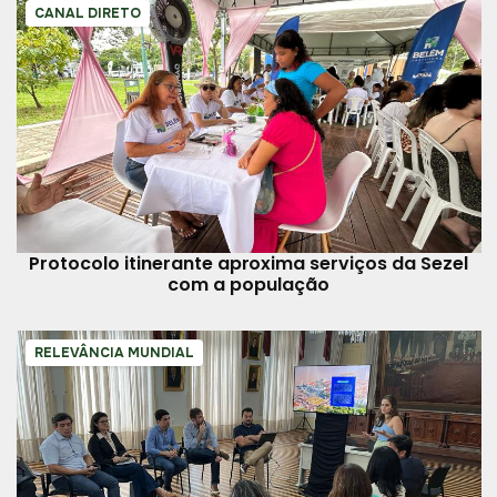
CANAL DIRETO
Protocolo itinerante aproxima serviços da Sezel
com a população
RELEVÂNCIA MUNDIAL