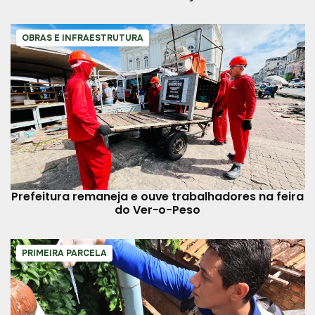
OBRAS E INFRAESTRUTURA
Prefeitura remaneja e ouve trabalhadores na feira
do Ver-o-Peso
PRIMEIRA PARCELA