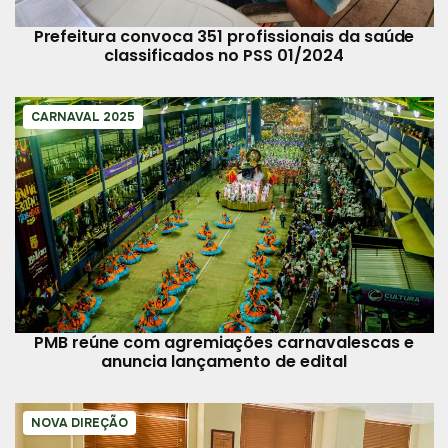
Prefeitura convoca 351 profissionais da saúde
classificados no PSS 01/2024
CARNAVAL 2025
PMB reúne com agremiações carnavalescas e
anuncia lançamento de edital
NOVA DIREÇÃO