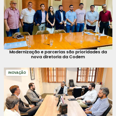
Modernização e parcerias são prioridades da
nova diretoria da Codem
INOVAÇÃO