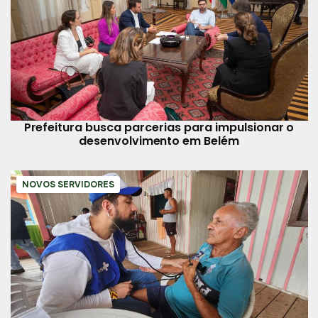
Prefeitura busca parcerias para impulsionar o
desenvolvimento em Belém
NOVOS SERVIDORES