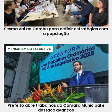
Sesma vai ao Combu para definir estratégias com
a população
MENSAGEM DO EXECUTIVO
Prefeito abre trabalhos da Câmara Municipal e
destaca avanços