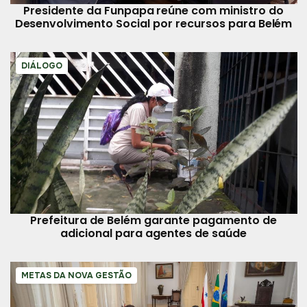
Presidente da Funpapa reúne com ministro do
Desenvolvimento Social por recursos para Belém
DIÁLOGO
Prefeitura de Belém garante pagamento de
adicional para agentes de saúde
METAS DA NOVA GESTÃO