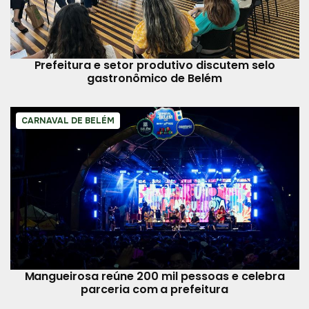
Prefeitura e setor produtivo discutem selo
gastronômico de Belém
CARNAVAL DE BELÉM
Mangueirosa reúne 200 mil pessoas e celebra
parceria com a prefeitura