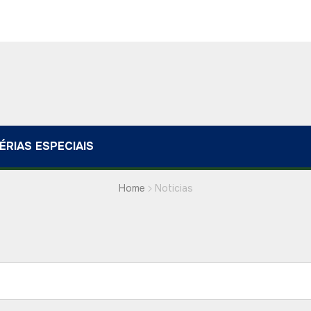
ÉRIAS ESPECIAIS
Home
Noticias