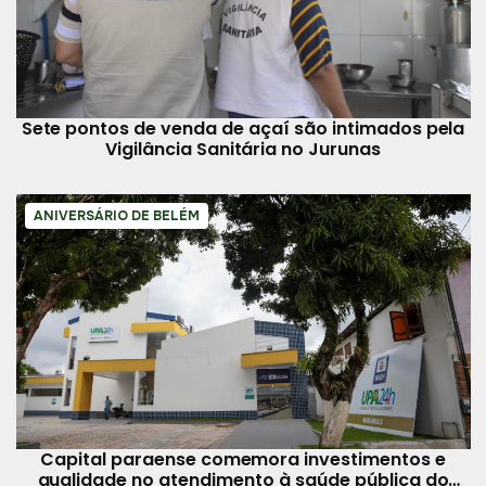
Sete pontos de venda de açaí são intimados pela
Vigilância Sanitária no Jurunas
ANIVERSÁRIO DE BELÉM
Capital paraense comemora investimentos e
qualidade no atendimento à saúde pública do