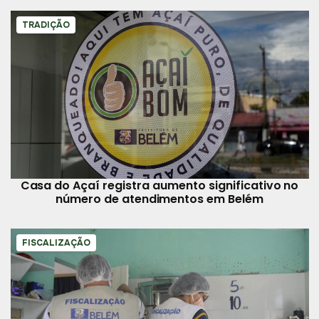
TRADIÇÃO
Casa do Açaí registra aumento significativo no
número de atendimentos em Belém
FISCALIZAÇÃO