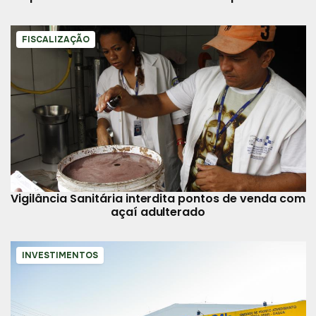
município
FISCALIZAÇÃO
Vigilância Sanitária interdita pontos de venda com
açaí adulterado
INVESTIMENTOS