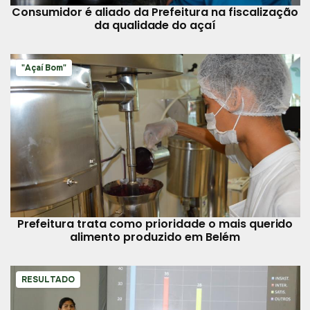
Consumidor é aliado da Prefeitura na fiscalização
da qualidade do açaí
"Açaí Bom"
Prefeitura trata como prioridade o mais querido
alimento produzido em Belém
RESULTADO