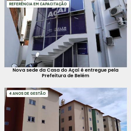
REFERÊNCIA EM CAPACITAÇÃO
Nova sede da Casa do Açaí é entregue pela
Prefeitura de Belém
4 ANOS DE GESTÃO