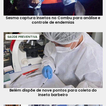
Sesma captura insetos no Combu para análise e
controle de endemias
SAÚDE PREVENTIVA
Belém dispõe de nove pontos para coleta do
inseto barbeiro