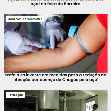
açaí na feira do Barreiro
Controle e tratamento
Prefeitura investe em medidas para a redução da
infecção por doença de Chagas pelo açaí
Formação