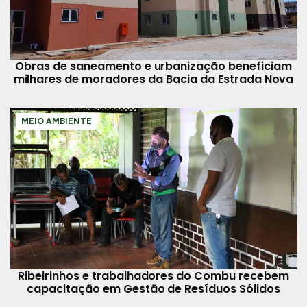
Obras de saneamento e urbanização beneficiam
milhares de moradores da Bacia da Estrada Nova
MEIO AMBIENTE
Ribeirinhos e trabalhadores do Combu recebem
capacitação em Gestão de Resíduos Sólidos