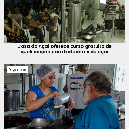
Casa do Açaí oferece curso gratuito de
qualificação para batedores de açaí
Vigilância