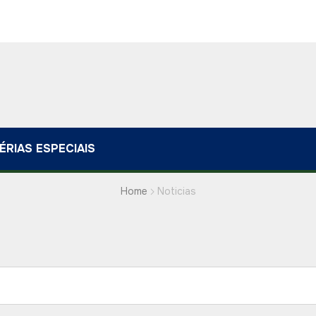
ÉRIAS ESPECIAIS
Home
Noticias