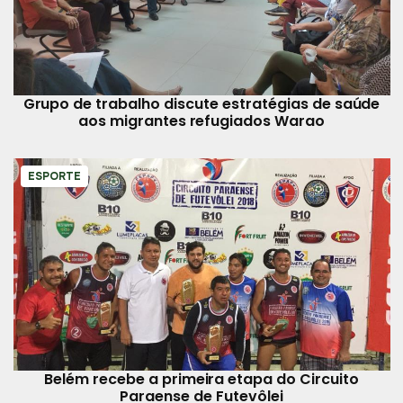
Grupo de trabalho discute estratégias de saúde
aos migrantes refugiados Warao
ESPORTE
Belém recebe a primeira etapa do Circuito
Paraense de Futevôlei