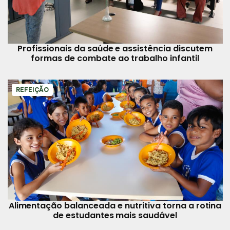
Profissionais da saúde e assistência discutem
formas de combate ao trabalho infantil
REFEIÇÃO
Alimentação balanceada e nutritiva torna a rotina
de estudantes mais saudável