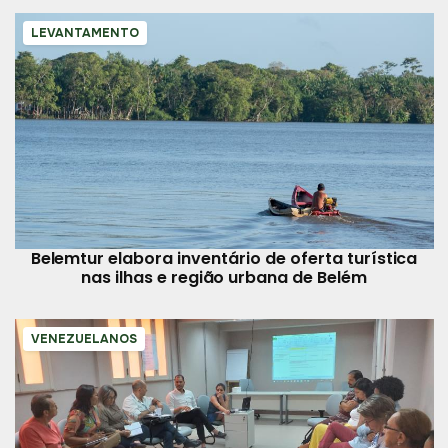
LEVANTAMENTO
Belemtur elabora inventário de oferta turística
nas ilhas e região urbana de Belém
VENEZUELANOS