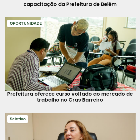
capacitação da Prefeitura de Belém
OPORTUNIDADE
Prefeitura oferece curso voltado ao mercado de
trabalho no Cras Barreiro
Seletivo