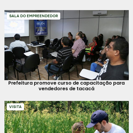
SALA DO EMPREENDEDOR
Prefeitura promove curso de capacitação para
vendedores de tacacá
VISITA