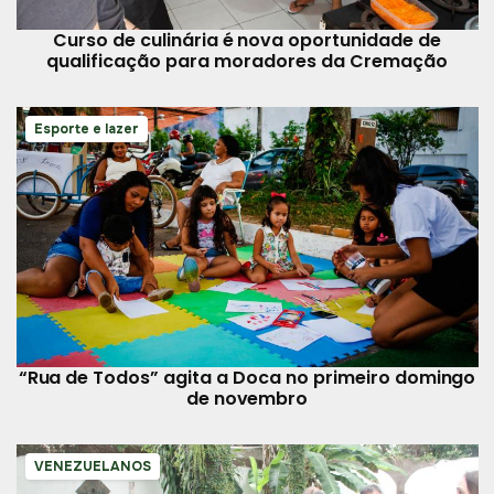
Curso de culinária é nova oportunidade de
qualificação para moradores da Cremação
Esporte e lazer
“Rua de Todos” agita a Doca no primeiro domingo
de novembro
VENEZUELANOS