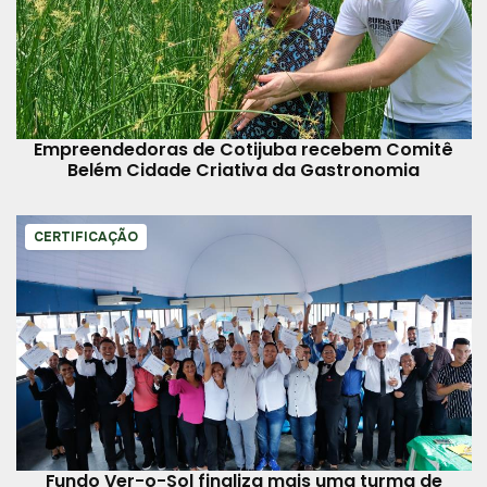
Empreendedoras de Cotijuba recebem Comitê
Belém Cidade Criativa da Gastronomia
CERTIFICAÇÃO
Fundo Ver-o-Sol finaliza mais uma turma de