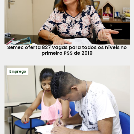
Semec oferta 827 vagas para todos os níveis no
primeiro PSS de 2019
Emprego