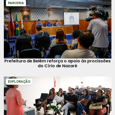
PARCERIA
Prefeitura de Belém reforça o apoio às procissões
do Círio de Nazaré
EXPLORAÇÃO