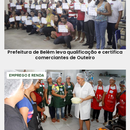
Prefeitura de Belém leva qualificação e certifica
comerciantes de Outeiro
EMPREGO E RENDA