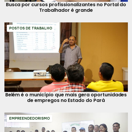
Busca por cursos profissionalizantes no Portal do
Trabalhador é grande
POSTOS DE TRABALHO
Belém é o município que mais gera oportunidades
de empregos no Estado do Pará
EMPREENDEDORISMO