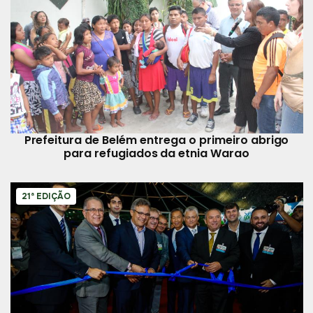
Prefeitura de Belém entrega o primeiro abrigo
para refugiados da etnia Warao
21ª EDIÇÃO