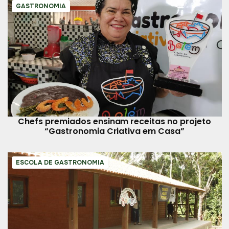
GASTRONOMIA
Chefs premiados ensinam receitas no projeto
“Gastronomia Criativa em Casa”
ESCOLA DE GASTRONOMIA