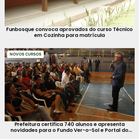
Funbosque convoca aprovados do curso Técnico
em Cozinha para matrícula
NOVOS CURSOS
Prefeitura certifica 740 alunos e apresenta
novidades para o Fundo Ver-o-Sol e Portal do
Trabalhador