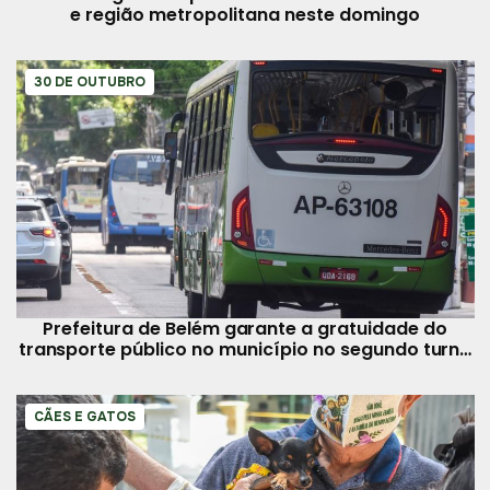
e região metropolitana neste domingo
30 DE OUTUBRO
Prefeitura de Belém garante a gratuidade do
transporte público no município no segundo turno
das eleições
CÃES E GATOS