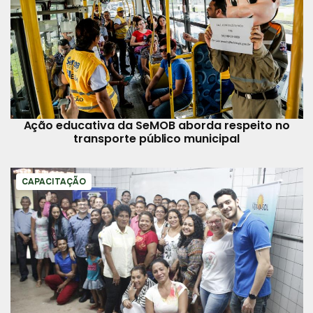
Ação educativa da SeMOB aborda respeito no
transporte público municipal
CAPACITAÇÃO