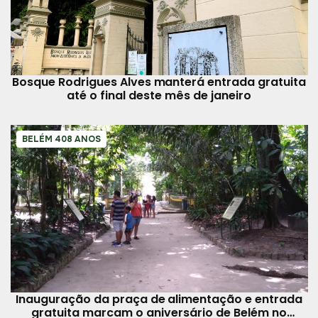
Bosque Rodrigues Alves manterá entrada gratuita
até o final deste mês de janeiro
BELÉM 408 ANOS
Inauguração da praça de alimentação e entrada
gratuita marcam o aniversário de Belém no