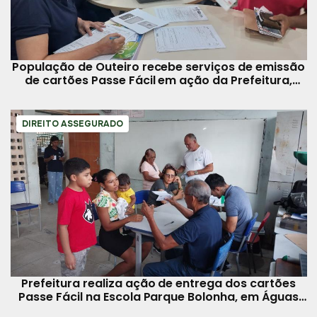
População de Outeiro recebe serviços de emissão
de cartões Passe Fácil em ação da Prefeitura,
neste sábado, 13
DIREITO ASSEGURADO
Prefeitura realiza ação de entrega dos cartões
Passe Fácil na Escola Parque Bolonha, em Águas
Lindas