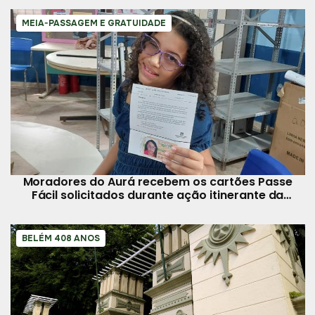
MEIA-PASSAGEM E GRATUIDADE
Moradores do Aurá recebem os cartões Passe
Fácil solicitados durante ação itinerante da
Prefeitura de Belém
BELÉM 408 ANOS