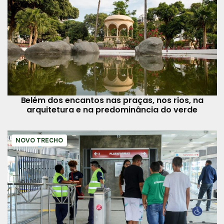
Belém dos encantos nas praças, nos rios, na
arquitetura e na predominância do verde
NOVO TRECHO