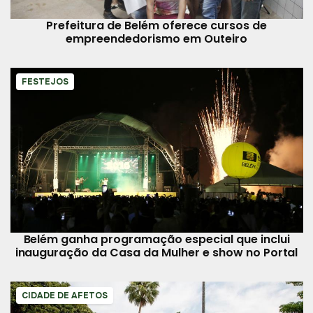
Prefeitura de Belém oferece cursos de
empreendedorismo em Outeiro
FESTEJOS
Belém ganha programação especial que inclui
inauguração da Casa da Mulher e show no Portal
CIDADE DE AFETOS