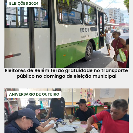
ELEIÇÕES 2024
Eleitores de Belém terão gratuidade no transporte
público no domingo de eleição municipal
ANIVERSÁRIO DE OUTEIRO