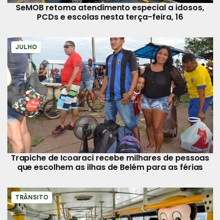
SeMOB retoma atendimento especial a idosos,
PCDs e escolas nesta terça-feira, 16
JULHO
Trapiche de Icoaraci recebe milhares de pessoas
que escolhem as ilhas de Belém para as férias
TRÂNSITO