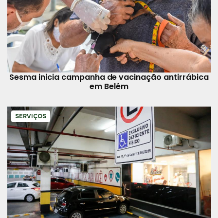
Sesma inicia campanha de vacinação antirrábica
em Belém
SERVIÇOS