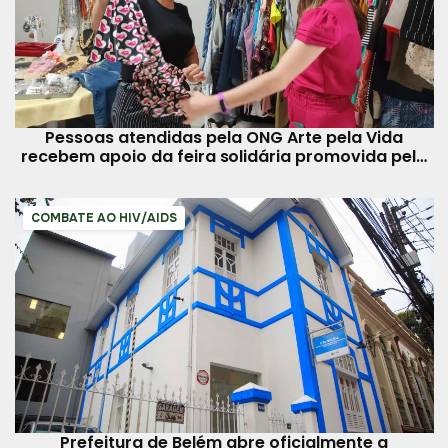
Pessoas atendidas pela ONG Arte pela Vida
recebem apoio da feira solidária promovida pela
Semec
COMBATE AO HIV/AIDS
Prefeitura de Belém abre oficialmente a