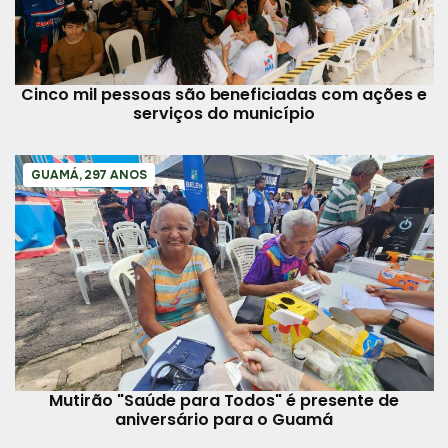
Cinco mil pessoas são beneficiadas com ações e
serviços do município
GUAMÁ, 297 ANOS
Mutirão "Saúde para Todos" é presente de
aniversário para o Guamá