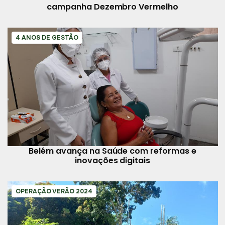
campanha Dezembro Vermelho
4 ANOS DE GESTÃO
Belém avança na Saúde com reformas e
inovações digitais
OPERAÇÃO VERÃO 2024