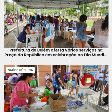
Prefeitura de Belém oferta vários serviços na
Praça da República em celebração ao Dia Mundial
da Saúde
SAÚDE PÚBLICA