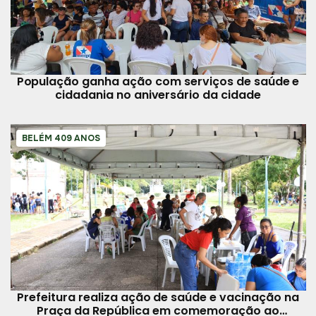
População ganha ação com serviços de saúde e
cidadania no aniversário da cidade
BELÉM 409 ANOS
Prefeitura realiza ação de saúde e vacinação na
Praça da República em comemoração ao