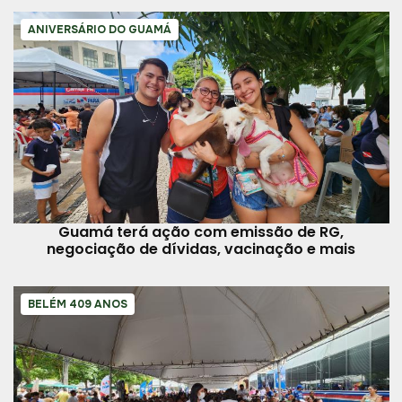
ANIVERSÁRIO DO GUAMÁ
Guamá terá ação com emissão de RG,
negociação de dívidas, vacinação e mais
BELÉM 409 ANOS