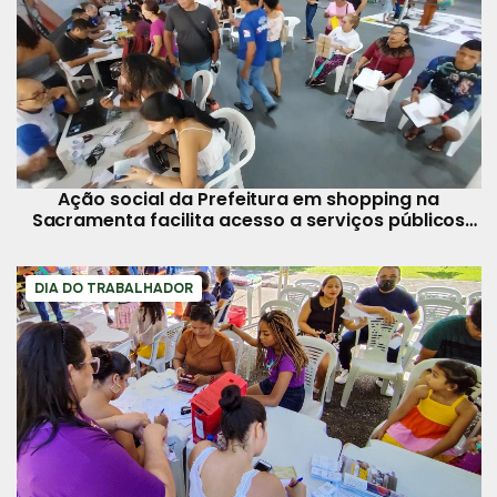
Ação social da Prefeitura em shopping na
Sacramenta facilita acesso a serviços públicos
neste sábado,25
DIA DO TRABALHADOR