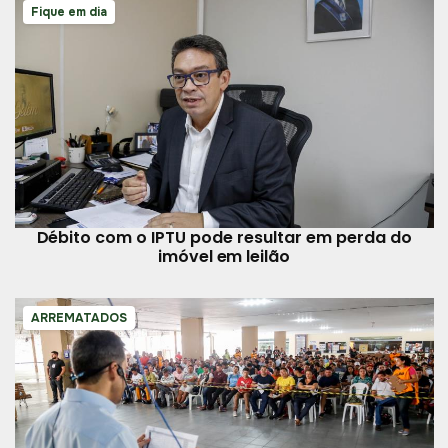
Fique em dia
Débito com o IPTU pode resultar em perda do
imóvel em leilão
ARREMATADOS