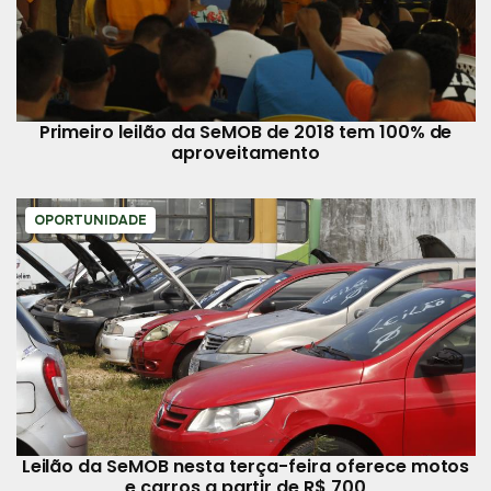
Primeiro leilão da SeMOB de 2018 tem 100% de
aproveitamento
OPORTUNIDADE
Leilão da SeMOB nesta terça-feira oferece motos
e carros a partir de R$ 700