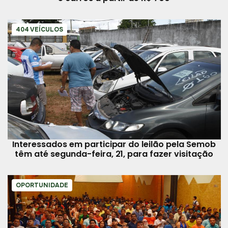
404 VEÍCULOS
Interessados em participar do leilão pela Semob
têm até segunda-feira, 21, para fazer visitação
OPORTUNIDADE