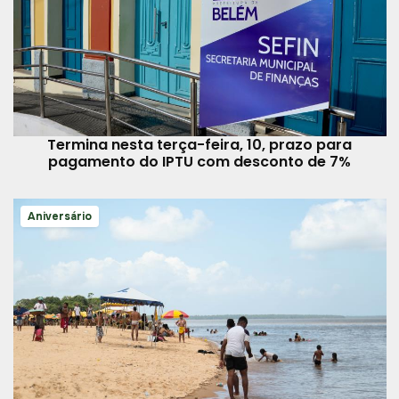
Termina nesta terça-feira, 10, prazo para
pagamento do IPTU com desconto de 7%
Aniversário