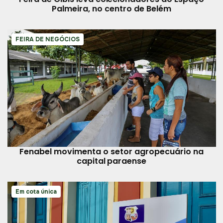
Palmeira, no centro de Belém
FEIRA DE NEGÓCIOS
Fenabel movimenta o setor agropecuário na
capital paraense
Em cota única