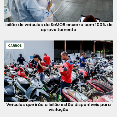
Leilão de veículos da SeMOB encerra com 100% de
aproveitamento
CARROS
Veículos que irão a leilão estão disponíveis para
visitação