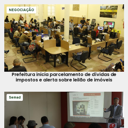
NEGOCIAÇÃO
Prefeitura inicia parcelamento de dívidas de
impostos e alerta sobre leilão de imóveis
Semad