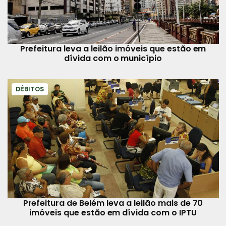
Prefeitura leva a leilão imóveis que estão em
dívida com o município
DÉBITOS
Prefeitura de Belém leva a leilão mais de 70
imóveis que estão em dívida com o IPTU