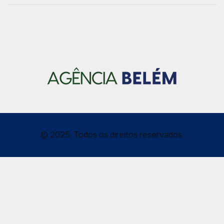
© 2025, Todos os direitos reservados.