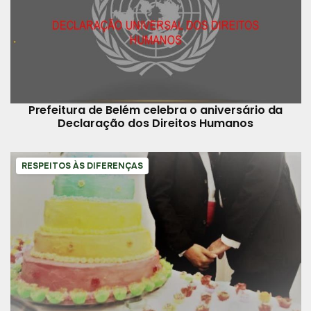
Prefeitura de Belém celebra o aniversário da
Declaração dos Direitos Humanos
RESPEITOS ÀS DIFERENÇAS