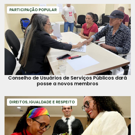
PARTICIPAÇÃO POPULAR
Conselho de Usuários de Serviços Públicos dará
posse a novos membros
DIREITOS, IGUALDADE E RESPEITO