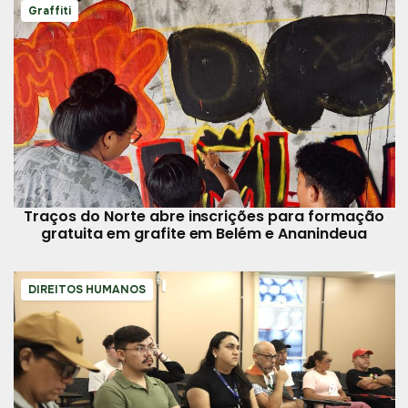
Graffiti
Traços do Norte abre inscrições para formação
gratuita em grafite em Belém e Ananindeua
DIREITOS HUMANOS