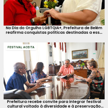
No Dia do Orgulho LGBTQIA+, Prefeitura de Belém
reafirma conquistas políticas destinadas a essa
comunidade
FESTIVAL ACEITA
Prefeitura recebe convite para integrar festival
cultural voltado à diversidade e à preservação