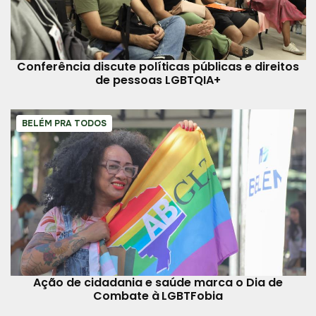
Conferência discute políticas públicas e direitos
de pessoas LGBTQIA+
BELÉM PRA TODOS
Ação de cidadania e saúde marca o Dia de
Combate à LGBTFobia