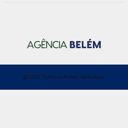
© 2025, Todos os direitos reservados.