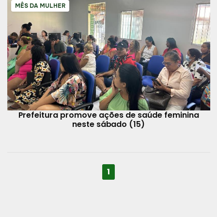
MÊS DA MULHER
Prefeitura promove ações de saúde feminina
neste sábado (15)
1